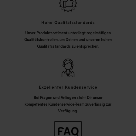
Hohe Qualitätsstandards
Unser Produktsortiment unterliegt regelmäßigen
Qualitätskontrollen, um Deinen und unseren hohen
Qualitätsstandards zu entsprechen.
Exzellenter Kundenservice
Bei Fragen und Anliegen steht Dir unser
kompetentes Kundenservice-Team zuverlässig zur
Verfügung.