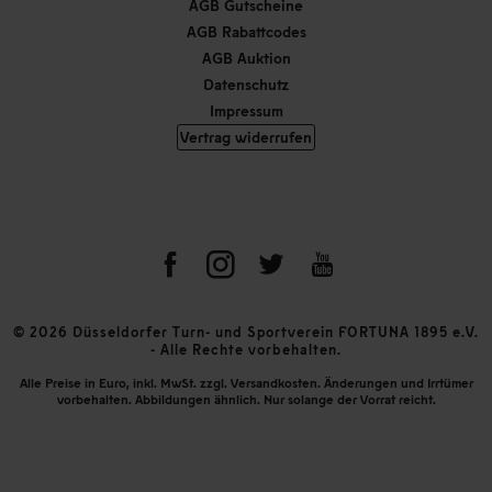
AGB Gutscheine
AGB Rabattcodes
AGB Auktion
Datenschutz
Impressum
Vertrag widerrufen
© 2026 Düsseldorfer Turn- und Sportverein FORTUNA 1895 e.V.
- Alle Rechte vorbehalten.
Alle Preise in Euro, inkl. MwSt. zzgl. Versandkosten. Änderungen und Irrtümer
vorbehalten. Abbildungen ähnlich. Nur solange der Vorrat reicht.