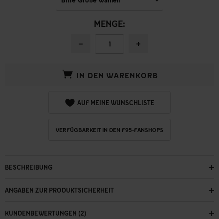
MENGE:
−
+
IN DEN WARENKORB
AUF MEINE WUNSCHLISTE
VERFÜGBARKEIT IN DEN F95-FANSHOPS
BESCHREIBUNG
ANGABEN ZUR PRODUKTSICHERHEIT
KUNDENBEWERTUNGEN (2)