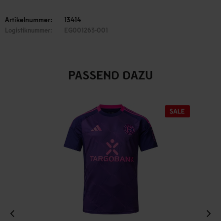
Artikelnummer:
13414
Logistiknummer:
EG001263-001
PASSEND DAZU