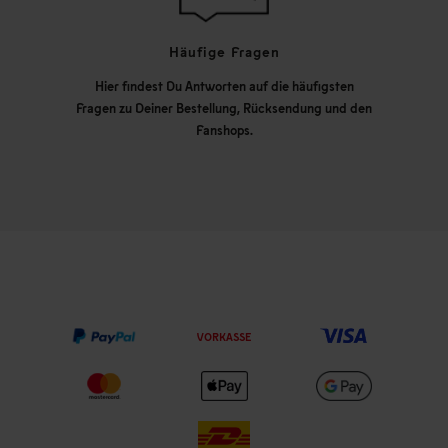
Häufige Fragen
Hier findest Du Antworten auf die häufigsten
Fragen zu Deiner Bestellung, Rücksendung und den
Fanshops.
VORKASSE