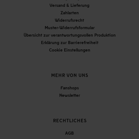
Versand & Lieferung
Zahlarten
Widerrufsrecht
Muster-Widerrufsformular
Übersicht zur verantwortungsvollen Produktion
Erklärung zur Barrierefreiheit
Cookie Einstellungen
MEHR VON UNS
Fanshops
Newsletter
RECHTLICHES
AGB