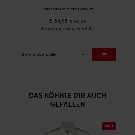
Fortuna Ausweichtrikot 2024-25
€ 89,95
€ 49,95
Mitgliederpreis: € 49,95
DAS KÖNNTE DIR AUCH
GEFALLEN