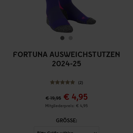
FORTUNA AUSWEICHSTUTZEN
2024-25
(2)
€ 4,95
€ 19,95
Mitgliederpreis: € 4,95
GRÖSSE: