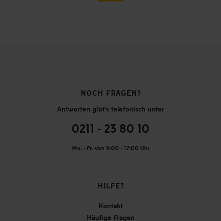
NOCH FRAGEN?
Antworten gibt's telefonisch unter
0211 - 23 80 10
Mo. - Fr. von 9:00 - 17:00 Uhr
HILFE?
Kontakt
Häufige Fragen