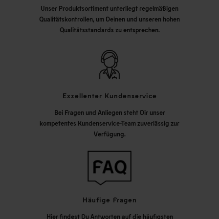
Unser Produktsortiment unterliegt regelmäßigen
Qualitätskontrollen, um Deinen und unseren hohen
Qualitätsstandards zu entsprechen.
Exzellenter Kundenservice
Bei Fragen und Anliegen steht Dir unser
kompetentes Kundenservice-Team zuverlässig zur
Verfügung.
Häufige Fragen
Hier findest Du Antworten auf die häufigsten