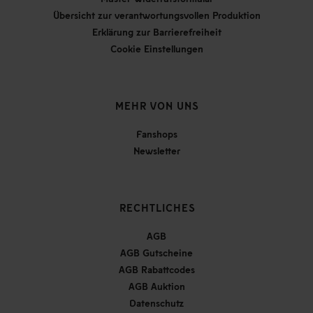
Übersicht zur verantwortungsvollen Produktion
Erklärung zur Barrierefreiheit
Cookie Einstellungen
MEHR VON UNS
Fanshops
Newsletter
RECHTLICHES
AGB
AGB Gutscheine
AGB Rabattcodes
AGB Auktion
Datenschutz