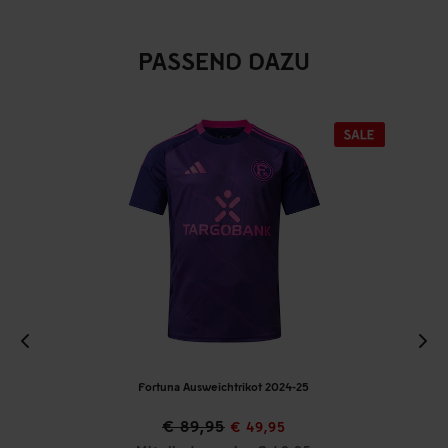
PASSEND DAZU
Fortuna Ausweichtrikot 2024-25
€ 89,95
€ 49,95