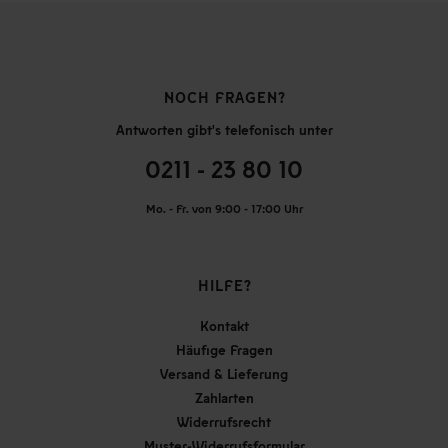
NOCH FRAGEN?
Antworten gibt's telefonisch unter
0211 - 23 80 10
Mo. - Fr. von 9:00 - 17:00 Uhr
HILFE?
Kontakt
Häufige Fragen
Versand & Lieferung
Zahlarten
Widerrufsrecht
Muster-Widerrufsformular