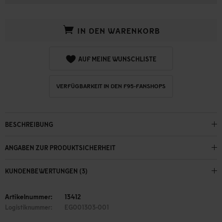
IN DEN WARENKORB
AUF MEINE WUNSCHLISTE
VERFÜGBARKEIT IN DEN F95-FANSHOPS
BESCHREIBUNG
ANGABEN ZUR PRODUKTSICHERHEIT
KUNDENBEWERTUNGEN (3)
Artikelnummer:
13412
Logistiknummer:
EG001303-001