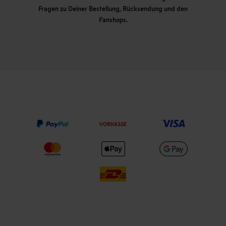
Fragen zu Deiner Bestellung, Rücksendung und den
Fanshops.
VORKASSE