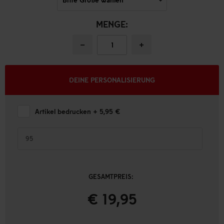
MENGE:
−
+
DEINE PERSONALISIERUNG
Artikel bedrucken
+ 5,95 €
GESAMTPREIS:
€ 19,95