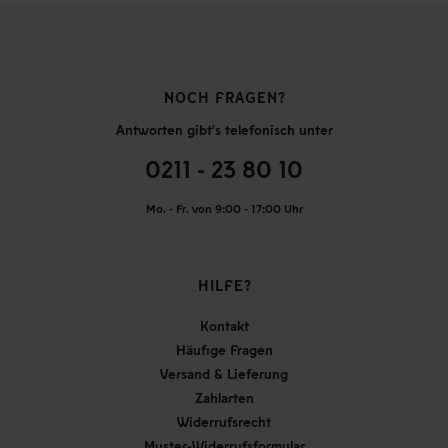
NOCH FRAGEN?
Antworten gibt's telefonisch unter
0211 - 23 80 10
Mo. - Fr. von 9:00 - 17:00 Uhr
HILFE?
Kontakt
Häufige Fragen
Versand & Lieferung
Zahlarten
Widerrufsrecht
Muster-Widerrufsformular