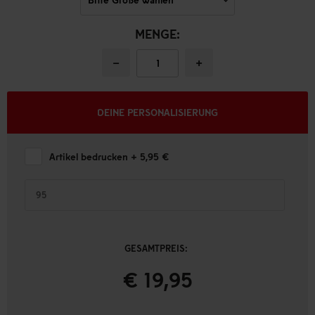
MENGE:
−
+
DEINE PERSONALISIERUNG
Artikel bedrucken
+ 5,95 €
GESAMTPREIS:
€ 19,95