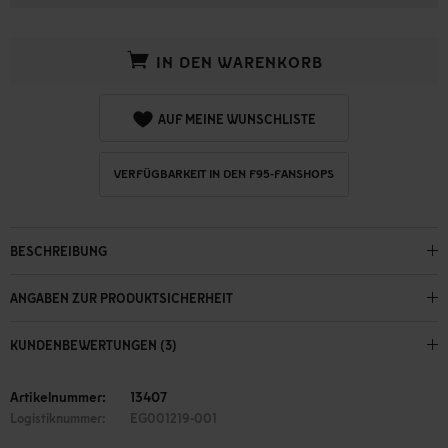
IN DEN WARENKORB
AUF MEINE WUNSCHLISTE
VERFÜGBARKEIT IN DEN F95-FANSHOPS
BESCHREIBUNG
ANGABEN ZUR PRODUKTSICHERHEIT
KUNDENBEWERTUNGEN (3)
Artikelnummer:
13407
Logistiknummer:
EG001219-001