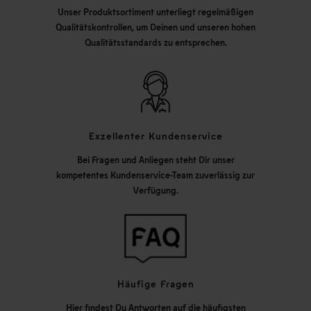
Unser Produktsortiment unterliegt regelmäßigen
Qualitätskontrollen, um Deinen und unseren hohen
Qualitätsstandards zu entsprechen.
Exzellenter Kundenservice
Bei Fragen und Anliegen steht Dir unser
kompetentes Kundenservice-Team zuverlässig zur
Verfügung.
Häufige Fragen
Hier findest Du Antworten auf die häufigsten