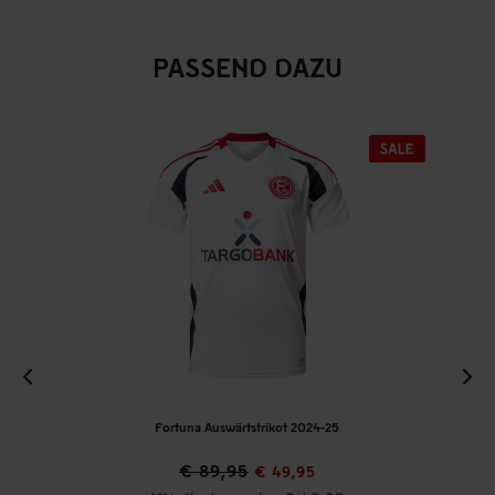
PASSEND DAZU
Fortuna Auswärtstrikot 2024-25
€ 89,95
€ 49,95