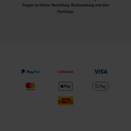
Fragen zu Deiner Bestellung, Rücksendung und den
Fanshops.
VORKASSE