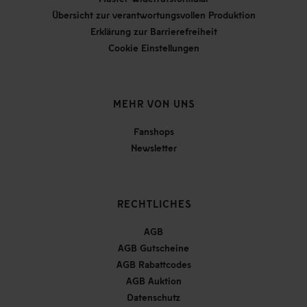
Übersicht zur verantwortungsvollen Produktion
Erklärung zur Barrierefreiheit
Cookie Einstellungen
MEHR VON UNS
Fanshops
Newsletter
RECHTLICHES
AGB
AGB Gutscheine
AGB Rabattcodes
AGB Auktion
Datenschutz