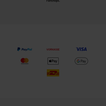
Fanshops.
VORKASSE