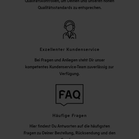
Qualitätskontrollen, um Deinen und unseren hohen
Qualitätsstandards zu entsprechen.
Exzellenter Kundenservice
Bei Fragen und Anliegen steht Dir unser
kompetentes Kundenservice-Team zuverlässig zur
Verfügung.
Häufige Fragen
Hier findest Du Antworten auf die häufigsten
Fragen zu Deiner Bestellung, Rücksendung und den