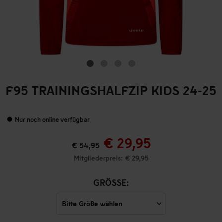
F95 TRAININGSHALFZIP KIDS 24-25
Nur noch online verfügbar
€ 29,95
€ 54,95
Mitgliederpreis: € 29,95
GRÖSSE: