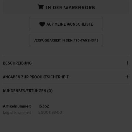
IN DEN WARENKORB
AUF MEINE WUNSCHLISTE
VERFÜGBARKEIT IN DEN F95-FANSHOPS
BESCHREIBUNG
ANGABEN ZUR PRODUKTSICHERHEIT
KUNDENBEWERTUNGEN (0)
Artikelnummer:
13362
Logistiknummer:
EG001188-001