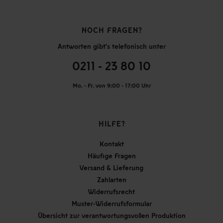
NOCH FRAGEN?
Antworten gibt's telefonisch unter
0211 - 23 80 10
Mo. - Fr. von 9:00 - 17:00 Uhr
HILFE?
Kontakt
Häufige Fragen
Versand & Lieferung
Zahlarten
Widerrufsrecht
Muster-Widerrufsformular
Übersicht zur verantwortungsvollen Produktion