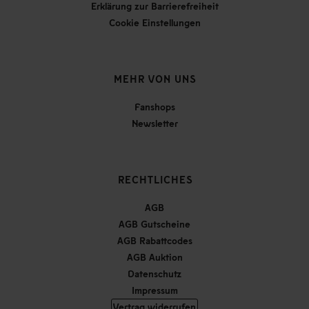
Erklärung zur Barrierefreiheit
Cookie Einstellungen
MEHR VON UNS
Fanshops
Newsletter
RECHTLICHES
AGB
AGB Gutscheine
AGB Rabattcodes
AGB Auktion
Datenschutz
Impressum
Vertrag widerrufen