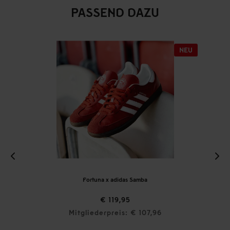
PASSEND DAZU
Fortuna x adidas Samba
€ 119,95
Mitgliederpreis: € 107,96