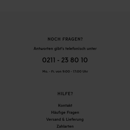
NOCH FRAGEN?
Antworten gibt's telefonisch unter
0211 - 23 80 10
Mo. - Fr. von 9:00 - 17:00 Uhr
HILFE?
Kontakt
Häufige Fragen
Versand & Lieferung
Zahlarten