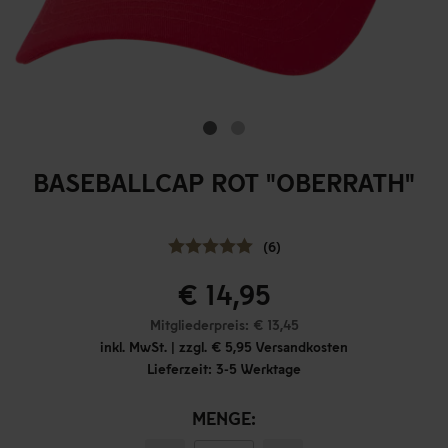
BASEBALLCAP ROT "OBERRATH"
(6)
€ 14,95
Mitgliederpreis: € 13,45
inkl. MwSt. | zzgl. € 5,95 Versandkosten
Lieferzeit: 3-5 Werktage
MENGE: