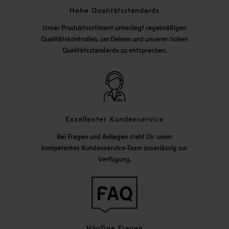
Hohe Qualitätsstandards
Unser Produktsortiment unterliegt regelmäßigen
Qualitätskontrollen, um Deinen und unseren hohen
Qualitätsstandards zu entsprechen.
Exzellenter Kundenservice
Bei Fragen und Anliegen steht Dir unser
kompetentes Kundenservice-Team zuverlässig zur
Verfügung.
Häufige Fragen