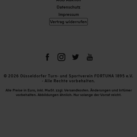
Datenschutz
Impressum
Vertrag widerrufen
© 2026 Düsseldorfer Turn- und Sportverein FORTUNA 1895 e.V.
- Alle Rechte vorbehalten.
Alle Preise in Euro, inkl. MwSt. zzgl. Versandkosten. Änderungen und Irrtümer
vorbehalten. Abbildungen ähnlich. Nur solange der Vorrat reicht.