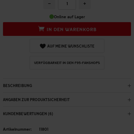
−
+
Online auf Lager
IN DEN WARENKORB
AUF MEINE WUNSCHLISTE
VERFÜGBARKEIT IN DEN F95-FANSHOPS
BESCHREIBUNG
ANGABEN ZUR PRODUKTSICHERHEIT
KUNDENBEWERTUNGEN (6)
Artikelnummer:
11801