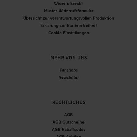
Widerrufsrecht
Muster-Widerrufsformular
Übersicht zur verantwortungsvollen Produktion
Erklärung zur Barrierefreiheit
Cookie Einstellungen
MEHR VON UNS
Fanshops
Newsletter
RECHTLICHES
AGB
AGB Gutscheine
AGB Rabattcodes
AGB Auktion