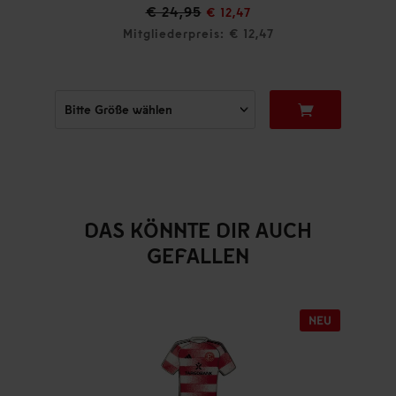
€ 24,95
€ 12,47
Mitgliederpreis: € 12,47
DAS KÖNNTE DIR AUCH
GEFALLEN