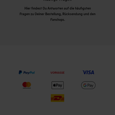
Hier findest Du Antworten auf die häufigsten
Fragen zu Deiner Bestellung, Rücksendung und den
Fanshops.
VORKASSE