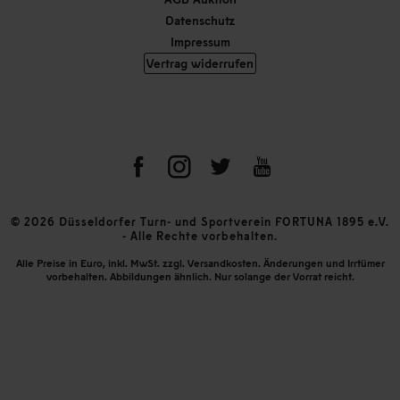
Datenschutz
Impressum
Vertrag widerrufen
© 2026 Düsseldorfer Turn- und Sportverein FORTUNA 1895 e.V.
- Alle Rechte vorbehalten.
Alle Preise in Euro, inkl. MwSt. zzgl. Versandkosten. Änderungen und Irrtümer
vorbehalten. Abbildungen ähnlich. Nur solange der Vorrat reicht.