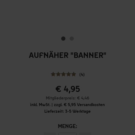
AUFNÄHER "BANNER"
(4)
€ 4,95
Mitgliederpreis: € 4,46
inkl. MwSt. | zzgl. € 5,95 Versandkosten
Lieferzeit: 3-5 Werktage
MENGE: