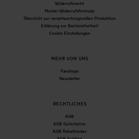
Widerrufsrecht
Muster-Widerrufsformular
Übersicht zur verantwortungsvollen Produktion
Erklärung zur Barrierefreiheit
Cookie Einstellungen
MEHR VON UNS
Fanshops
Newsletter
RECHTLICHES
AGB
AGB Gutscheine
AGB Rabattcodes
AGB Auktion