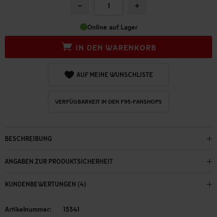
−
+
Online auf Lager
IN DEN WARENKORB
AUF MEINE WUNSCHLISTE
VERFÜGBARKEIT IN DEN F95-FANSHOPS
BESCHREIBUNG
ANGABEN ZUR PRODUKTSICHERHEIT
KUNDENBEWERTUNGEN (4)
Artikelnummer:
13341