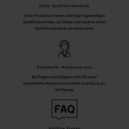
Hohe Qualitätsstandards
Unser Produktsortiment unterliegt regelmäßigen
Qualitätskontrollen, um Deinen und unseren hohen
Qualitätsstandards zu entsprechen.
Exzellenter Kundenservice
Bei Fragen und Anliegen steht Dir unser
kompetentes Kundenservice-Team zuverlässig zur
Verfügung.
Häufige Fragen