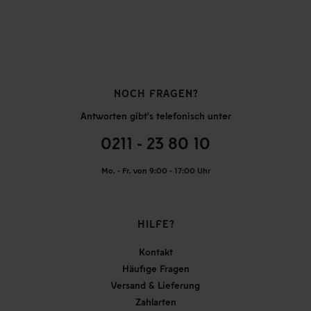
NOCH FRAGEN?
Antworten gibt's telefonisch unter
0211 - 23 80 10
Mo. - Fr. von 9:00 - 17:00 Uhr
HILFE?
Kontakt
Häufige Fragen
Versand & Lieferung
Zahlarten