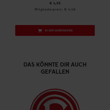
€ 4,95
Mitgliederpreis: € 4,46
IN DEN WARENKORB
DAS KÖNNTE DIR AUCH
GEFALLEN