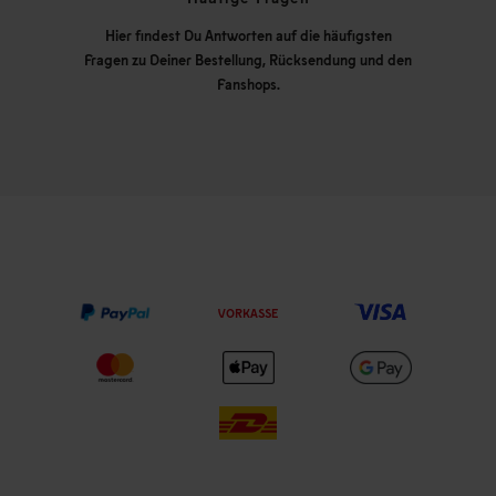
Hier findest Du Antworten auf die häufigsten
Fragen zu Deiner Bestellung, Rücksendung und den
Fanshops.
VORKASSE