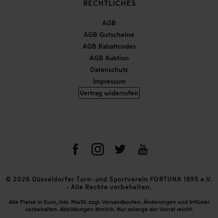
RECHTLICHES
AGB
AGB Gutscheine
AGB Rabattcodes
AGB Auktion
Datenschutz
Impressum
Vertrag widerrufen
© 2026 Düsseldorfer Turn- und Sportverein FORTUNA 1895 e.V.
- Alle Rechte vorbehalten.
Alle Preise in Euro, inkl. MwSt. zzgl. Versandkosten. Änderungen und Irrtümer
vorbehalten. Abbildungen ähnlich. Nur solange der Vorrat reicht.