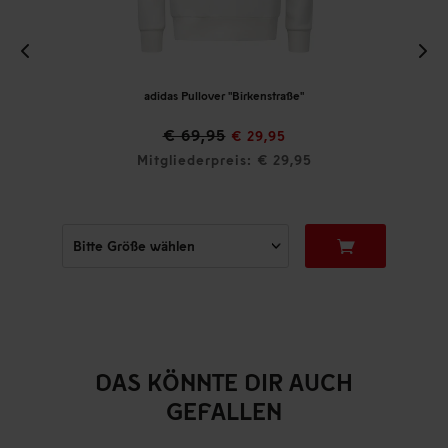
adidas Pullover "Birkenstraße"
€ 69,95
€ 29,95
Mitgliederpreis: € 29,95
DAS KÖNNTE DIR AUCH
GEFALLEN