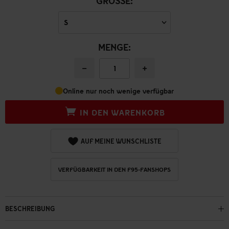
GRÖSSE:
MENGE:
−
+
Online nur noch wenige verfügbar
IN DEN WARENKORB
AUF MEINE WUNSCHLISTE
VERFÜGBARKEIT IN DEN F95-FANSHOPS
BESCHREIBUNG