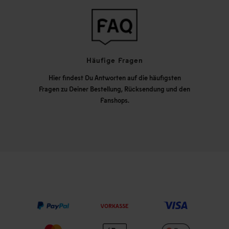
Häufige Fragen
Hier findest Du Antworten auf die häufigsten
Fragen zu Deiner Bestellung, Rücksendung und den
Fanshops.
VORKASSE