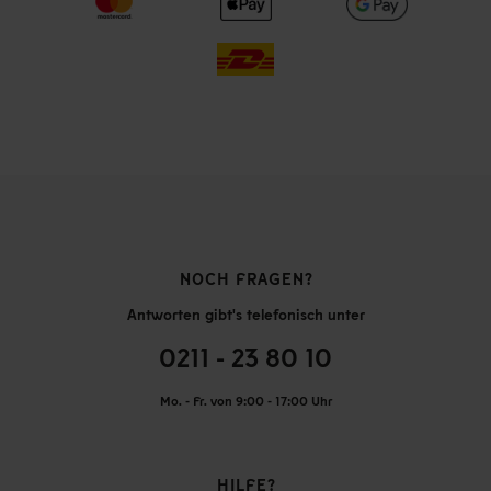
NOCH FRAGEN?
Antworten gibt's telefonisch unter
0211 - 23 80 10
Mo. - Fr. von 9:00 - 17:00 Uhr
HILFE?