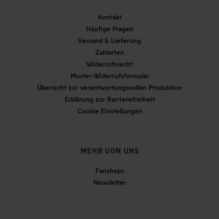
Kontakt
Häufige Fragen
Versand & Lieferung
Zahlarten
Widerrufsrecht
Muster-Widerrufsformular
Übersicht zur verantwortungsvollen Produktion
Erklärung zur Barrierefreiheit
Cookie Einstellungen
MEHR VON UNS
Fanshops
Newsletter