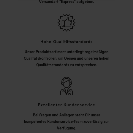
Versandart "Express" aufgeben.
Hohe Qualitätsstandards
Unser Produktsortiment unterliegt regelmäßigen
Qualitätskontrollen, um Deinen und unseren hohen
Qualitätsstandards zu entsprechen.
Exzellenter Kundenservice
Bei Fragen und Anliegen steht Dir unser
kompetentes Kundenservice-Team zuverlässig zur
Verfügung.