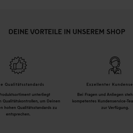
DEINE VORTEILE IN UNSEREM SHOP
e Qualitätsstandards
Exzellenter Kundense
roduktsortiment unterliegt
Bei Fragen und Anliegen steh
 Qualitätskontrollen, um Deinen
kompetentes Kundenservice-Tea
n hohen Qualitätsstandards zu
zur Verfügung.
entsprechen.