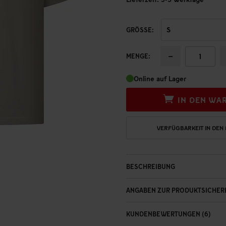
GRÖSSE:
−
MENGE:
Online auf Lager
IN DEN WA
VERFÜGBARKEIT IN DEN
BESCHREIBUNG
ANGABEN ZUR PRODUKTSICHER
KUNDENBEWERTUNGEN (6)