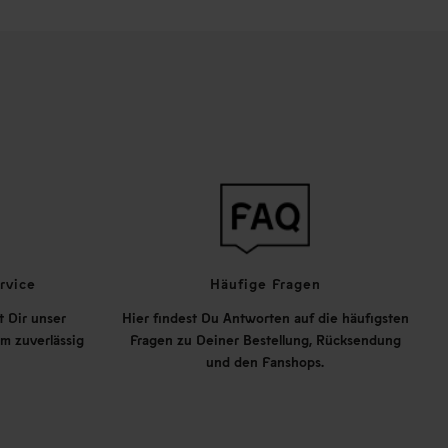
rvice
Häufige Fragen
t Dir unser
Hier findest Du Antworten auf die häufigsten
m zuverlässig
Fragen zu Deiner Bestellung, Rücksendung
und den Fanshops.