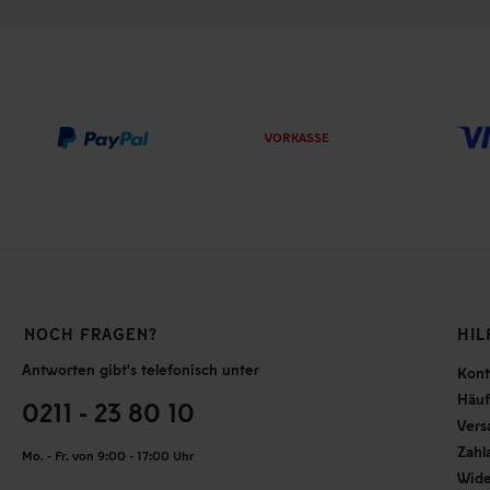
VORKASSE
NOCH FRAGEN?
HIL
Antworten gibt's telefonisch unter
Kont
Häuf
0211 - 23 80 10
Vers
Zahl
Mo. - Fr. von 9:00 - 17:00 Uhr
Wide