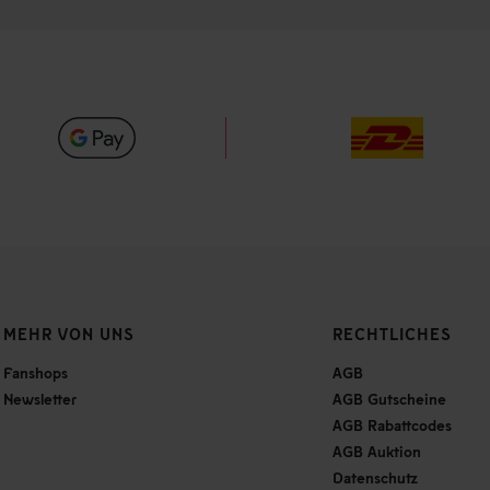
MEHR VON UNS
RECHTLICHES
Fanshops
AGB
Newsletter
AGB Gutscheine
AGB Rabattcodes
AGB Auktion
Datenschutz