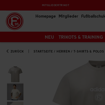
MITGLIEDERTRIKOT
Homepage
Mitglieder
Fußballschul
NEU
TRIKOTS & TRAINING
ZURÜCK
STARTSEITE
/
HERREN
/
T-SHIRTS & POLOS