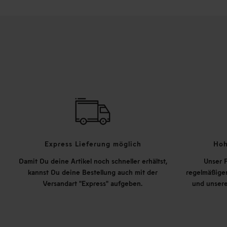
Express Lieferung möglich
Hoh
Damit Du deine Artikel noch schneller erhältst,
Unser P
kannst Du deine Bestellung auch mit der
regelmäßigen
Versandart "Express" aufgeben.
und unsere