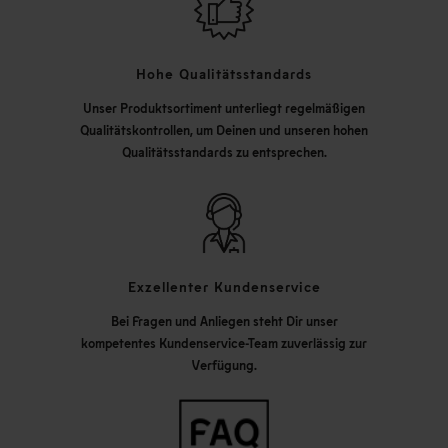
Hohe Qualitätsstandards
Unser Produktsortiment unterliegt regelmäßigen
Qualitätskontrollen, um Deinen und unseren hohen
Qualitätsstandards zu entsprechen.
Exzellenter Kundenservice
Bei Fragen und Anliegen steht Dir unser
kompetentes Kundenservice-Team zuverlässig zur
Verfügung.