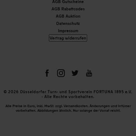
AGB Gutscheine
AGB Rabattcodes
AGB Auktion
Datenschutz
Impressum
Vertrag widerrufen
© 2026 Düsseldorfer Turn- und Sportverein FORTUNA 1895 e.V.
- Alle Rechte vorbehalten.
Alle Preise in Euro, inkl. MwSt. zzgl. Versandkosten. Änderungen und Irrtümer
vorbehalten. Abbildungen ähnlich. Nur solange der Vorrat reicht.