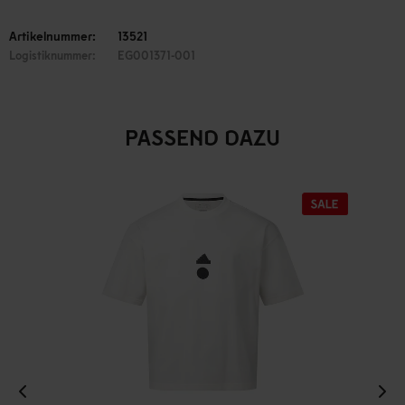
Artikelnummer:
13521
Logistiknummer:
EG001371-001
PASSEND DAZU