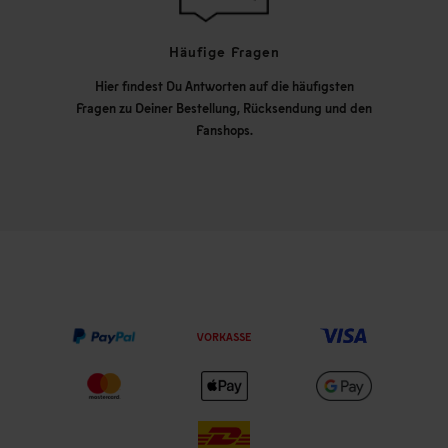
Häufige Fragen
Hier findest Du Antworten auf die häufigsten
Fragen zu Deiner Bestellung, Rücksendung und den
Fanshops.
VORKASSE