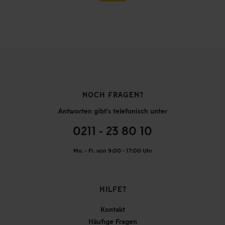
NOCH FRAGEN?
Antworten gibt's telefonisch unter
0211 - 23 80 10
Mo. - Fr. von 9:00 - 17:00 Uhr
HILFE?
Kontakt
Häufige Fragen