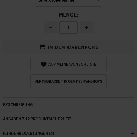
MENGE:
−
+
IN DEN WARENKORB
AUF MEINE WUNSCHLISTE
VERFÜGBARKEIT IN DEN F95-FANSHOPS
BESCHREIBUNG
ANGABEN ZUR PRODUKTSICHERHEIT
KUNDENBEWERTUNGEN (3)