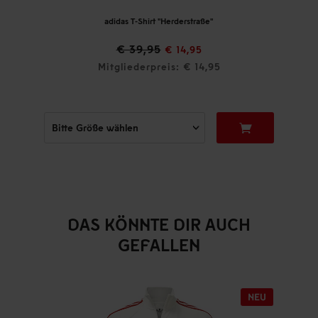
adidas T-Shirt "Herderstraße"
€ 39,95
€ 14,95
Mitgliederpreis: € 14,95
DAS KÖNNTE DIR AUCH
GEFALLEN