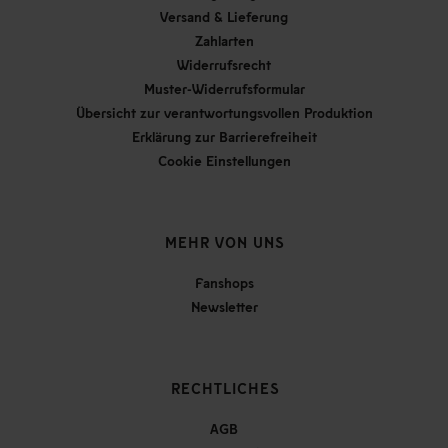
Versand & Lieferung
Zahlarten
Widerrufsrecht
Muster-Widerrufsformular
Übersicht zur verantwortungsvollen Produktion
Erklärung zur Barrierefreiheit
Cookie Einstellungen
MEHR VON UNS
Fanshops
Newsletter
RECHTLICHES
AGB