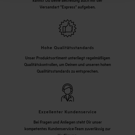
kannst Du deine Bestellung auch mit der
Versandart "Express" aufgeben.
Hohe Qualitätsstandards
Unser Produktsortiment unterliegt regelmäßigen
Qualitätskontrollen, um Deinen und unseren hohen
Qualitätsstandards zu entsprechen.
Exzellenter Kundenservice
Bei Fragen und Anliegen steht Dir unser
kompetentes Kundenservice-Team zuverlässig zur