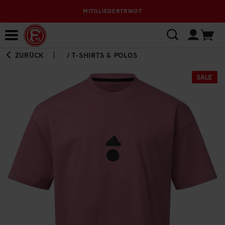
MITGLIEDERTRIKOT
Bewerbungsplattform
ZURÜCK
/
T-SHIRTS & POLOS