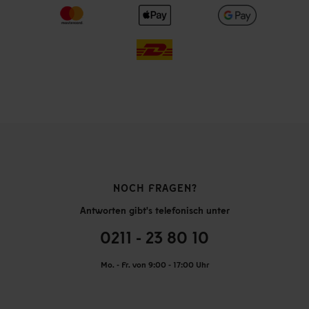
NOCH FRAGEN?
Antworten gibt's telefonisch unter
0211 - 23 80 10
Mo. - Fr. von 9:00 - 17:00 Uhr