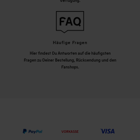
Verfügung.
Häufige Fragen
Hier findest Du Antworten auf die häufigsten
Fragen zu Deiner Bestellung, Rücksendung und den
Fanshops.
VORKASSE