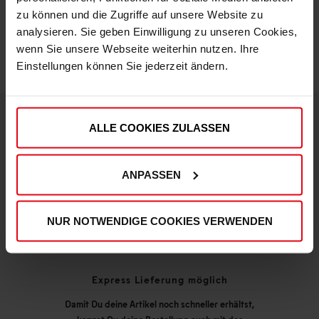
zu können und die Zugriffe auf unsere Website zu
analysieren. Sie geben Einwilligung zu unseren Cookies,
wenn Sie unsere Webseite weiterhin nutzen. Ihre
Einstellungen können Sie jederzeit ändern.
ALLE COOKIES ZULASSEN
DEINE VORTEILE IN UNSEREM SHOP
ANPASSEN
NUR NOTWENDIGE COOKIES VERWENDEN
Express Lieferung möglich
Damit Du deine Artikel noch schneller erhältst,