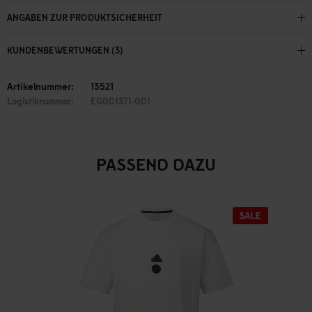
ANGABEN ZUR PRODUKTSICHERHEIT
KUNDENBEWERTUNGEN (3)
Artikelnummer:
13521
Logistiknummer:
EG001371-001
PASSEND DAZU