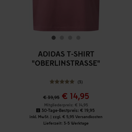
ADIDAS T-SHIRT
"OBERLINSTRASSE"
(3)
€ 14,95
€ 39,95
Mitgliederpreis: € 14,95
30-Tage-Bestpreis:
€ 19,95
inkl. MwSt. | zzgl. € 5,95 Versandkosten
Lieferzeit: 3-5 Werktage