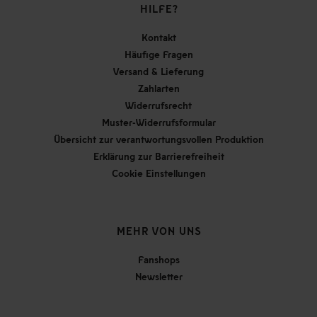
HILFE?
Kontakt
Häufige Fragen
Versand & Lieferung
Zahlarten
Widerrufsrecht
Muster-Widerrufsformular
Übersicht zur verantwortungsvollen Produktion
Erklärung zur Barrierefreiheit
Cookie Einstellungen
MEHR VON UNS
Fanshops
Newsletter