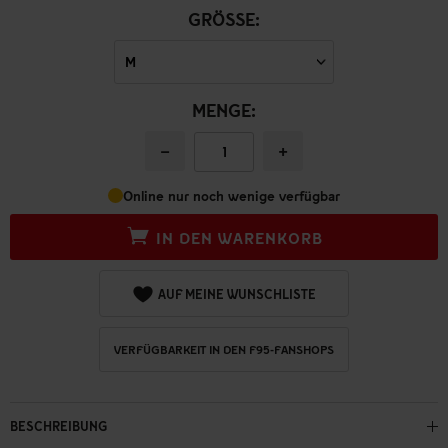
GRÖSSE:
MENGE:
−
+
Online nur noch wenige verfügbar
IN DEN WARENKORB
AUF MEINE WUNSCHLISTE
VERFÜGBARKEIT IN DEN F95-FANSHOPS
BESCHREIBUNG