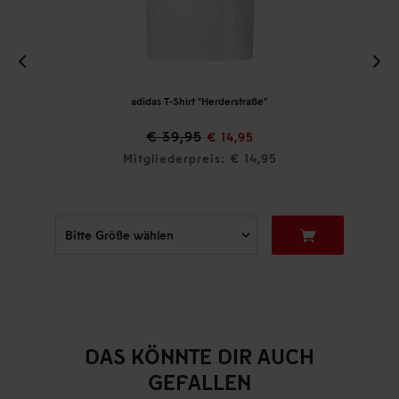
adidas T-Shirt "Herderstraße"
€ 39,95
€ 14,95
Mitgliederpreis: € 14,95
DAS KÖNNTE DIR AUCH
GEFALLEN