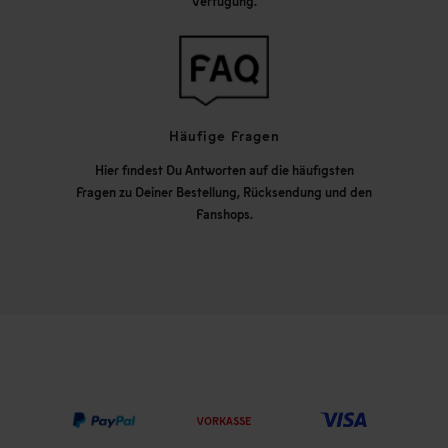
Verfügung.
Häufige Fragen
Hier findest Du Antworten auf die häufigsten
Fragen zu Deiner Bestellung, Rücksendung und den
Fanshops.
VORKASSE