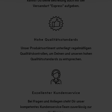
kannst Du deine Bestellung auch mit der
Versandart "Express" aufgeben.
Hohe Qualitätsstandards
Unser Produktsortiment unterliegt regelmäßigen
Qualitätskontrollen, um Deinen und unseren hohen
Qualitätsstandards zu entsprechen.
Exzellenter Kundenservice
Bei Fragen und Anliegen steht Dir unser
kompetentes Kundenservice-Team zuverlässig zur