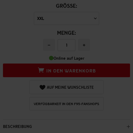
GRÖSSE:
MENGE:
−
+
Online auf Lager
IN DEN WARENKORB
AUF MEINE WUNSCHLISTE
VERFÜGBARKEIT IN DEN F95-FANSHOPS
BESCHREIBUNG