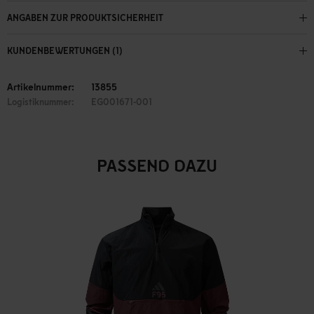
ANGABEN ZUR PRODUKTSICHERHEIT
KUNDENBEWERTUNGEN (1)
Artikelnummer:
13855
Logistiknummer:
EG001671-001
PASSEND DAZU