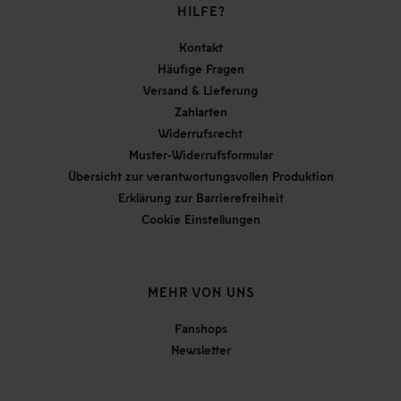
HILFE?
Kontakt
Häufige Fragen
Versand & Lieferung
Zahlarten
Widerrufsrecht
Muster-Widerrufsformular
Übersicht zur verantwortungsvollen Produktion
Erklärung zur Barrierefreiheit
Cookie Einstellungen
MEHR VON UNS
Fanshops
Newsletter