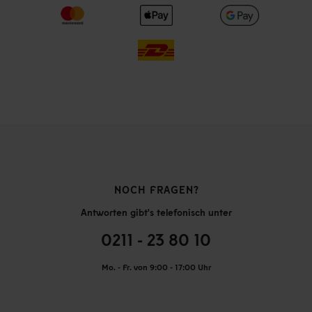
NOCH FRAGEN?
Antworten gibt's telefonisch unter
0211 - 23 80 10
Mo. - Fr. von 9:00 - 17:00 Uhr