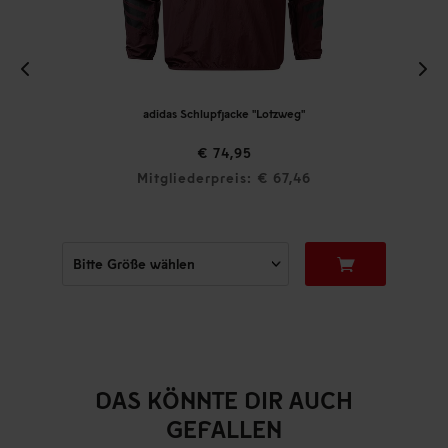
adidas Schlupfjacke "Lotzweg"
€ 74,95
Mitgliederpreis: € 67,46
DAS KÖNNTE DIR AUCH
GEFALLEN