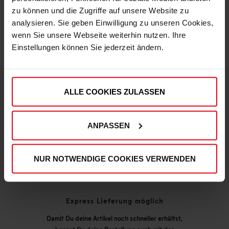
zu können und die Zugriffe auf unsere Website zu
analysieren. Sie geben Einwilligung zu unseren Cookies,
wenn Sie unsere Webseite weiterhin nutzen. Ihre
Einstellungen können Sie jederzeit ändern.
ALLE COOKIES ZULASSEN
DEINE VORTEILE IN UNSEREM SHOP
ANPASSEN
NUR NOTWENDIGE COOKIES VERWENDEN
Express Lieferung möglich
Damit Du deine Artikel noch schneller erhältst,