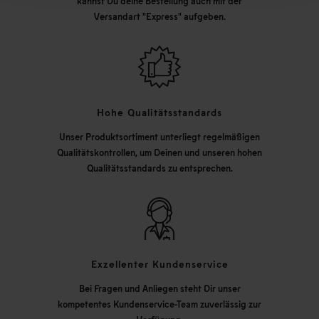
kannst Du deine Bestellung auch mit der
Versandart "Express" aufgeben.
Hohe Qualitätsstandards
Unser Produktsortiment unterliegt regelmäßigen
Qualitätskontrollen, um Deinen und unseren hohen
Qualitätsstandards zu entsprechen.
Exzellenter Kundenservice
Bei Fragen und Anliegen steht Dir unser
kompetentes Kundenservice-Team zuverlässig zur