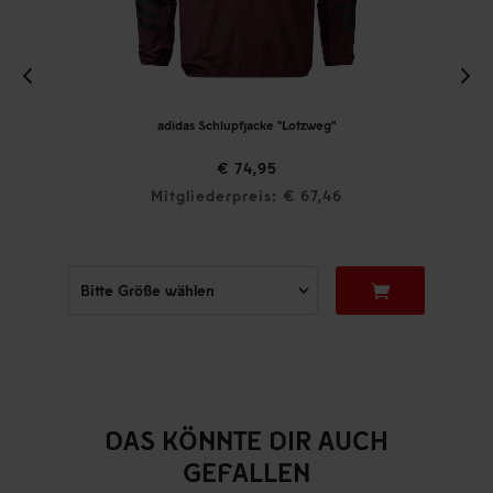
adidas Schlupfjacke "Lotzweg"
€ 74,95
Mitgliederpreis: € 67,46
DAS KÖNNTE DIR AUCH
GEFALLEN