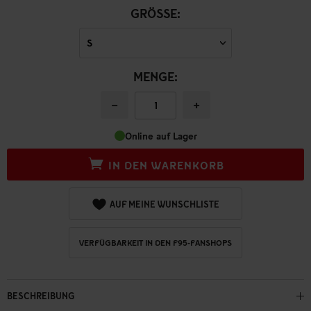
GRÖSSE:
MENGE:
−
+
Online auf Lager
IN DEN WARENKORB
AUF MEINE WUNSCHLISTE
VERFÜGBARKEIT IN DEN F95-FANSHOPS
BESCHREIBUNG