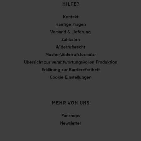
HILFE?
Kontakt
Häufige Fragen
Versand & Lieferung
Zahlarten
Widerrufsrecht
Muster-Widerrufsformular
Übersicht zur verantwortungsvollen Produktion
Erklärung zur Barrierefreiheit
Cookie Einstellungen
MEHR VON UNS
Fanshops
Newsletter