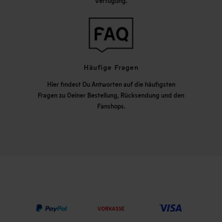
Verfügung.
Häufige Fragen
Hier findest Du Antworten auf die häufigsten
Fragen zu Deiner Bestellung, Rücksendung und den
Fanshops.
VORKASSE