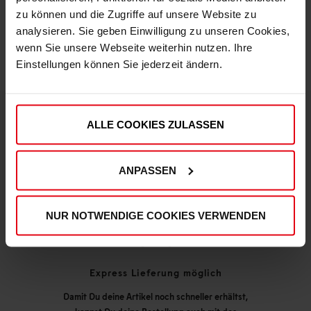
zu können und die Zugriffe auf unsere Website zu
analysieren. Sie geben Einwilligung zu unseren Cookies,
wenn Sie unsere Webseite weiterhin nutzen. Ihre
Einstellungen können Sie jederzeit ändern.
ALLE COOKIES ZULASSEN
DEINE VORTEILE IN UNSEREM SHOP
ANPASSEN
NUR NOTWENDIGE COOKIES VERWENDEN
Express Lieferung möglich
Damit Du deine Artikel noch schneller erhältst,