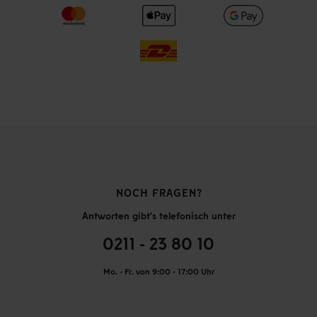
NOCH FRAGEN?
Antworten gibt's telefonisch unter
0211 - 23 80 10
Mo. - Fr. von 9:00 - 17:00 Uhr