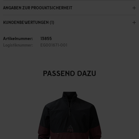
ANGABEN ZUR PRODUKTSICHERHEIT
KUNDENBEWERTUNGEN (1)
Artikelnummer:
13855
Logistiknummer:
EG001671-001
PASSEND DAZU