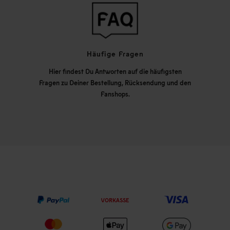
Häufige Fragen
Hier findest Du Antworten auf die häufigsten
Fragen zu Deiner Bestellung, Rücksendung und den
Fanshops.
VORKASSE