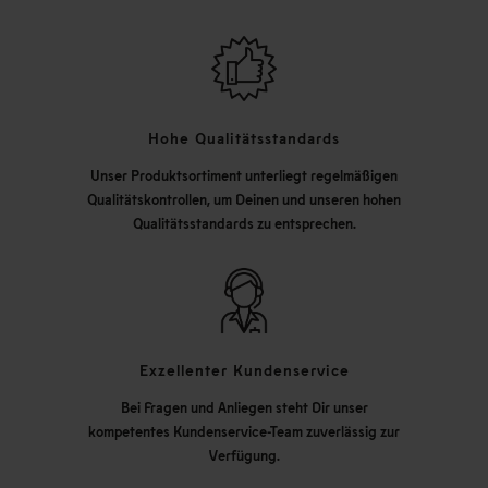
Hohe Qualitätsstandards
Unser Produktsortiment unterliegt regelmäßigen
Qualitätskontrollen, um Deinen und unseren hohen
Qualitätsstandards zu entsprechen.
Exzellenter Kundenservice
Bei Fragen und Anliegen steht Dir unser
kompetentes Kundenservice-Team zuverlässig zur
Verfügung.