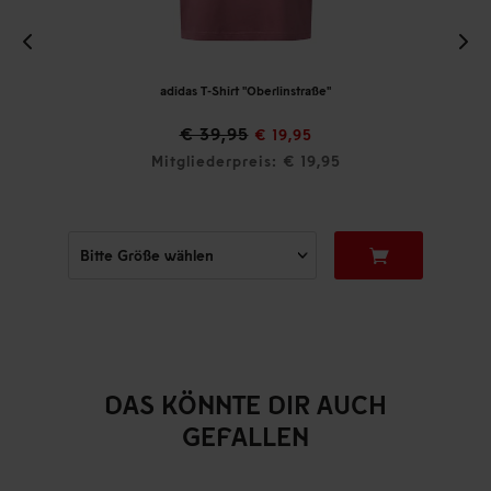
adidas T-Shirt "Oberlinstraße"
€ 39,95
€ 19,95
Mitgliederpreis: € 19,95
DAS KÖNNTE DIR AUCH
GEFALLEN