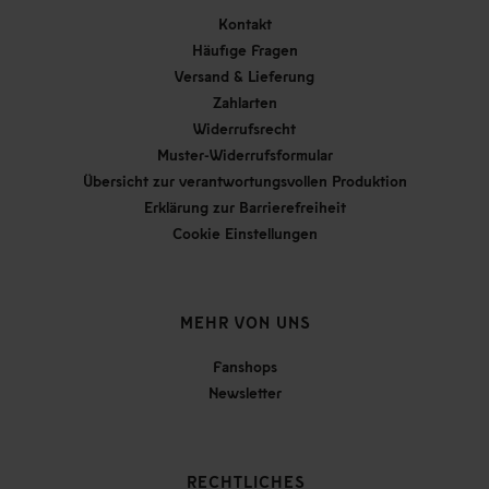
Kontakt
Häufige Fragen
Versand & Lieferung
Zahlarten
Widerrufsrecht
Muster-Widerrufsformular
Übersicht zur verantwortungsvollen Produktion
Erklärung zur Barrierefreiheit
Cookie Einstellungen
MEHR VON UNS
Fanshops
Newsletter
RECHTLICHES