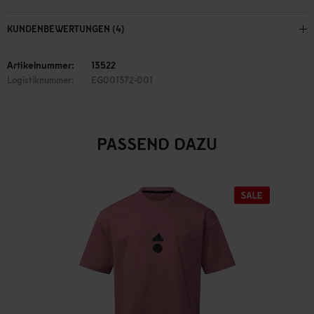
KUNDENBEWERTUNGEN (4)
Artikelnummer:
13522
Logistiknummer:
EG001372-001
PASSEND DAZU