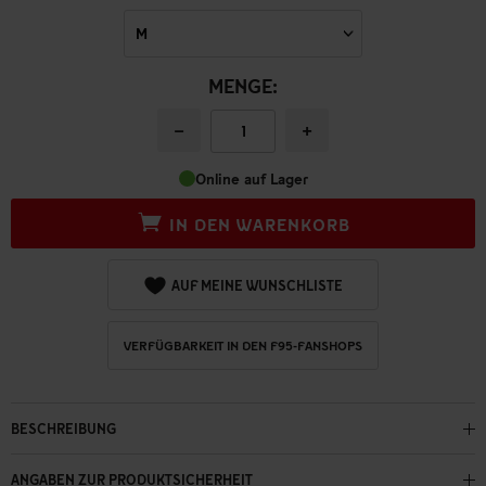
MENGE:
−
+
Online auf Lager
IN DEN WARENKORB
AUF MEINE WUNSCHLISTE
VERFÜGBARKEIT IN DEN F95-FANSHOPS
BESCHREIBUNG
ANGABEN ZUR PRODUKTSICHERHEIT