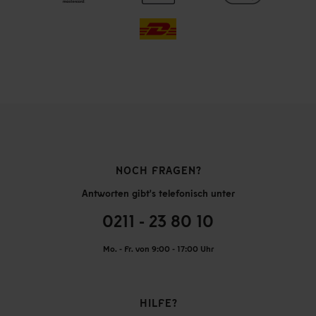
NOCH FRAGEN?
Antworten gibt's telefonisch unter
0211 - 23 80 10
Mo. - Fr. von 9:00 - 17:00 Uhr
HILFE?