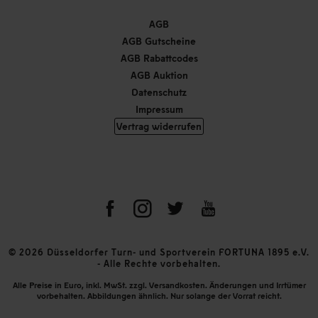
AGB
AGB Gutscheine
AGB Rabattcodes
AGB Auktion
Datenschutz
Impressum
Vertrag widerrufen
© 2026 Düsseldorfer Turn- und Sportverein FORTUNA 1895 e.V.
- Alle Rechte vorbehalten.
Alle Preise in Euro, inkl. MwSt. zzgl. Versandkosten. Änderungen und Irrtümer
vorbehalten. Abbildungen ähnlich. Nur solange der Vorrat reicht.