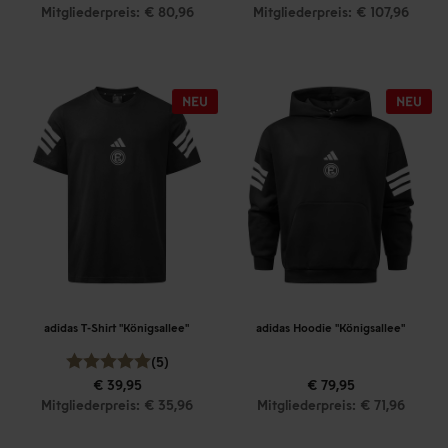
Mitgliederpreis: € 80,96
Mitgliederpreis: € 107,96
adidas T-Shirt "Königsallee"
adidas Hoodie "Königsallee"
(5)
€ 39,95
€ 79,95
Mitgliederpreis: € 35,96
Mitgliederpreis: € 71,96