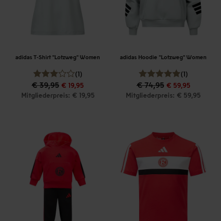
adidas T-Shirt "Lotzweg" Women
adidas Hoodie "Lotzweg" Women
(1)
(1)
€ 39,95
€ 74,95
€ 19,95
€ 59,95
Mitgliederpreis: € 19,95
Mitgliederpreis: € 59,95