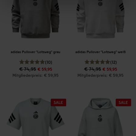
adidas Pullover "Lotzweg" grau
adidas Pullover "Lotzweg" weiß
(10)
(12)
€ 74,95
€ 74,95
€ 59,95
€ 59,95
Mitgliederpreis: € 59,95
Mitgliederpreis: € 59,95