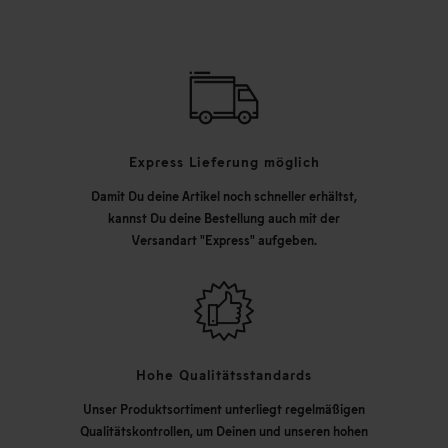
Express Lieferung möglich
Damit Du deine Artikel noch schneller erhältst,
kannst Du deine Bestellung auch mit der
Versandart "Express" aufgeben.
Hohe Qualitätsstandards
Unser Produktsortiment unterliegt regelmäßigen
Qualitätskontrollen, um Deinen und unseren hohen