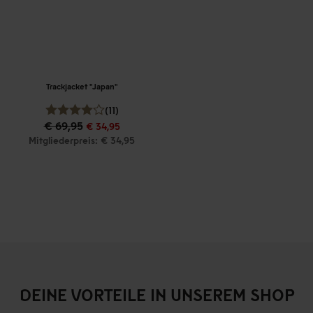
Trackjacket "Japan"
(11)
€ 69,95
€ 34,95
Mitgliederpreis: € 34,95
DEINE VORTEILE IN UNSEREM SHOP