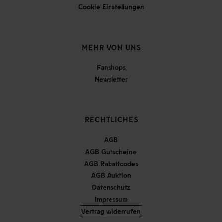
Cookie Einstellungen
MEHR VON UNS
Fanshops
Newsletter
RECHTLICHES
AGB
AGB Gutscheine
AGB Rabattcodes
AGB Auktion
Datenschutz
Impressum
Vertrag widerrufen