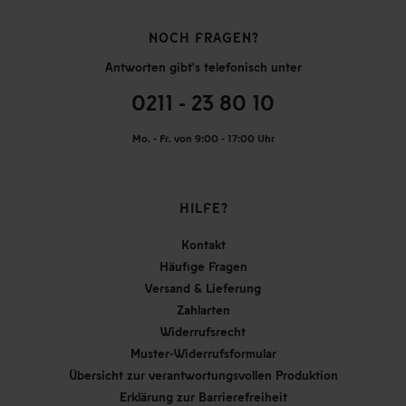
NOCH FRAGEN?
Antworten gibt's telefonisch unter
0211 - 23 80 10
Mo. - Fr. von 9:00 - 17:00 Uhr
HILFE?
Kontakt
Häufige Fragen
Versand & Lieferung
Zahlarten
Widerrufsrecht
Muster-Widerrufsformular
Übersicht zur verantwortungsvollen Produktion
Erklärung zur Barrierefreiheit