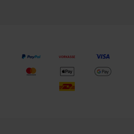
VORKASSE