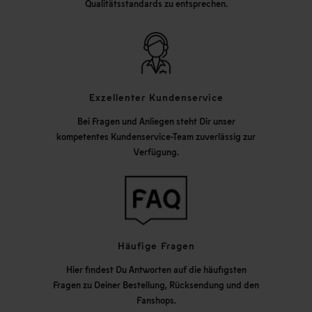
Qualitätsstandards zu entsprechen.
Exzellenter Kundenservice
Bei Fragen und Anliegen steht Dir unser
kompetentes Kundenservice-Team zuverlässig zur
Verfügung.
Häufige Fragen
Hier findest Du Antworten auf die häufigsten
Fragen zu Deiner Bestellung, Rücksendung und den
Fanshops.