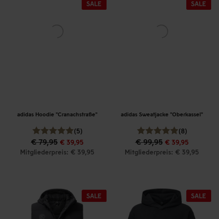
adidas Hoodie "Cranachstraße"
adidas Sweatjacke "Oberkassel"
(5)
(8)
€ 79,95
€ 99,95
€ 39,95
€ 39,95
Mitgliederpreis: € 39,95
Mitgliederpreis: € 39,95