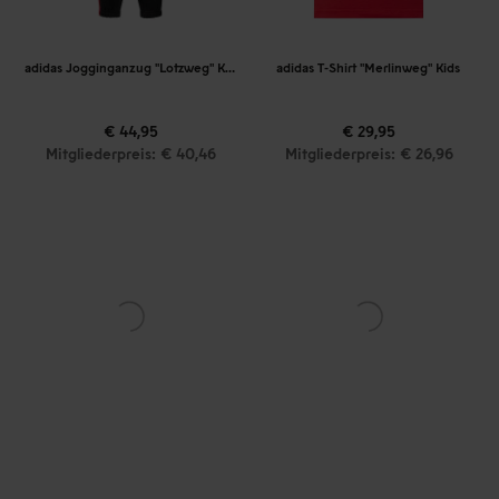
adidas Jogginganzug "Lotzweg" Kids
adidas T-Shirt "Merlinweg" Kids
€ 44,95
€ 29,95
Mitgliederpreis: € 40,46
Mitgliederpreis: € 26,96