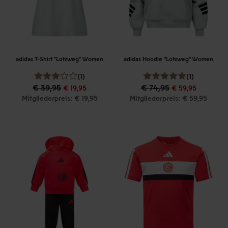
adidas T-Shirt "Lotzweg" Women
adidas Hoodie "Lotzweg" Women
(1)
(1)
€ 39,95
€ 74,95
€ 19,95
€ 59,95
Mitgliederpreis: € 19,95
Mitgliederpreis: € 59,95