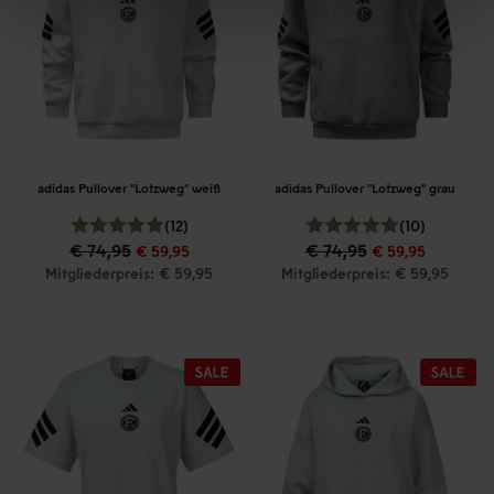
adidas Pullover "Lotzweg" weiß
adidas Pullover "Lotzweg" grau
(12)
(10)
€ 74,95
€ 74,95
€ 59,95
€ 59,95
Mitgliederpreis: € 59,95
Mitgliederpreis: € 59,95