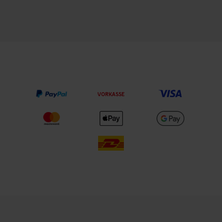
VORKASSE