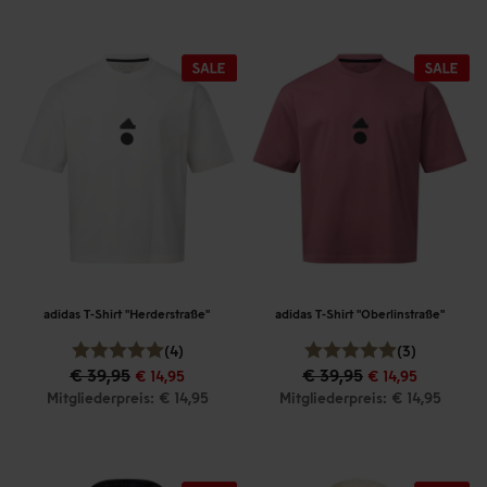
adidas T-Shirt "Herderstraße"
adidas T-Shirt "Oberlinstraße"
(4)
(3)
€ 39,95
€ 39,95
€ 14,95
€ 14,95
Mitgliederpreis: € 14,95
Mitgliederpreis: € 14,95