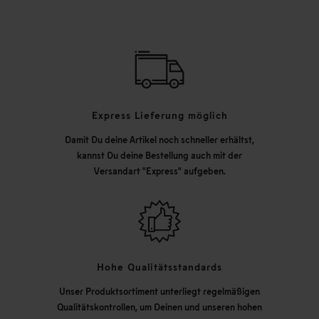
Express Lieferung möglich
Damit Du deine Artikel noch schneller erhältst,
kannst Du deine Bestellung auch mit der
Versandart "Express" aufgeben.
Hohe Qualitätsstandards
Unser Produktsortiment unterliegt regelmäßigen
Qualitätskontrollen, um Deinen und unseren hohen