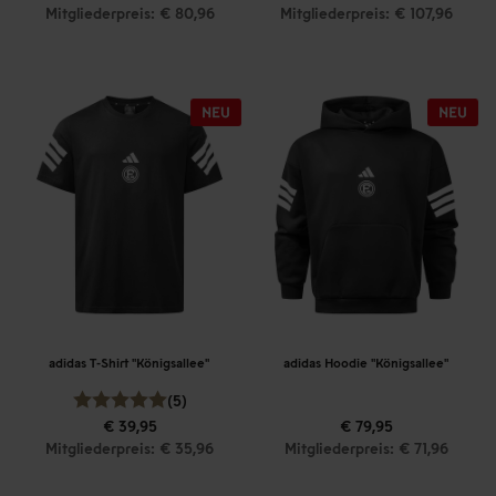
Mitgliederpreis: € 80,96
Mitgliederpreis: € 107,96
adidas T-Shirt "Königsallee"
adidas Hoodie "Königsallee"
(5)
€ 39,95
€ 79,95
Mitgliederpreis: € 35,96
Mitgliederpreis: € 71,96