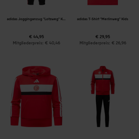
adidas Jogginganzug "Lotzweg" Kids
adidas T-Shirt "Merlinweg" Kids
€ 44,95
€ 29,95
Mitgliederpreis: € 40,46
Mitgliederpreis: € 26,96