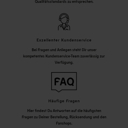
Qualitätsstandards zu entsprechen.
Exzellenter Kundenservice
Bei Fragen und Anliegen steht Dir unser
kompetentes Kundenservice-Team zuverlässig zur
Verfügung.
Häufige Fragen
Hier findest Du Antworten auf die häufigsten
Fragen zu Deiner Bestellung, Rücksendung und den
Fanshops.