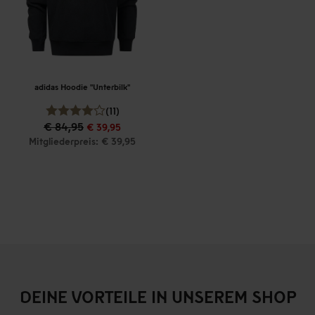
adidas Hoodie "Unterbilk"
(11)
€ 84,95
€ 39,95
Mitgliederpreis: € 39,95
DEINE VORTEILE IN UNSEREM SHOP