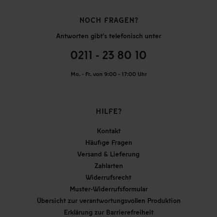
NOCH FRAGEN?
Antworten gibt's telefonisch unter
0211 - 23 80 10
Mo. - Fr. von 9:00 - 17:00 Uhr
HILFE?
Kontakt
Häufige Fragen
Versand & Lieferung
Zahlarten
Widerrufsrecht
Muster-Widerrufsformular
Übersicht zur verantwortungsvollen Produktion
Erklärung zur Barrierefreiheit