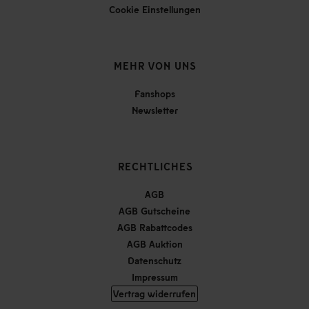
Cookie Einstellungen
MEHR VON UNS
Fanshops
Newsletter
RECHTLICHES
AGB
AGB Gutscheine
AGB Rabattcodes
AGB Auktion
Datenschutz
Impressum
Vertrag widerrufen