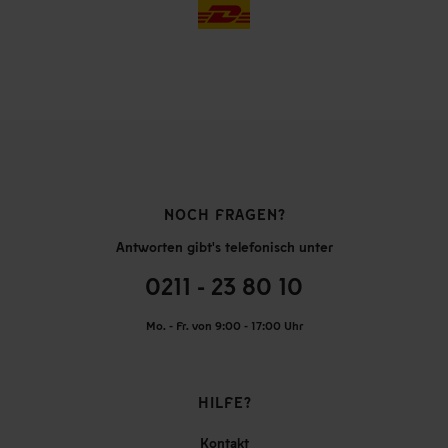
NOCH FRAGEN?
Antworten gibt's telefonisch unter
0211 - 23 80 10
Mo. - Fr. von 9:00 - 17:00 Uhr
HILFE?
Kontakt