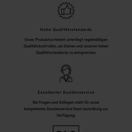
Hohe Qualitätsstandards
Unser Produktsortiment unterliegt regelmäßigen
Qualitätskontrollen, um Deinen und unseren hohen
Qualitätsstandards zu entsprechen.
Exzellenter Kundenservice
Bei Fragen und Anliegen steht Dir unser
kompetentes Kundenservice-Team zuverlässig zur
Verfügung.