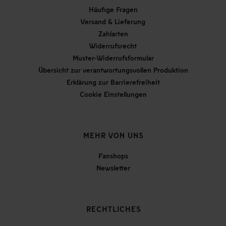
Häufige Fragen
Versand & Lieferung
Zahlarten
Widerrufsrecht
Muster-Widerrufsformular
Übersicht zur verantwortungsvollen Produktion
Erklärung zur Barrierefreiheit
Cookie Einstellungen
MEHR VON UNS
Fanshops
Newsletter
RECHTLICHES