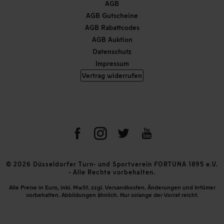
AGB
AGB Gutscheine
AGB Rabattcodes
AGB Auktion
Datenschutz
Impressum
Vertrag widerrufen
© 2026 Düsseldorfer Turn- und Sportverein FORTUNA 1895 e.V.
- Alle Rechte vorbehalten.
Alle Preise in Euro, inkl. MwSt. zzgl. Versandkosten. Änderungen und Irrtümer
vorbehalten. Abbildungen ähnlich. Nur solange der Vorrat reicht.