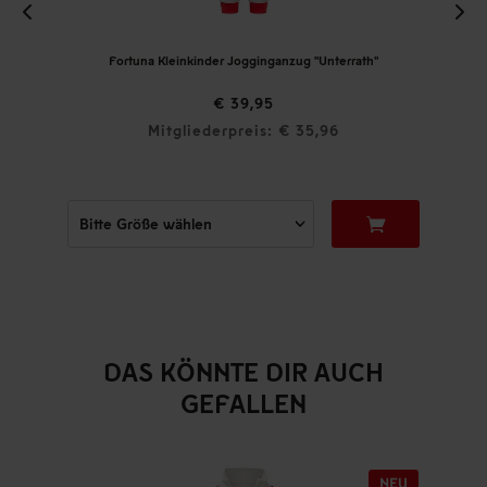
Fortuna Kleinkinder Jogginganzug "Unterrath"
€ 39,95
Mitgliederpreis: € 35,96
DAS KÖNNTE DIR AUCH
GEFALLEN