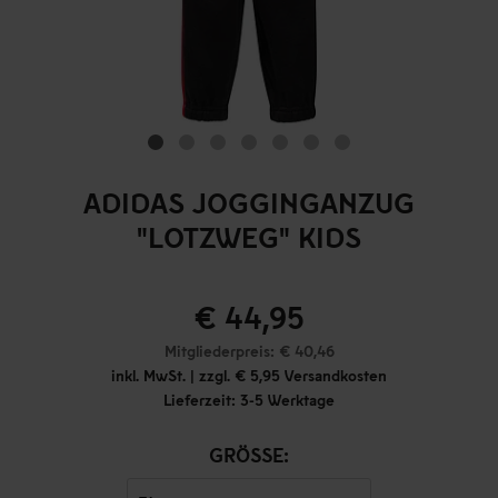
ADIDAS JOGGINGANZUG
"LOTZWEG" KIDS
€ 44,95
Mitgliederpreis: € 40,46
inkl. MwSt. | zzgl. € 5,95 Versandkosten
Lieferzeit: 3-5 Werktage
GRÖSSE: