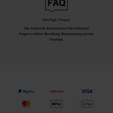
Häufige Fragen
Hier findest Du Antworten auf die häufigsten
Fragen zu Deiner Bestellung, Rücksendung und den
Fanshops.
VORKASSE