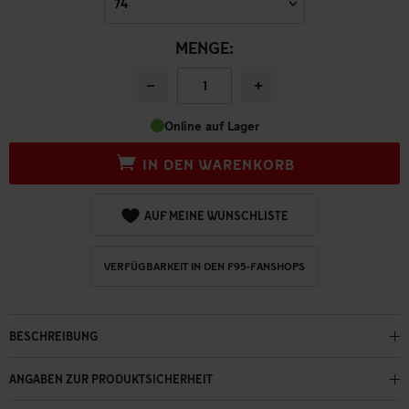
MENGE:
−
+
Online auf Lager
IN DEN WARENKORB
AUF MEINE WUNSCHLISTE
VERFÜGBARKEIT IN DEN F95-FANSHOPS
BESCHREIBUNG
ANGABEN ZUR PRODUKTSICHERHEIT