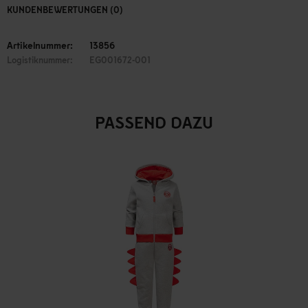
KUNDENBEWERTUNGEN (0)
Artikelnummer:
13856
Logistiknummer:
EG001672-001
PASSEND DAZU