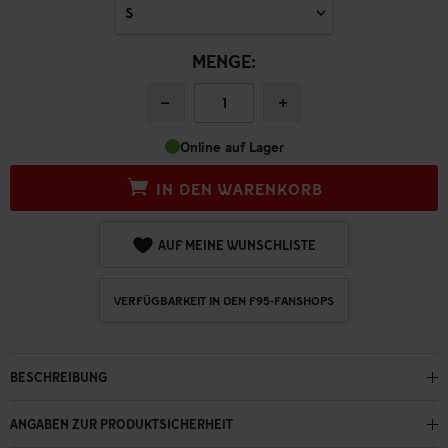
MENGE:
−
+
Online auf Lager
IN DEN WARENKORB
AUF MEINE WUNSCHLISTE
VERFÜGBARKEIT IN DEN F95-FANSHOPS
BESCHREIBUNG
ANGABEN ZUR PRODUKTSICHERHEIT