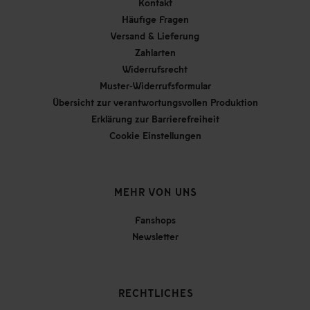
Kontakt
Häufige Fragen
Versand & Lieferung
Zahlarten
Widerrufsrecht
Muster-Widerrufsformular
Übersicht zur verantwortungsvollen Produktion
Erklärung zur Barrierefreiheit
Cookie Einstellungen
MEHR VON UNS
Fanshops
Newsletter
RECHTLICHES