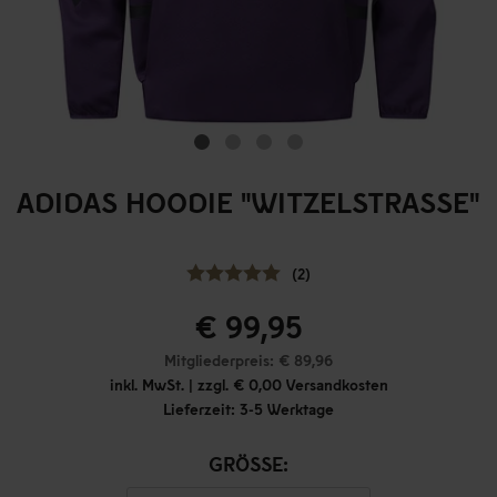
ADIDAS HOODIE "WITZELSTRASSE"
(2)
€ 99,95
Mitgliederpreis: € 89,96
inkl. MwSt. | zzgl. € 0,00 Versandkosten
Lieferzeit: 3-5 Werktage
GRÖSSE: