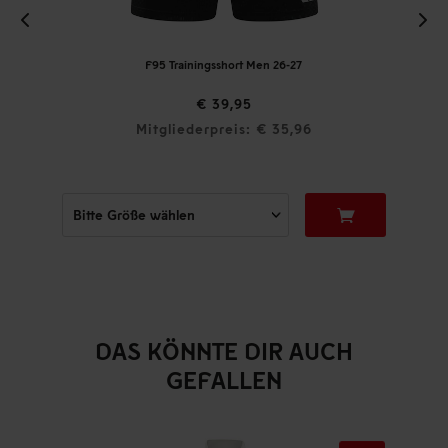
F95 Trainingsshort Men 26-27
€ 39,95
Mitgliederpreis: € 35,96
DAS KÖNNTE DIR AUCH
GEFALLEN