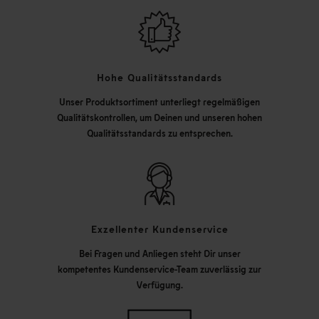
Hohe Qualitätsstandards
Unser Produktsortiment unterliegt regelmäßigen
Qualitätskontrollen, um Deinen und unseren hohen
Qualitätsstandards zu entsprechen.
Exzellenter Kundenservice
Bei Fragen und Anliegen steht Dir unser
kompetentes Kundenservice-Team zuverlässig zur
Verfügung.