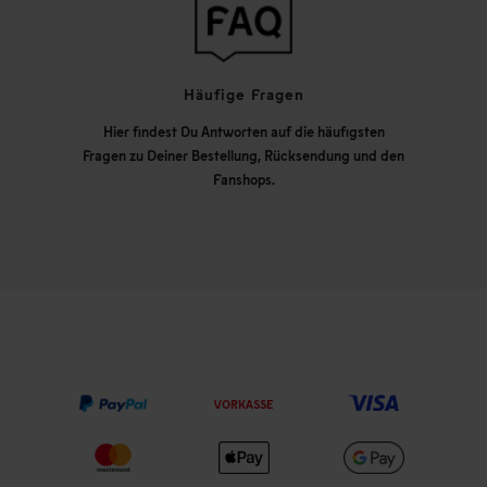
Häufige Fragen
Hier findest Du Antworten auf die häufigsten
Fragen zu Deiner Bestellung, Rücksendung und den
Fanshops.
VORKASSE