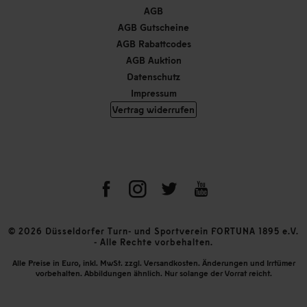
AGB
AGB Gutscheine
AGB Rabattcodes
AGB Auktion
Datenschutz
Impressum
Vertrag widerrufen
© 2026 Düsseldorfer Turn- und Sportverein FORTUNA 1895 e.V.
- Alle Rechte vorbehalten.
Alle Preise in Euro, inkl. MwSt. zzgl. Versandkosten. Änderungen und Irrtümer
vorbehalten. Abbildungen ähnlich. Nur solange der Vorrat reicht.