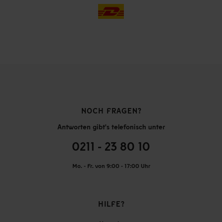
NOCH FRAGEN?
Antworten gibt's telefonisch unter
0211 - 23 80 10
Mo. - Fr. von 9:00 - 17:00 Uhr
HILFE?