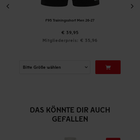
F95 Trainingsshort Men 26-27
€ 39,95
Mitgliederpreis: € 35,96
DAS KÖNNTE DIR AUCH
GEFALLEN