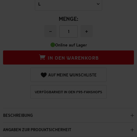
MENGE:
−
+
Online auf Lager
IN DEN WARENKORB
AUF MEINE WUNSCHLISTE
VERFÜGBARKEIT IN DEN F95-FANSHOPS
BESCHREIBUNG
ANGABEN ZUR PRODUKTSICHERHEIT