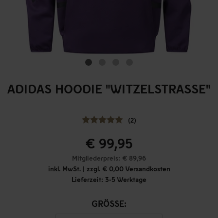
ADIDAS HOODIE "WITZELSTRASSE"
(2)
€ 99,95
Mitgliederpreis: € 89,96
inkl. MwSt. | zzgl. € 0,00 Versandkosten
Lieferzeit: 3-5 Werktage
GRÖSSE: