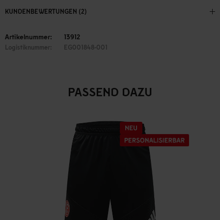
KUNDENBEWERTUNGEN (2)
Artikelnummer:
13912
Logistiknummer:
EG001848-001
PASSEND DAZU