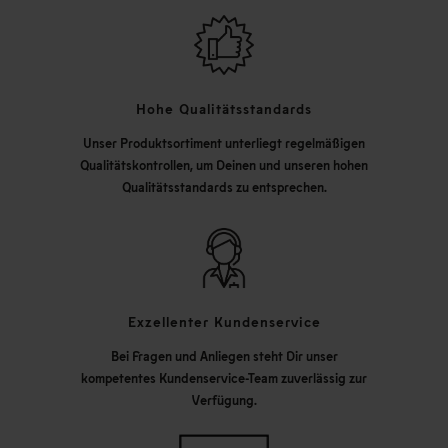
Hohe Qualitätsstandards
Unser Produktsortiment unterliegt regelmäßigen
Qualitätskontrollen, um Deinen und unseren hohen
Qualitätsstandards zu entsprechen.
Exzellenter Kundenservice
Bei Fragen und Anliegen steht Dir unser
kompetentes Kundenservice-Team zuverlässig zur
Verfügung.