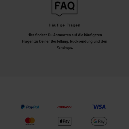
Häufige Fragen
Hier findest Du Antworten auf die häufigsten
Fragen zu Deiner Bestellung, Rücksendung und den
Fanshops.
VORKASSE