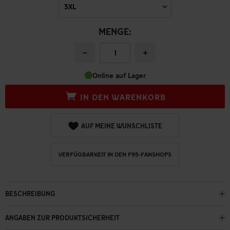
MENGE:
−
+
Online auf Lager
IN DEN WARENKORB
AUF MEINE WUNSCHLISTE
VERFÜGBARKEIT IN DEN F95-FANSHOPS
BESCHREIBUNG
ANGABEN ZUR PRODUKTSICHERHEIT