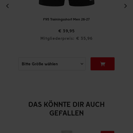
F95 Trainingsshort Men 26-27
€ 39,95
Mitgliederpreis: € 35,96
DAS KÖNNTE DIR AUCH
GEFALLEN