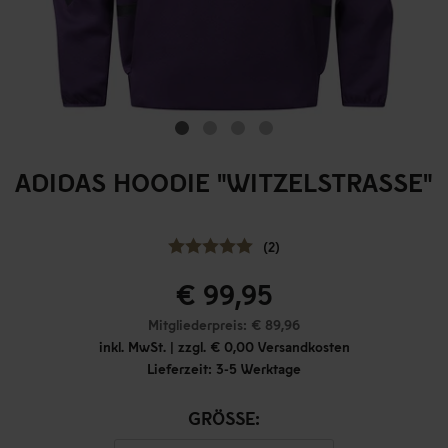
ADIDAS HOODIE "WITZELSTRASSE"
(2)
€ 99,95
Mitgliederpreis: € 89,96
inkl. MwSt. | zzgl. € 0,00 Versandkosten
Lieferzeit: 3-5 Werktage
GRÖSSE: