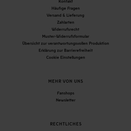
Kontakt
Häufige Fragen
Versand & Lieferung
Zahlarten
Widerrufsrecht
Muster-Widerrufsformular
Übersicht zur verantwortungsvollen Produktion
Erklärung zur Barrierefreiheit
Cookie Einstellungen
MEHR VON UNS
Fanshops
Newsletter
RECHTLICHES