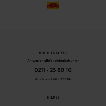
NOCH FRAGEN?
Antworten gibt's telefonisch unter
0211 - 23 80 10
Mo. - Fr. von 9:00 - 17:00 Uhr
HILFE?