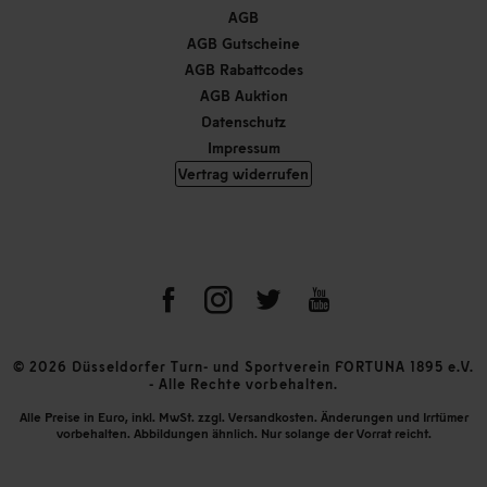
AGB
AGB Gutscheine
AGB Rabattcodes
AGB Auktion
Datenschutz
Impressum
Vertrag widerrufen
© 2026 Düsseldorfer Turn- und Sportverein FORTUNA 1895 e.V.
- Alle Rechte vorbehalten.
Alle Preise in Euro, inkl. MwSt. zzgl. Versandkosten. Änderungen und Irrtümer
vorbehalten. Abbildungen ähnlich. Nur solange der Vorrat reicht.