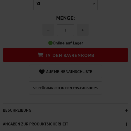
MENGE:
−
+
Online auf Lager
IN DEN WARENKORB
AUF MEINE WUNSCHLISTE
VERFÜGBARKEIT IN DEN F95-FANSHOPS
BESCHREIBUNG
ANGABEN ZUR PRODUKTSICHERHEIT