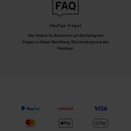
Häufige Fragen
Hier findest Du Antworten auf die häufigsten
Fragen zu Deiner Bestellung, Rücksendung und den
Fanshops.
VORKASSE