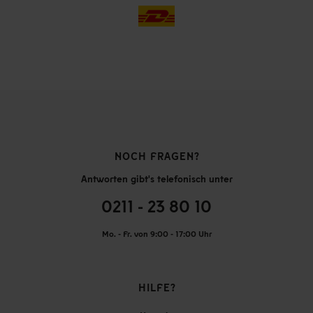
NOCH FRAGEN?
Antworten gibt's telefonisch unter
0211 - 23 80 10
Mo. - Fr. von 9:00 - 17:00 Uhr
HILFE?