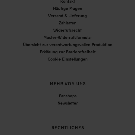
Kontakt
Häufige Fragen
Versand & Lieferung
Zahlarten
Widerrufsrecht
Muster-Widerrufsformular
Übersicht zur verantwortungsvollen Produktion
Erklärung zur Barrierefreiheit
Cookie Einstellungen
MEHR VON UNS
Fanshops
Newsletter
RECHTLICHES