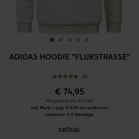
ADIDAS HOODIE "FLURSTRASSE"
(3)
€ 74,95
Mitgliederpreis: € 67,46
inkl. MwSt. | zzgl. € 5,95 Versandkosten
Lieferzeit: 3-5 Werktage
GRÖSSE: