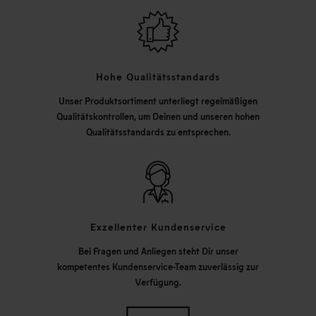
Hohe Qualitätsstandards
Unser Produktsortiment unterliegt regelmäßigen
Qualitätskontrollen, um Deinen und unseren hohen
Qualitätsstandards zu entsprechen.
Exzellenter Kundenservice
Bei Fragen und Anliegen steht Dir unser
kompetentes Kundenservice-Team zuverlässig zur
Verfügung.