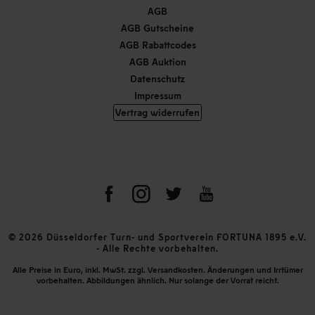
AGB
AGB Gutscheine
AGB Rabattcodes
AGB Auktion
Datenschutz
Impressum
Vertrag widerrufen
© 2026 Düsseldorfer Turn- und Sportverein FORTUNA 1895 e.V.
- Alle Rechte vorbehalten.
Alle Preise in Euro, inkl. MwSt. zzgl. Versandkosten. Änderungen und Irrtümer
vorbehalten. Abbildungen ähnlich. Nur solange der Vorrat reicht.