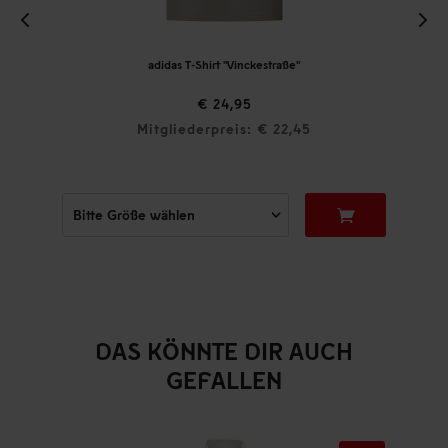
adidas T-Shirt "Vinckestraße"
€ 24,95
Mitgliederpreis: € 22,45
DAS KÖNNTE DIR AUCH
GEFALLEN