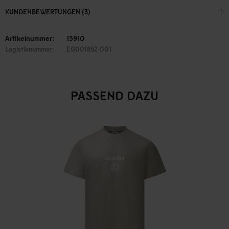
KUNDENBEWERTUNGEN (3)
Artikelnummer:
13910
Logistiknummer:
EG001852-001
PASSEND DAZU