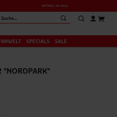
ARTIKEL IM SALE
FANWELT
SPECIALS
SALE
 "NORDPARK"