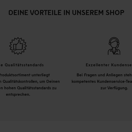
DEINE VORTEILE IN UNSEREM SHOP
e Qualitätsstandards
Exzellenter Kundense
roduktsortiment unterliegt
Bei Fragen und Anliegen steh
 Qualitätskontrollen, um Deinen
kompetentes Kundenservice-Tea
n hohen Qualitätsstandards zu
zur Verfügung.
entsprechen.