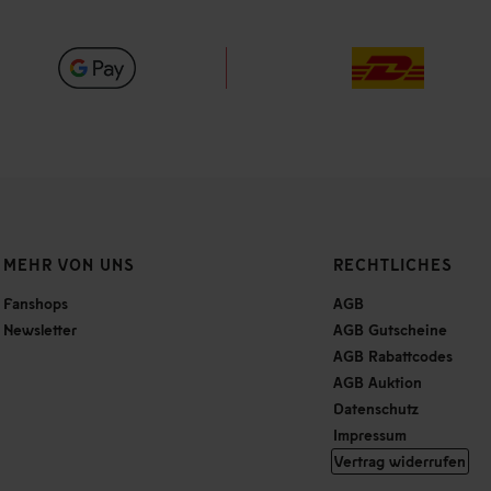
MEHR VON UNS
RECHTLICHES
Fanshops
AGB
Newsletter
AGB Gutscheine
AGB Rabattcodes
AGB Auktion
Datenschutz
Impressum
Vertrag widerrufen