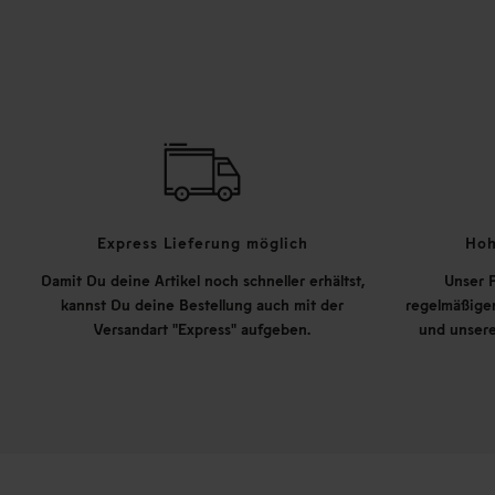
Express Lieferung möglich
Hoh
Damit Du deine Artikel noch schneller erhältst,
Unser P
kannst Du deine Bestellung auch mit der
regelmäßigen
Versandart "Express" aufgeben.
und unsere