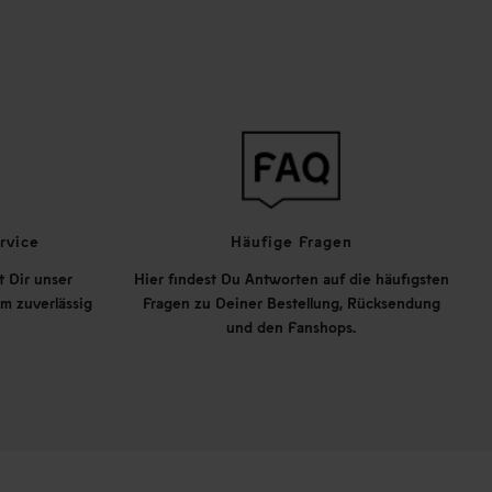
rvice
Häufige Fragen
t Dir unser
Hier findest Du Antworten auf die häufigsten
m zuverlässig
Fragen zu Deiner Bestellung, Rücksendung
und den Fanshops.