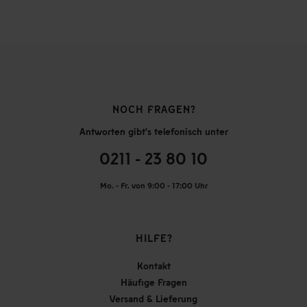
NOCH FRAGEN?
Antworten gibt's telefonisch unter
0211 - 23 80 10
Mo. - Fr. von 9:00 - 17:00 Uhr
HILFE?
Kontakt
Häufige Fragen
Versand & Lieferung