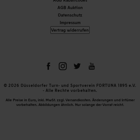
AGB Auktion
Datenschutz
Impressum
Vertrag widerrufen
© 2026 Düsseldorfer Turn- und Sportverein FORTUNA 1895 e.V.
- Alle Rechte vorbehalten.
Alle Preise in Euro, inkl. MwSt. zzgl. Versandkosten. Änderungen und Irrtümer
vorbehalten. Abbildungen ähnlich. Nur solange der Vorrat reicht.