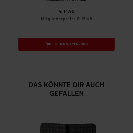
€ 14,95
Mitgliederpreis: € 13,45
IN DEN WARENKORB
DAS KÖNNTE DIR AUCH
GEFALLEN