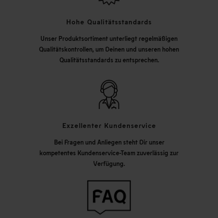
Hohe Qualitätsstandards
Unser Produktsortiment unterliegt regelmäßigen
Qualitätskontrollen, um Deinen und unseren hohen
Qualitätsstandards zu entsprechen.
Exzellenter Kundenservice
Bei Fragen und Anliegen steht Dir unser
kompetentes Kundenservice-Team zuverlässig zur
Verfügung.