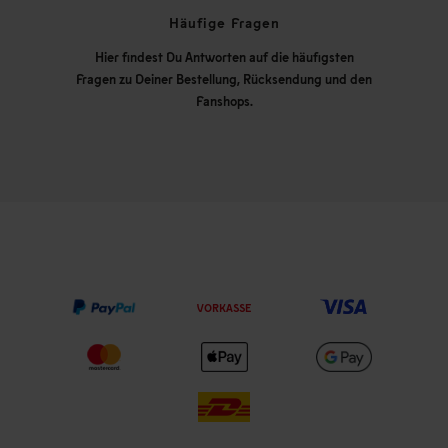
Häufige Fragen
Hier findest Du Antworten auf die häufigsten
Fragen zu Deiner Bestellung, Rücksendung und den
Fanshops.
VORKASSE