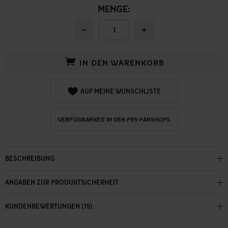
MENGE:
−
+
IN DEN WARENKORB
AUF MEINE WUNSCHLISTE
VERFÜGBARKEIT IN DEN F95-FANSHOPS
BESCHREIBUNG
ANGABEN ZUR PRODUKTSICHERHEIT
KUNDENBEWERTUNGEN (15)