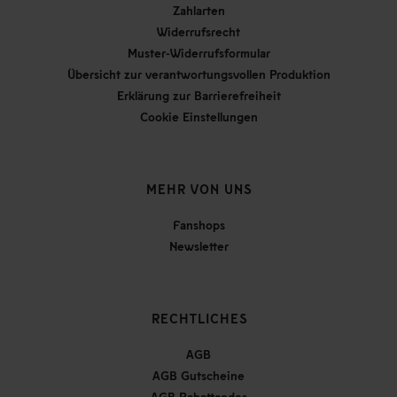
Zahlarten
Widerrufsrecht
Muster-Widerrufsformular
Übersicht zur verantwortungsvollen Produktion
Erklärung zur Barrierefreiheit
Cookie Einstellungen
MEHR VON UNS
Fanshops
Newsletter
RECHTLICHES
AGB
AGB Gutscheine
AGB Rabattcodes