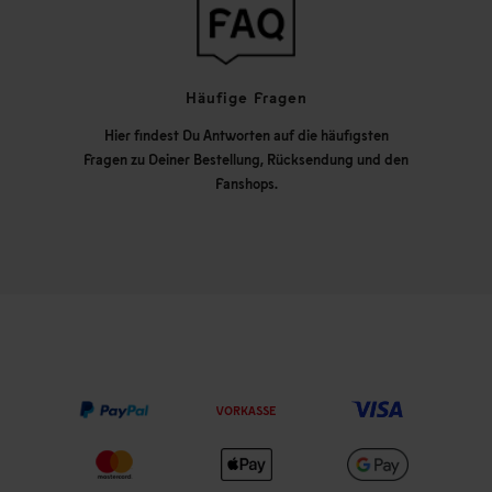
Häufige Fragen
Hier findest Du Antworten auf die häufigsten
Fragen zu Deiner Bestellung, Rücksendung und den
Fanshops.
VORKASSE