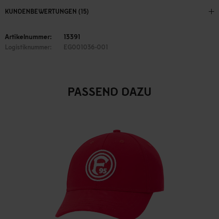
KUNDENBEWERTUNGEN (15)
Artikelnummer:
13391
Logistiknummer:
EG001036-001
PASSEND DAZU