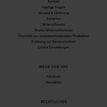
Kontakt
Häufige Fragen
Versand & Lieferung
Zahlarten
Widerrufsrecht
Muster-Widerrufsformular
Übersicht zur verantwortungsvollen Produktion
Erklärung zur Barrierefreiheit
Cookie Einstellungen
MEHR VON UNS
Fanshops
Newsletter
RECHTLICHES