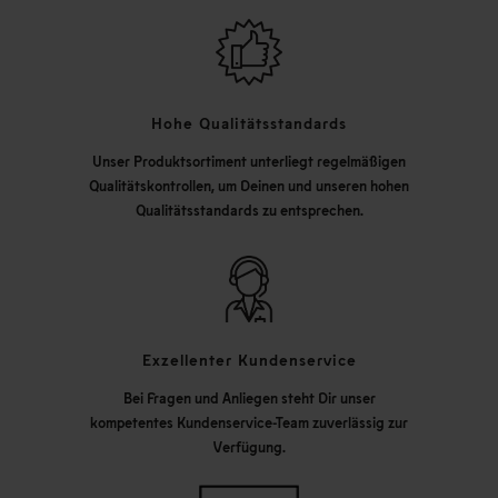
Hohe Qualitätsstandards
Unser Produktsortiment unterliegt regelmäßigen
Qualitätskontrollen, um Deinen und unseren hohen
Qualitätsstandards zu entsprechen.
Exzellenter Kundenservice
Bei Fragen und Anliegen steht Dir unser
kompetentes Kundenservice-Team zuverlässig zur
Verfügung.