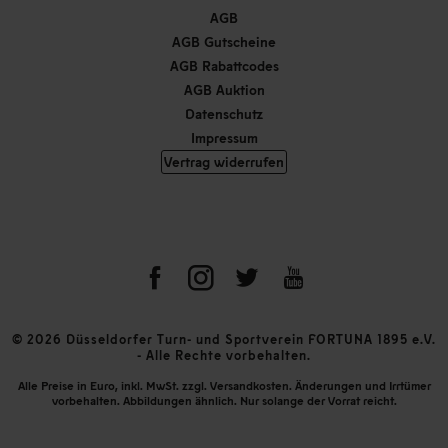
AGB
AGB Gutscheine
AGB Rabattcodes
AGB Auktion
Datenschutz
Impressum
Vertrag widerrufen
© 2026 Düsseldorfer Turn- und Sportverein FORTUNA 1895 e.V.
- Alle Rechte vorbehalten.
Alle Preise in Euro, inkl. MwSt. zzgl. Versandkosten. Änderungen und Irrtümer
vorbehalten. Abbildungen ähnlich. Nur solange der Vorrat reicht.