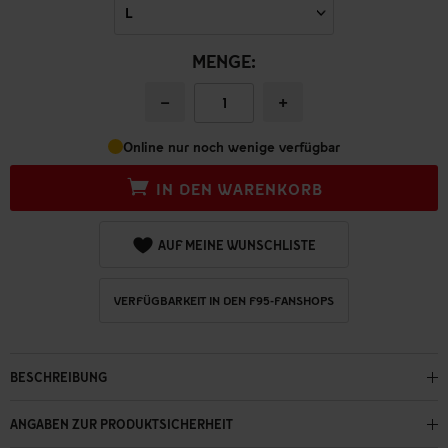
MENGE:
−
+
Online nur noch wenige verfügbar
IN DEN WARENKORB
AUF MEINE WUNSCHLISTE
VERFÜGBARKEIT IN DEN F95-FANSHOPS
BESCHREIBUNG
ANGABEN ZUR PRODUKTSICHERHEIT