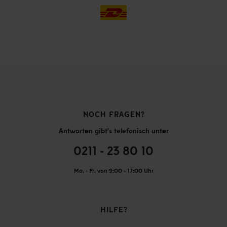
NOCH FRAGEN?
Antworten gibt's telefonisch unter
0211 - 23 80 10
Mo. - Fr. von 9:00 - 17:00 Uhr
HILFE?