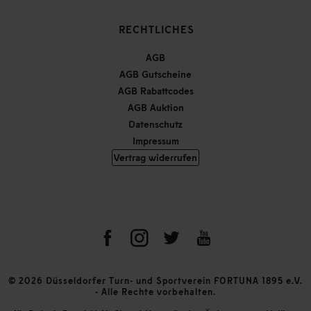
RECHTLICHES
AGB
AGB Gutscheine
AGB Rabattcodes
AGB Auktion
Datenschutz
Impressum
Vertrag widerrufen
© 2026 Düsseldorfer Turn- und Sportverein FORTUNA 1895 e.V.
- Alle Rechte vorbehalten.