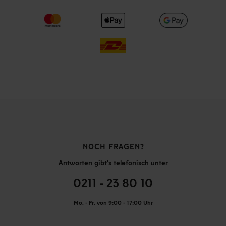
NOCH FRAGEN?
Antworten gibt's telefonisch unter
0211 - 23 80 10
Mo. - Fr. von 9:00 - 17:00 Uhr