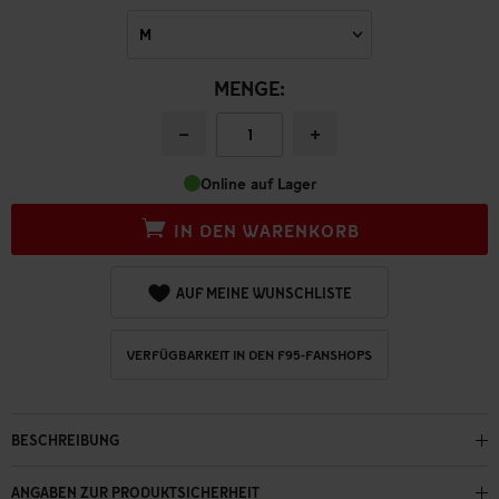
MENGE:
−
+
Online auf Lager
IN DEN WARENKORB
AUF MEINE WUNSCHLISTE
VERFÜGBARKEIT IN DEN F95-FANSHOPS
BESCHREIBUNG
ANGABEN ZUR PRODUKTSICHERHEIT