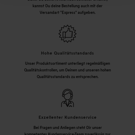
kannst Du deine Bestellung auch mit der
Versandart "Express" aufgeben.
Hohe Qualitätsstandards
Unser Produktsortiment unterliegt regelmäßigen
Qualitätskontrollen, um Deinen und unseren hohen
Qualitätsstandards zu entsprechen.
Exzellenter Kundenservice
Bei Fragen und Anliegen steht Dir unser
kompetentes Kundenservice-Team zuverlässig zur