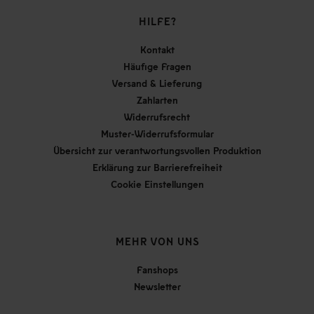
HILFE?
Kontakt
Häufige Fragen
Versand & Lieferung
Zahlarten
Widerrufsrecht
Muster-Widerrufsformular
Übersicht zur verantwortungsvollen Produktion
Erklärung zur Barrierefreiheit
Cookie Einstellungen
MEHR VON UNS
Fanshops
Newsletter