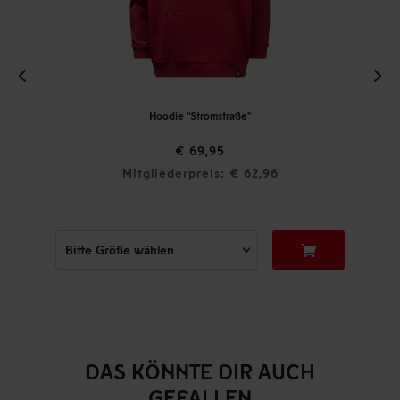
Hoodie "Stromstraße"
€ 69,95
Mitgliederpreis: € 62,96
DAS KÖNNTE DIR AUCH
GEFALLEN