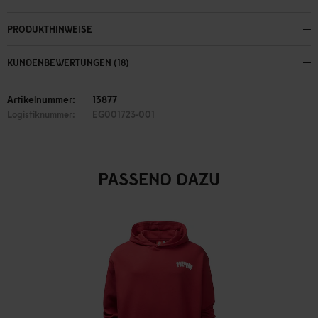
PRODUKTHINWEISE
KUNDENBEWERTUNGEN (18)
Artikelnummer:
13877
Logistiknummer:
EG001723-001
PASSEND DAZU