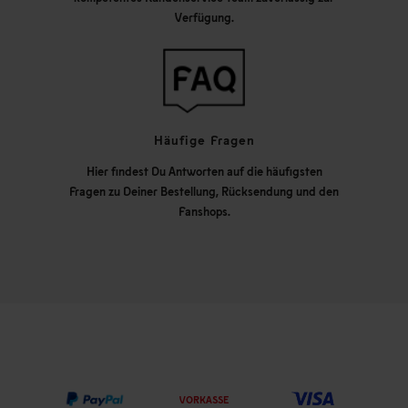
Verfügung.
Häufige Fragen
Hier findest Du Antworten auf die häufigsten
Fragen zu Deiner Bestellung, Rücksendung und den
Fanshops.
VORKASSE