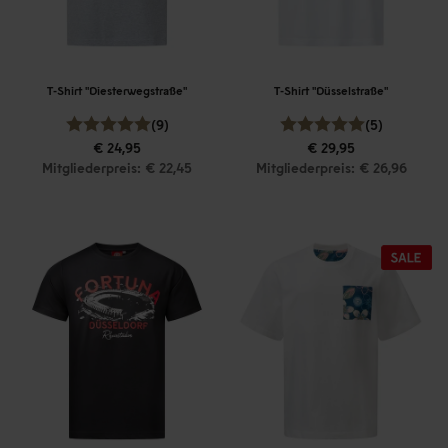
T-Shirt "Diesterwegstraße"
T-Shirt "Düsselstraße"
(9)
(5)
€ 24,95
€ 29,95
Mitgliederpreis: € 22,45
Mitgliederpreis: € 26,96