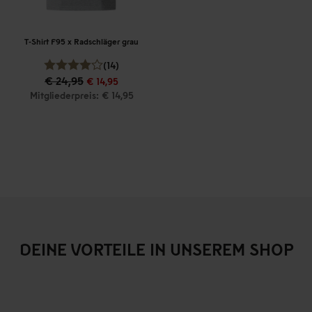
T-Shirt F95 x Radschläger grau
(14)
€ 24,95
€ 14,95
Mitgliederpreis: € 14,95
DEINE VORTEILE IN UNSEREM SHOP