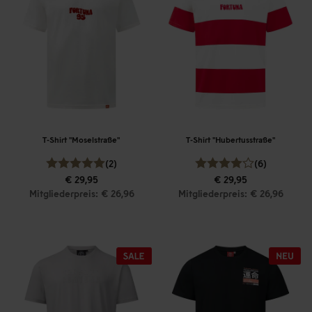
T-Shirt "Moselstraße"
T-Shirt "Hubertusstraße"
(2)
(6)
€ 29,95
€ 29,95
Mitgliederpreis: € 26,96
Mitgliederpreis: € 26,96