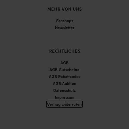
MEHR VON UNS
Fanshops
Newsletter
RECHTLICHES
AGB
AGB Gutscheine
AGB Rabattcodes
AGB Auktion
Datenschutz
Impressum
Vertrag widerrufen