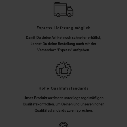
Express Lieferung möglich
Damit Du deine Artikel noch schneller erhältst,
kannst Du deine Bestellung auch mit der
Versandart "Express" aufgeben.
Hohe Qualitätsstandards
Unser Produktsortiment unterliegt regelmäßigen
Qualitätskontrollen, um Deinen und unseren hohen
Qualitätsstandards zu entsprechen.