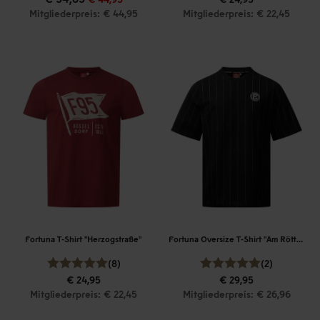
Mitgliederpreis: € 44,95
Mitgliederpreis: € 22,45
Fortuna T-Shirt "Herzogstraße"
Fortuna Oversize T-Shirt "Am Röttchen"
(8)
(2)
€ 24,95
€ 29,95
Mitgliederpreis: € 22,45
Mitgliederpreis: € 26,96