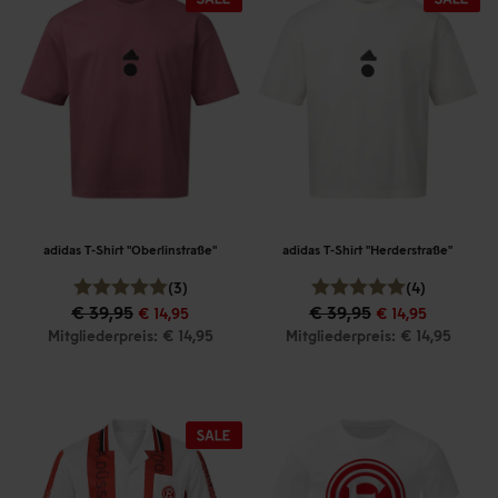
adidas T-Shirt "Oberlinstraße"
adidas T-Shirt "Herderstraße"
(3)
(4)
€ 39,95
€ 39,95
€ 14,95
€ 14,95
Mitgliederpreis: € 14,95
Mitgliederpreis: € 14,95