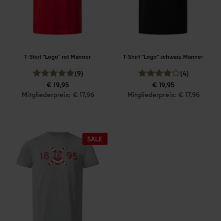
T-Shirt "Logo" rot Männer
T-Shirt "Logo" schwarz Männer
(9)
(4)
€ 19,95
€ 19,95
Mitgliederpreis: € 17,96
Mitgliederpreis: € 17,96