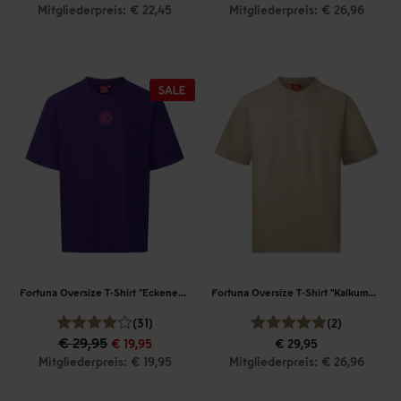
Mitgliederpreis: € 22,45
Mitgliederpreis: € 26,96
Fortuna Oversize T-Shirt "Eckenerstraße"
Fortuna Oversize T-Shirt "Kalkumer Straße"
(31)
(2)
€ 29,95
€ 19,95
€ 29,95
Mitgliederpreis: € 19,95
Mitgliederpreis: € 26,96