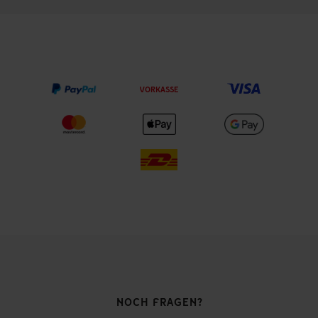
VORKASSE
NOCH FRAGEN?