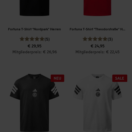
Fortuna T-Shirt "Nordpark" Herren
Fortuna T-Shirt "Theodorstraße" Herren
(5)
(3)
€ 29,95
€ 24,95
Mitgliederpreis: € 26,96
Mitgliederpreis: € 22,45