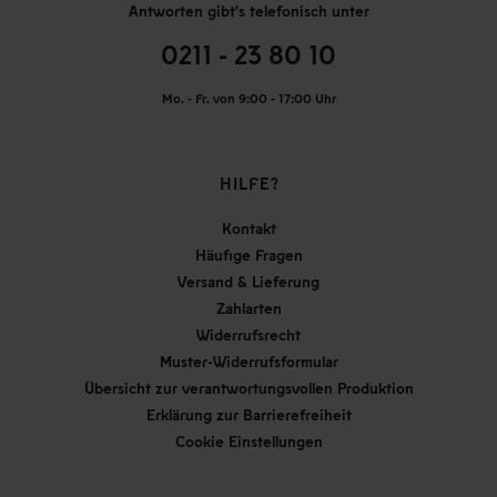
Antworten gibt's telefonisch unter
0211 - 23 80 10
Mo. - Fr. von 9:00 - 17:00 Uhr
HILFE?
Kontakt
Häufige Fragen
Versand & Lieferung
Zahlarten
Widerrufsrecht
Muster-Widerrufsformular
Übersicht zur verantwortungsvollen Produktion
Erklärung zur Barrierefreiheit
Cookie Einstellungen