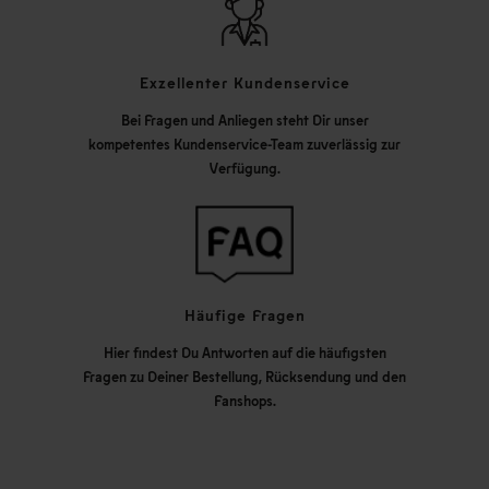
Exzellenter Kundenservice
Bei Fragen und Anliegen steht Dir unser
kompetentes Kundenservice-Team zuverlässig zur
Verfügung.
Häufige Fragen
Hier findest Du Antworten auf die häufigsten
Fragen zu Deiner Bestellung, Rücksendung und den
Fanshops.