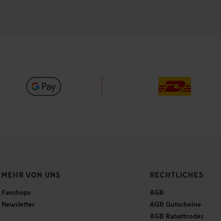
MEHR VON UNS
RECHTLICHES
Fanshops
AGB
Newsletter
AGB Gutscheine
AGB Rabattcodes