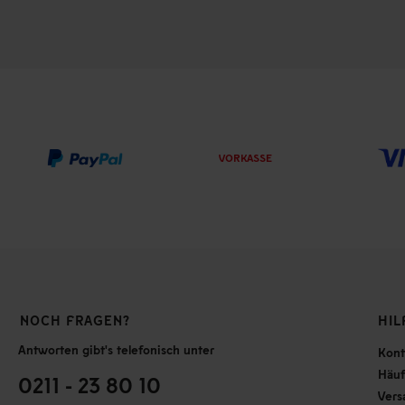
VORKASSE
NOCH FRAGEN?
HIL
Antworten gibt's telefonisch unter
Kont
Häuf
0211 - 23 80 10
Vers