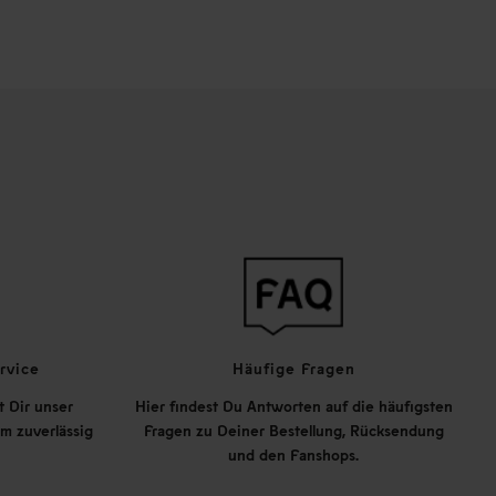
rvice
Häufige Fragen
t Dir unser
Hier findest Du Antworten auf die häufigsten
m zuverlässig
Fragen zu Deiner Bestellung, Rücksendung
und den Fanshops.