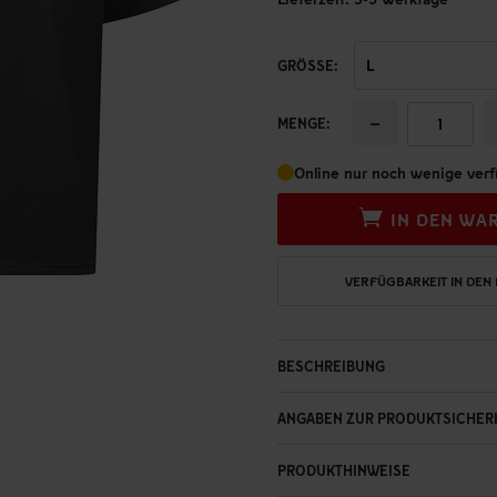
GRÖSSE:
−
MENGE:
Online nur noch wenige verf
IN DEN WA
VERFÜGBARKEIT IN DEN
BESCHREIBUNG
ANGABEN ZUR PRODUKTSICHER
PRODUKTHINWEISE