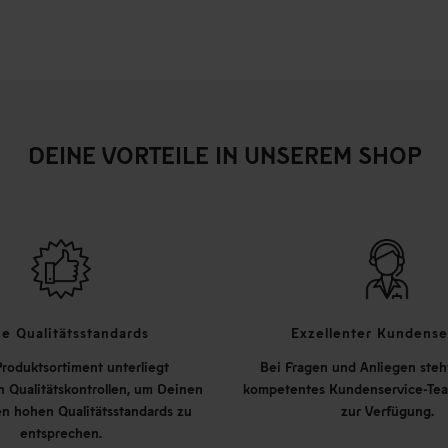
DEINE VORTEILE IN UNSEREM SHOP
e Qualitätsstandards
Exzellenter Kundense
roduktsortiment unterliegt
Bei Fragen und Anliegen steh
 Qualitätskontrollen, um Deinen
kompetentes Kundenservice-Tea
n hohen Qualitätsstandards zu
zur Verfügung.
entsprechen.