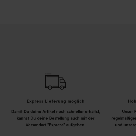
Express Lieferung möglich
Hoh
Damit Du deine Artikel noch schneller erhältst,
Unser P
kannst Du deine Bestellung auch mit der
regelmäßigen
Versandart "Express" aufgeben.
und unsere