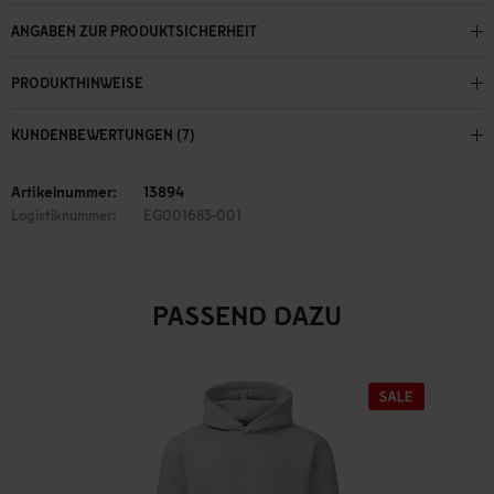
ANGABEN ZUR PRODUKTSICHERHEIT
PRODUKTHINWEISE
KUNDENBEWERTUNGEN (7)
Artikelnummer:
13894
Logistiknummer:
EG001683-001
PASSEND DAZU