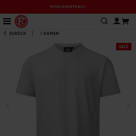
MITGLIEDERTRIKOT
Bewerbungsplattform
ZURÜCK
/
DAMEN