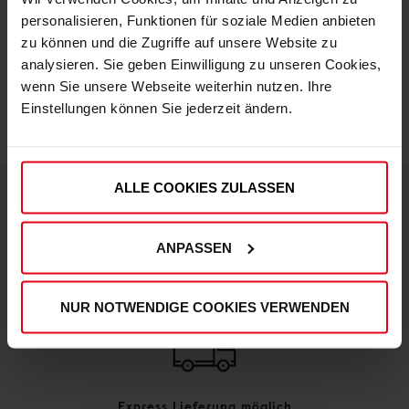
personalisieren, Funktionen für soziale Medien anbieten
zu können und die Zugriffe auf unsere Website zu
IN DEN WARENKORB
analysieren. Sie geben Einwilligung zu unseren Cookies,
wenn Sie unsere Webseite weiterhin nutzen. Ihre
Einstellungen können Sie jederzeit ändern.
ALLE COOKIES ZULASSEN
DEINE VORTEILE IN UNSEREM SHOP
ANPASSEN
NUR NOTWENDIGE COOKIES VERWENDEN
Express Lieferung möglich