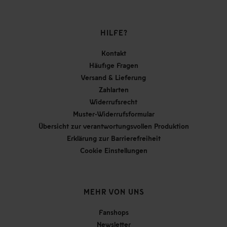
HILFE?
Kontakt
Häufige Fragen
Versand & Lieferung
Zahlarten
Widerrufsrecht
Muster-Widerrufsformular
Übersicht zur verantwortungsvollen Produktion
Erklärung zur Barrierefreiheit
Cookie Einstellungen
MEHR VON UNS
Fanshops
Newsletter