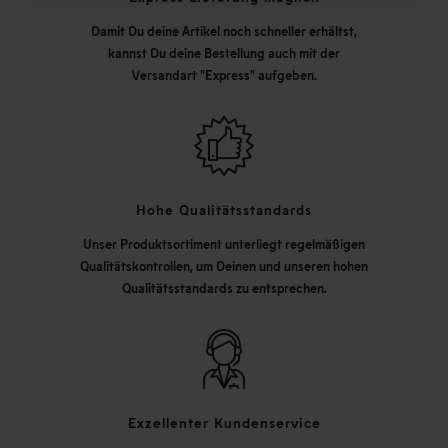
Damit Du deine Artikel noch schneller erhältst,
kannst Du deine Bestellung auch mit der
Versandart "Express" aufgeben.
Hohe Qualitätsstandards
Unser Produktsortiment unterliegt regelmäßigen
Qualitätskontrollen, um Deinen und unseren hohen
Qualitätsstandards zu entsprechen.
Exzellenter Kundenservice