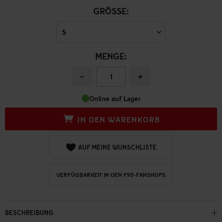
GRÖSSE:
MENGE:
−
+
Online auf Lager
IN DEN WARENKORB
AUF MEINE WUNSCHLISTE
VERFÜGBARKEIT IN DEN F95-FANSHOPS
BESCHREIBUNG