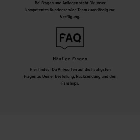
Bei Fragen und Anliegen steht Dir unser
kompetentes Kundenservice-Team zuverlässig zur
Verfügung.
Häufige Fragen
Hier findest Du Antworten auf die häufigsten
Fragen zu Deiner Bestellung, Rücksendung und den
Fanshops.