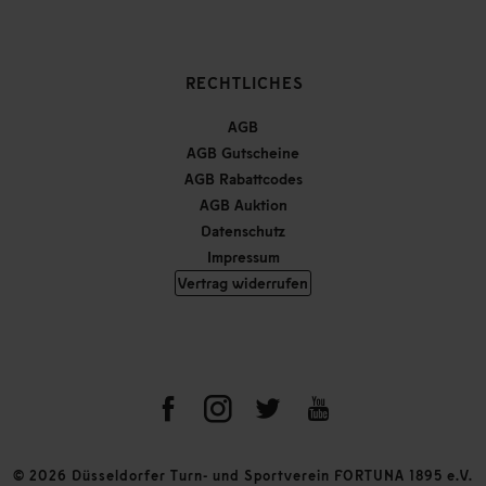
RECHTLICHES
AGB
AGB Gutscheine
AGB Rabattcodes
AGB Auktion
Datenschutz
Impressum
Vertrag widerrufen
© 2026 Düsseldorfer Turn- und Sportverein FORTUNA 1895 e.V.