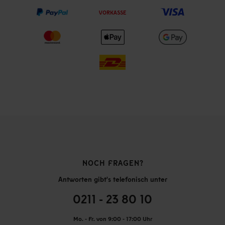
VORKASSE
NOCH FRAGEN?
Antworten gibt's telefonisch unter
0211 - 23 80 10
Mo. - Fr. von 9:00 - 17:00 Uhr