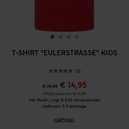
T-SHIRT "EULERSTRASSE" KIDS
(2)
€ 14,95
€ 19,95
Mitgliederpreis: € 14,95
inkl. MwSt. | zzgl. € 5,95 Versandkosten
Lieferzeit: 3-5 Werktage
GRÖSSE: