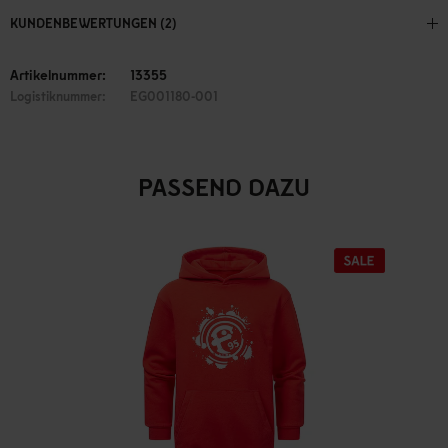
KUNDENBEWERTUNGEN (2)
Artikelnummer:
13355
Logistiknummer:
EG001180-001
PASSEND DAZU