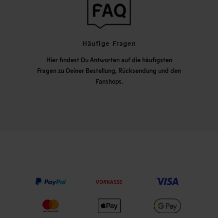
Häufige Fragen
Hier findest Du Antworten auf die häufigsten
Fragen zu Deiner Bestellung, Rücksendung und den
Fanshops.
VORKASSE