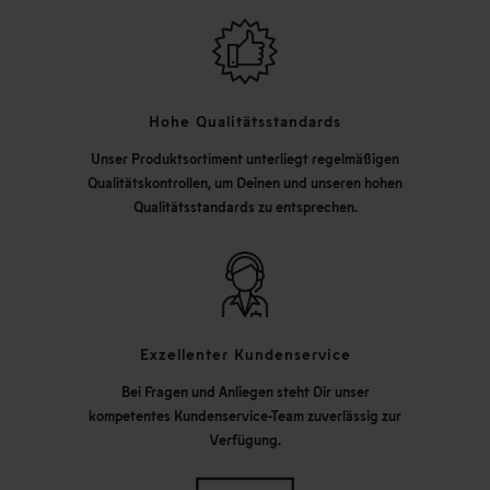
Hohe Qualitätsstandards
Unser Produktsortiment unterliegt regelmäßigen
Qualitätskontrollen, um Deinen und unseren hohen
Qualitätsstandards zu entsprechen.
Exzellenter Kundenservice
Bei Fragen und Anliegen steht Dir unser
kompetentes Kundenservice-Team zuverlässig zur
Verfügung.