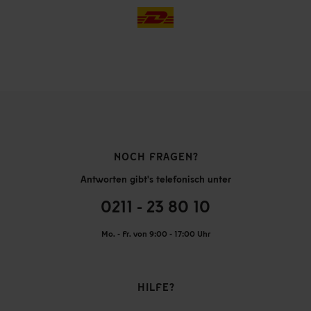
NOCH FRAGEN?
Antworten gibt's telefonisch unter
0211 - 23 80 10
Mo. - Fr. von 9:00 - 17:00 Uhr
HILFE?