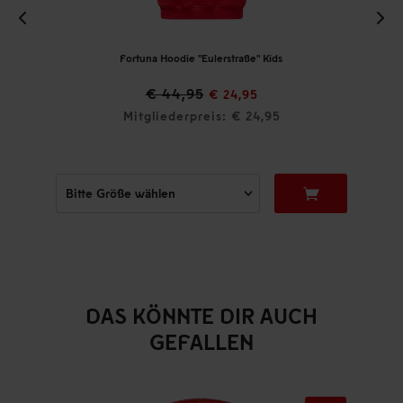
Fortuna Hoodie "Eulerstraße" Kids
€ 44,95
€ 24,95
Mitgliederpreis: € 24,95
DAS KÖNNTE DIR AUCH
GEFALLEN