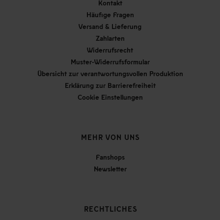
Kontakt
Häufige Fragen
Versand & Lieferung
Zahlarten
Widerrufsrecht
Muster-Widerrufsformular
Übersicht zur verantwortungsvollen Produktion
Erklärung zur Barrierefreiheit
Cookie Einstellungen
MEHR VON UNS
Fanshops
Newsletter
RECHTLICHES