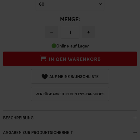
MENGE:
−
+
Online auf Lager
IN DEN WARENKORB
AUF MEINE WUNSCHLISTE
VERFÜGBARKEIT IN DEN F95-FANSHOPS
BESCHREIBUNG
ANGABEN ZUR PRODUKTSICHERHEIT