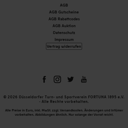
AGB
AGB Gutscheine
AGB Rabattcodes
AGB Auktion
Datenschutz
Impressum
Vertrag widerrufen
© 2026 Düsseldorfer Turn- und Sportverein FORTUNA 1895 e.V.
- Alle Rechte vorbehalten.
Alle Preise in Euro, inkl. MwSt. zzgl. Versandkosten. Änderungen und Irrtümer
vorbehalten. Abbildungen ähnlich. Nur solange der Vorrat reicht.