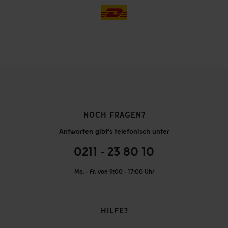
NOCH FRAGEN?
Antworten gibt's telefonisch unter
0211 - 23 80 10
Mo. - Fr. von 9:00 - 17:00 Uhr
HILFE?