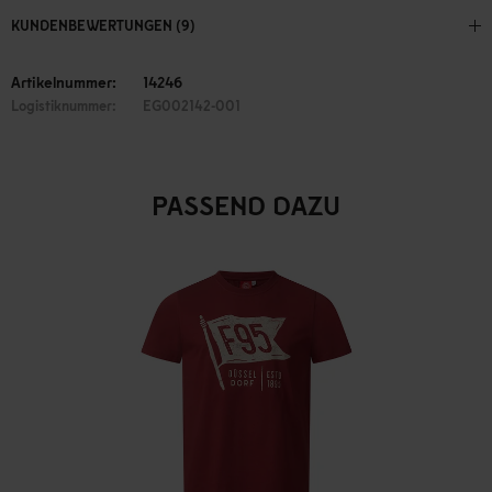
KUNDENBEWERTUNGEN (9)
Artikelnummer:
14246
Logistiknummer:
EG002142-001
PASSEND DAZU