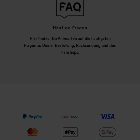
Häufige Fragen
Hier findest Du Antworten auf die häufigsten
Fragen zu Deiner Bestellung, Rücksendung und den
Fanshops.
VORKASSE