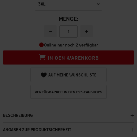
MENGE:
−
+
Online nur noch 2 verfügbar
IN DEN WARENKORB
AUF MEINE WUNSCHLISTE
VERFÜGBARKEIT IN DEN F95-FANSHOPS
BESCHREIBUNG
ANGABEN ZUR PRODUKTSICHERHEIT