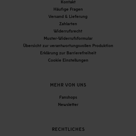
Kontakt
Häufige Fragen
Versand & Lieferung
Zahlarten
Widerrufsrecht
Muster-Widerrufsformular
Übersicht zur verantwortungsvollen Produktion
Erklärung zur Barrierefreiheit
Cookie Einstellungen
MEHR VON UNS
Fanshops
Newsletter
RECHTLICHES