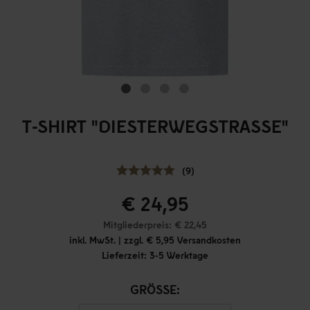
T-SHIRT "DIESTERWEGSTRASSE"
(9)
€ 24,95
Mitgliederpreis: € 22,45
inkl. MwSt. | zzgl. € 5,95 Versandkosten
Lieferzeit: 3-5 Werktage
GRÖSSE: