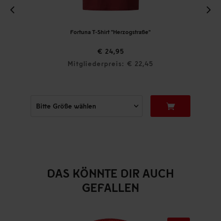
Fortuna T-Shirt "Herzogstraße"
€ 24,95
Mitgliederpreis: € 22,45
DAS KÖNNTE DIR AUCH
GEFALLEN