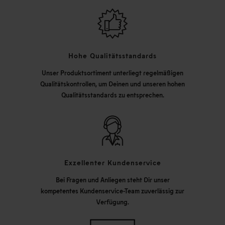
Hohe Qualitätsstandards
Unser Produktsortiment unterliegt regelmäßigen
Qualitätskontrollen, um Deinen und unseren hohen
Qualitätsstandards zu entsprechen.
Exzellenter Kundenservice
Bei Fragen und Anliegen steht Dir unser
kompetentes Kundenservice-Team zuverlässig zur
Verfügung.