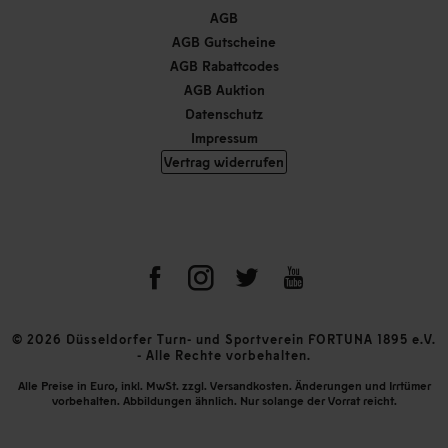
AGB
AGB Gutscheine
AGB Rabattcodes
AGB Auktion
Datenschutz
Impressum
Vertrag widerrufen
© 2026 Düsseldorfer Turn- und Sportverein FORTUNA 1895 e.V.
- Alle Rechte vorbehalten.
Alle Preise in Euro, inkl. MwSt. zzgl. Versandkosten. Änderungen und Irrtümer
vorbehalten. Abbildungen ähnlich. Nur solange der Vorrat reicht.