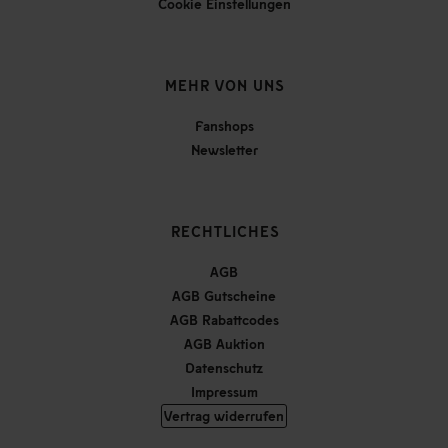
Cookie Einstellungen
MEHR VON UNS
Fanshops
Newsletter
RECHTLICHES
AGB
AGB Gutscheine
AGB Rabattcodes
AGB Auktion
Datenschutz
Impressum
Vertrag widerrufen