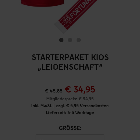
STARTERPAKET KIDS
„LEIDENSCHAFT“
€ 34,95
€ 45,85
Mitgliederpreis: € 34,95
inkl. MwSt. | zzgl. € 5,95 Versandkosten
Lieferzeit: 3-5 Werktage
GRÖSSE: