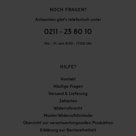
NOCH FRAGEN?
Antworten gibt's telefonisch unter
0211 - 23 80 10
Mo. - Fr. von 9:00 - 17:00 Uhr
HILFE?
Kontakt
Häufige Fragen
Versand & Lieferung
Zahlarten
Widerrufsrecht
Muster-Widerrufsformular
Übersicht zur verantwortungsvollen Produktion
Erklärung zur Barrierefreiheit