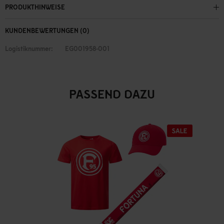
PRODUKTHINWEISE
KUNDENBEWERTUNGEN (0)
Logistiknummer:
EG001958-001
PASSEND DAZU