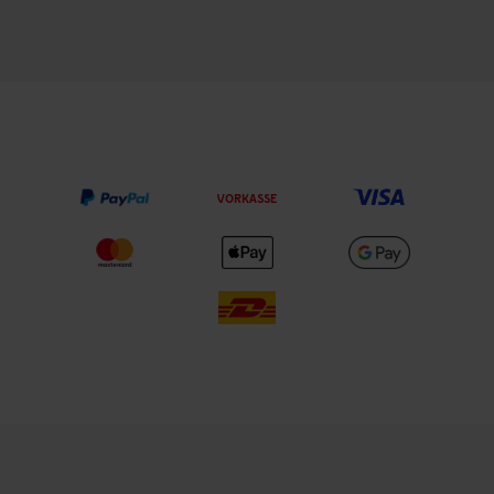
VORKASSE