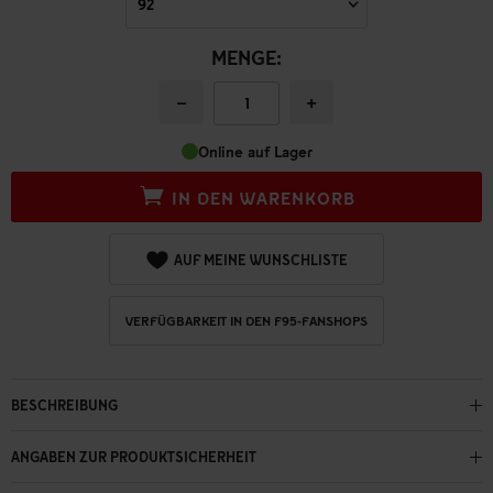
MENGE:
−
+
Online auf Lager
IN DEN WARENKORB
AUF MEINE WUNSCHLISTE
VERFÜGBARKEIT IN DEN F95-FANSHOPS
BESCHREIBUNG
ANGABEN ZUR PRODUKTSICHERHEIT