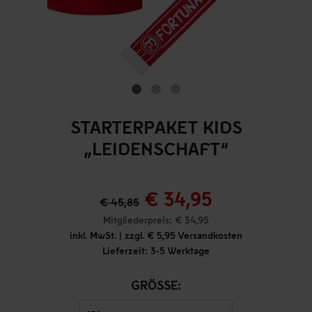
STARTERPAKET KIDS
„LEIDENSCHAFT“
€ 34,95
€ 45,85
Mitgliederpreis: € 34,95
inkl. MwSt. | zzgl. € 5,95 Versandkosten
Lieferzeit: 3-5 Werktage
GRÖSSE: