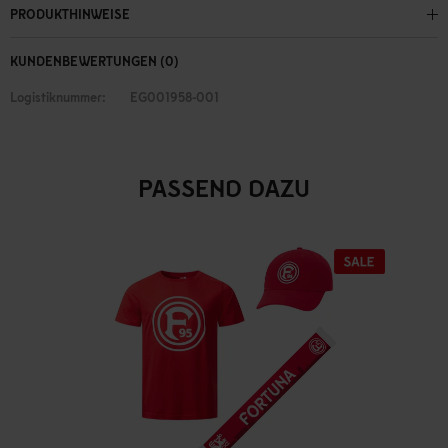
PRODUKTHINWEISE
KUNDENBEWERTUNGEN (0)
Logistiknummer:
EG001958-001
PASSEND DAZU