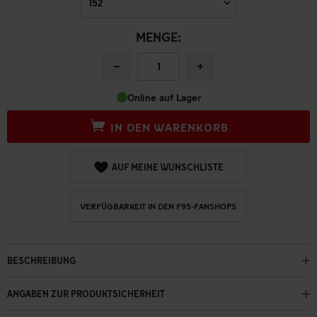
MENGE:
−
+
Online auf Lager
IN DEN WARENKORB
AUF MEINE WUNSCHLISTE
VERFÜGBARKEIT IN DEN F95-FANSHOPS
BESCHREIBUNG
ANGABEN ZUR PRODUKTSICHERHEIT