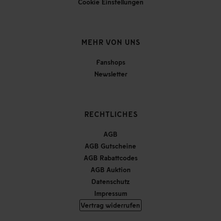
Cookie Einstellungen
MEHR VON UNS
Fanshops
Newsletter
RECHTLICHES
AGB
AGB Gutscheine
AGB Rabattcodes
AGB Auktion
Datenschutz
Impressum
Vertrag widerrufen