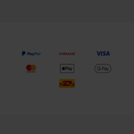
VORKASSE