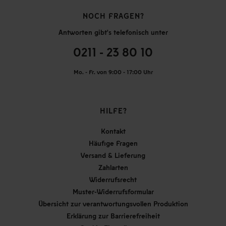
NOCH FRAGEN?
Antworten gibt's telefonisch unter
0211 - 23 80 10
Mo. - Fr. von 9:00 - 17:00 Uhr
HILFE?
Kontakt
Häufige Fragen
Versand & Lieferung
Zahlarten
Widerrufsrecht
Muster-Widerrufsformular
Übersicht zur verantwortungsvollen Produktion
Erklärung zur Barrierefreiheit