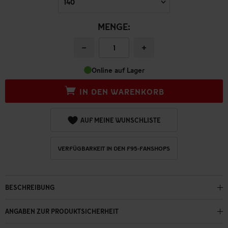
MENGE:
−
+
Online auf Lager
IN DEN WARENKORB
AUF MEINE WUNSCHLISTE
VERFÜGBARKEIT IN DEN F95-FANSHOPS
BESCHREIBUNG
ANGABEN ZUR PRODUKTSICHERHEIT