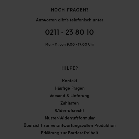
NOCH FRAGEN?
Antworten gibt's telefonisch unter
0211 - 23 80 10
Mo. - Fr. von 9:00 - 17:00 Uhr
HILFE?
Kontakt
Häufige Fragen
Versand & Lieferung
Zahlarten
Widerrufsrecht
Muster-Widerrufsformular
Übersicht zur verantwortungsvollen Produktion
Erklärung zur Barrierefreiheit