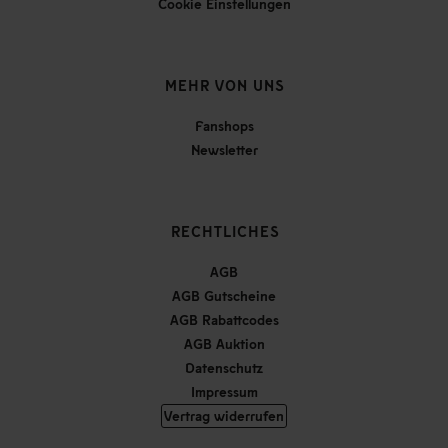
Cookie Einstellungen
MEHR VON UNS
Fanshops
Newsletter
RECHTLICHES
AGB
AGB Gutscheine
AGB Rabattcodes
AGB Auktion
Datenschutz
Impressum
Vertrag widerrufen