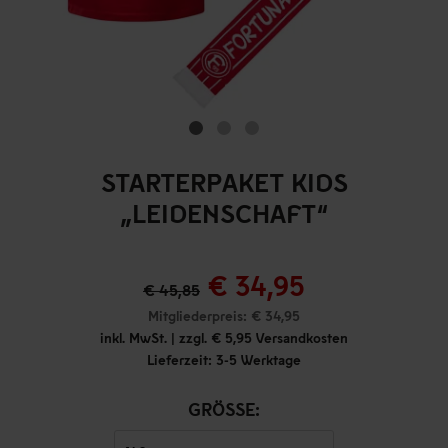
STARTERPAKET KIDS
„LEIDENSCHAFT“
€ 34,95
€ 45,85
Mitgliederpreis: € 34,95
inkl. MwSt. | zzgl. € 5,95 Versandkosten
Lieferzeit: 3-5 Werktage
GRÖSSE: