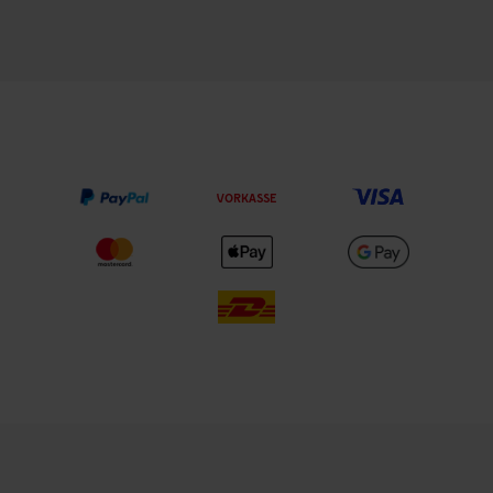
VORKASSE