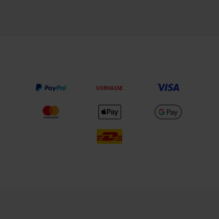
VORKASSE