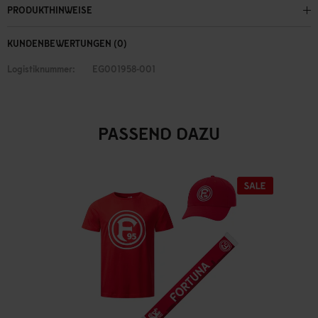
PRODUKTHINWEISE
KUNDENBEWERTUNGEN (0)
Logistiknummer:
EG001958-001
PASSEND DAZU