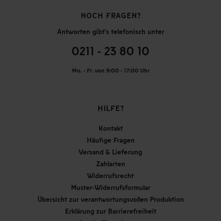
NOCH FRAGEN?
Antworten gibt's telefonisch unter
0211 - 23 80 10
Mo. - Fr. von 9:00 - 17:00 Uhr
HILFE?
Kontakt
Häufige Fragen
Versand & Lieferung
Zahlarten
Widerrufsrecht
Muster-Widerrufsformular
Übersicht zur verantwortungsvollen Produktion
Erklärung zur Barrierefreiheit