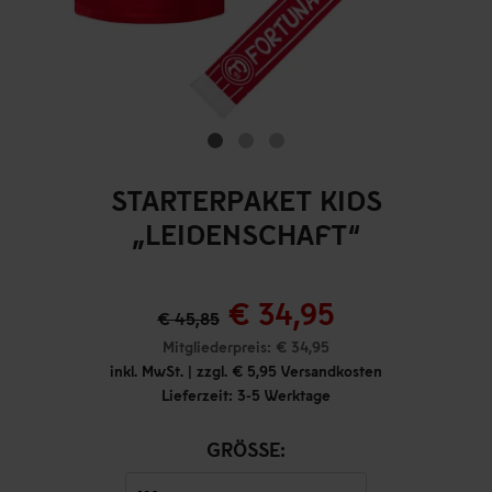
STARTERPAKET KIDS
„LEIDENSCHAFT“
€ 34,95
€ 45,85
Mitgliederpreis: € 34,95
inkl. MwSt. | zzgl. € 5,95 Versandkosten
Lieferzeit: 3-5 Werktage
GRÖSSE: