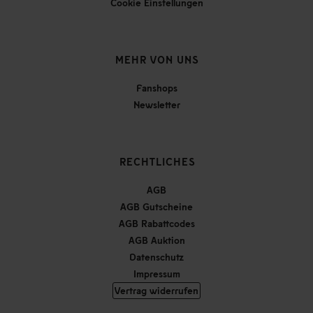
Cookie Einstellungen
MEHR VON UNS
Fanshops
Newsletter
RECHTLICHES
AGB
AGB Gutscheine
AGB Rabattcodes
AGB Auktion
Datenschutz
Impressum
Vertrag widerrufen