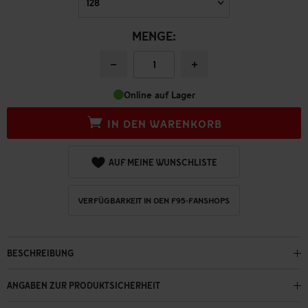
MENGE:
−
+
Online auf Lager
IN DEN WARENKORB
AUF MEINE WUNSCHLISTE
VERFÜGBARKEIT IN DEN F95-FANSHOPS
BESCHREIBUNG
ANGABEN ZUR PRODUKTSICHERHEIT