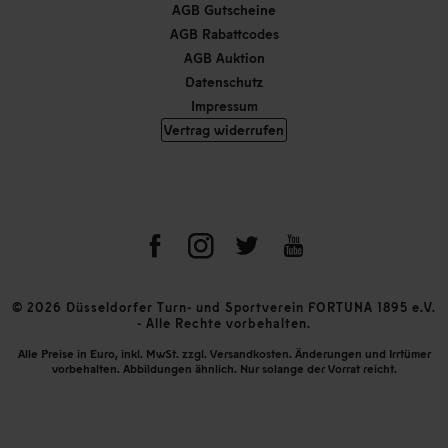
AGB Gutscheine
AGB Rabattcodes
AGB Auktion
Datenschutz
Impressum
Vertrag widerrufen
© 2026 Düsseldorfer Turn- und Sportverein FORTUNA 1895 e.V.
- Alle Rechte vorbehalten.
Alle Preise in Euro, inkl. MwSt. zzgl. Versandkosten. Änderungen und Irrtümer
vorbehalten. Abbildungen ähnlich. Nur solange der Vorrat reicht.