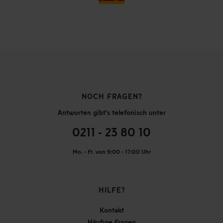
NOCH FRAGEN?
Antworten gibt's telefonisch unter
0211 - 23 80 10
Mo. - Fr. von 9:00 - 17:00 Uhr
HILFE?
Kontakt
Häufige Fragen