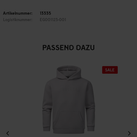
Artikelnummer:
13335
Logistiknummer:
EG001123-001
PASSEND DAZU