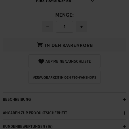
MENGE:
−
+
IN DEN WARENKORB
AUF MEINE WUNSCHLISTE
VERFÜGBARKEIT IN DEN F95-FANSHOPS
BESCHREIBUNG
ANGABEN ZUR PRODUKTSICHERHEIT
KUNDENBEWERTUNGEN (16)