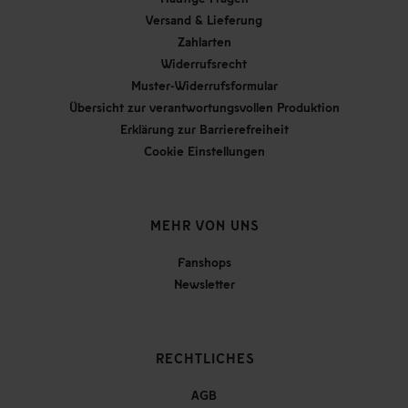
Versand & Lieferung
Zahlarten
Widerrufsrecht
Muster-Widerrufsformular
Übersicht zur verantwortungsvollen Produktion
Erklärung zur Barrierefreiheit
Cookie Einstellungen
MEHR VON UNS
Fanshops
Newsletter
RECHTLICHES
AGB