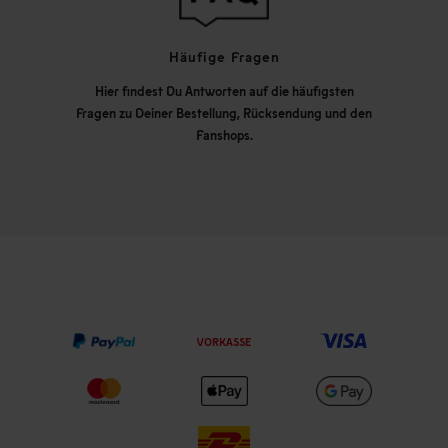
Häufige Fragen
Hier findest Du Antworten auf die häufigsten
Fragen zu Deiner Bestellung, Rücksendung und den
Fanshops.
VORKASSE