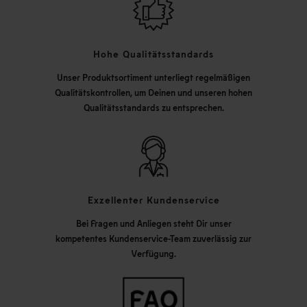
Hohe Qualitätsstandards
Unser Produktsortiment unterliegt regelmäßigen
Qualitätskontrollen, um Deinen und unseren hohen
Qualitätsstandards zu entsprechen.
Exzellenter Kundenservice
Bei Fragen und Anliegen steht Dir unser
kompetentes Kundenservice-Team zuverlässig zur
Verfügung.