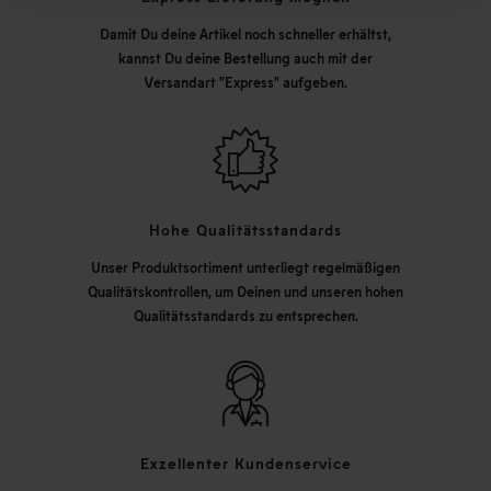
Damit Du deine Artikel noch schneller erhältst,
kannst Du deine Bestellung auch mit der
Versandart "Express" aufgeben.
Hohe Qualitätsstandards
Unser Produktsortiment unterliegt regelmäßigen
Qualitätskontrollen, um Deinen und unseren hohen
Qualitätsstandards zu entsprechen.
Exzellenter Kundenservice