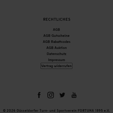
RECHTLICHES
AGB
AGB Gutscheine
AGB Rabattcodes
AGB Auktion
Datenschutz
Impressum
Vertrag widerrufen
© 2026 Düsseldorfer Turn- und Sportverein FORTUNA 1895 e.V.