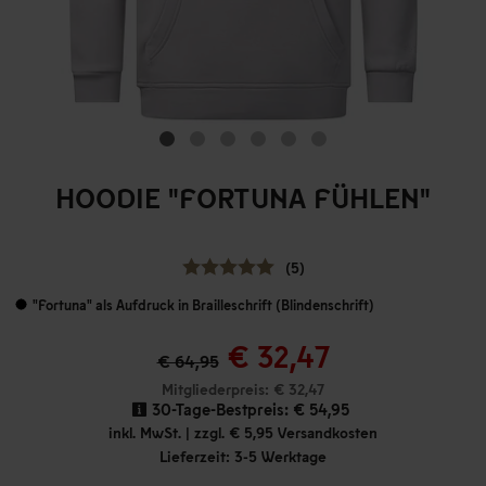
HOODIE "FORTUNA FÜHLEN"
(5)
"Fortuna" als Aufdruck in Brailleschrift (Blindenschrift)
€ 32,47
€ 64,95
Mitgliederpreis: € 32,47
30-Tage-Bestpreis:
€ 54,95
inkl. MwSt. | zzgl. € 5,95 Versandkosten
Lieferzeit: 3-5 Werktage