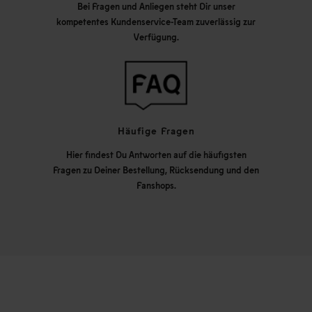
Bei Fragen und Anliegen steht Dir unser
kompetentes Kundenservice-Team zuverlässig zur
Verfügung.
Häufige Fragen
Hier findest Du Antworten auf die häufigsten
Fragen zu Deiner Bestellung, Rücksendung und den
Fanshops.