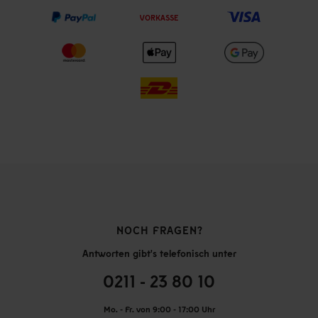
VORKASSE
NOCH FRAGEN?
Antworten gibt's telefonisch unter
0211 - 23 80 10
Mo. - Fr. von 9:00 - 17:00 Uhr