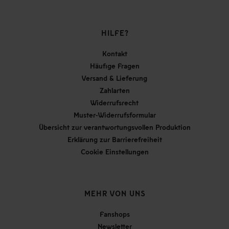
HILFE?
Kontakt
Häufige Fragen
Versand & Lieferung
Zahlarten
Widerrufsrecht
Muster-Widerrufsformular
Übersicht zur verantwortungsvollen Produktion
Erklärung zur Barrierefreiheit
Cookie Einstellungen
MEHR VON UNS
Fanshops
Newsletter