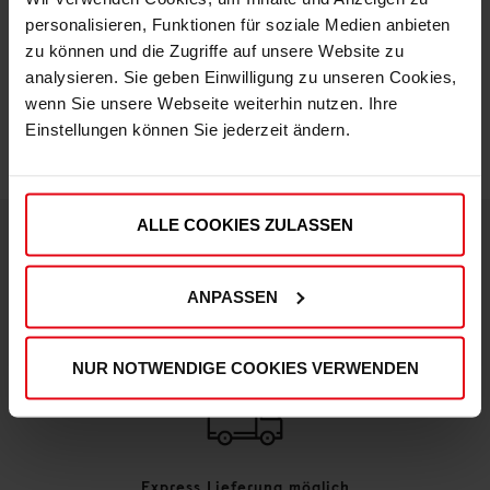
personalisieren, Funktionen für soziale Medien anbieten
zu können und die Zugriffe auf unsere Website zu
IN DEN WARENKORB
analysieren. Sie geben Einwilligung zu unseren Cookies,
wenn Sie unsere Webseite weiterhin nutzen. Ihre
Einstellungen können Sie jederzeit ändern.
ALLE COOKIES ZULASSEN
DEINE VORTEILE IN UNSEREM SHOP
ANPASSEN
NUR NOTWENDIGE COOKIES VERWENDEN
Express Lieferung möglich