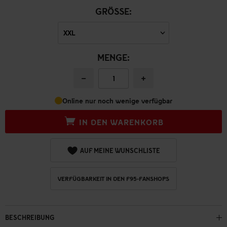
GRÖSSE:
MENGE:
−
+
Online nur noch wenige verfügbar
IN DEN WARENKORB
AUF MEINE WUNSCHLISTE
VERFÜGBARKEIT IN DEN F95-FANSHOPS
BESCHREIBUNG