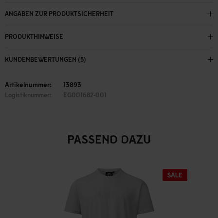
ANGABEN ZUR PRODUKTSICHERHEIT
PRODUKTHINWEISE
KUNDENBEWERTUNGEN (5)
Artikelnummer:
13893
Logistiknummer:
EG001682-001
PASSEND DAZU