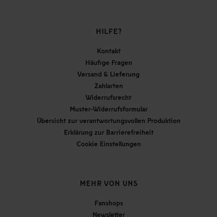
HILFE?
Kontakt
Häufige Fragen
Versand & Lieferung
Zahlarten
Widerrufsrecht
Muster-Widerrufsformular
Übersicht zur verantwortungsvollen Produktion
Erklärung zur Barrierefreiheit
Cookie Einstellungen
MEHR VON UNS
Fanshops
Newsletter