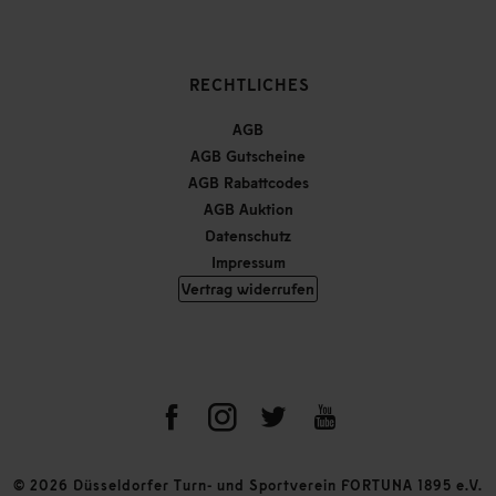
RECHTLICHES
AGB
AGB Gutscheine
AGB Rabattcodes
AGB Auktion
Datenschutz
Impressum
Vertrag widerrufen
© 2026 Düsseldorfer Turn- und Sportverein FORTUNA 1895 e.V.