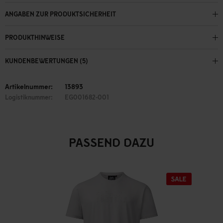
ANGABEN ZUR PRODUKTSICHERHEIT
PRODUKTHINWEISE
KUNDENBEWERTUNGEN (5)
Artikelnummer:
13893
Logistiknummer:
EG001682-001
PASSEND DAZU