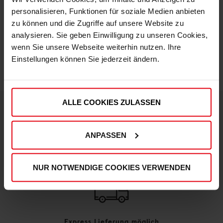
personalisieren, Funktionen für soziale Medien anbieten
zu können und die Zugriffe auf unsere Website zu
IN DEN WARENKORB
analysieren. Sie geben Einwilligung zu unseren Cookies,
wenn Sie unsere Webseite weiterhin nutzen. Ihre
Einstellungen können Sie jederzeit ändern.
ALLE COOKIES ZULASSEN
DEINE VORTEILE IN UNSEREM SHOP
ANPASSEN
NUR NOTWENDIGE COOKIES VERWENDEN
Express Lieferung möglich