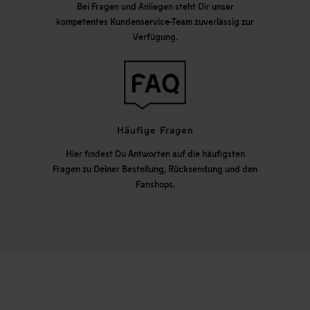
Bei Fragen und Anliegen steht Dir unser
kompetentes Kundenservice-Team zuverlässig zur
Verfügung.
Häufige Fragen
Hier findest Du Antworten auf die häufigsten
Fragen zu Deiner Bestellung, Rücksendung und den
Fanshops.