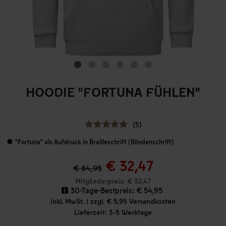
HOODIE "FORTUNA FÜHLEN"
(5)
"Fortuna" als Aufdruck in Brailleschrift (Blindenschrift)
€ 32,47
€ 64,95
Mitgliederpreis: € 32,47
30-Tage-Bestpreis:
€ 54,95
inkl. MwSt. | zzgl. € 5,95 Versandkosten
Lieferzeit: 3-5 Werktage