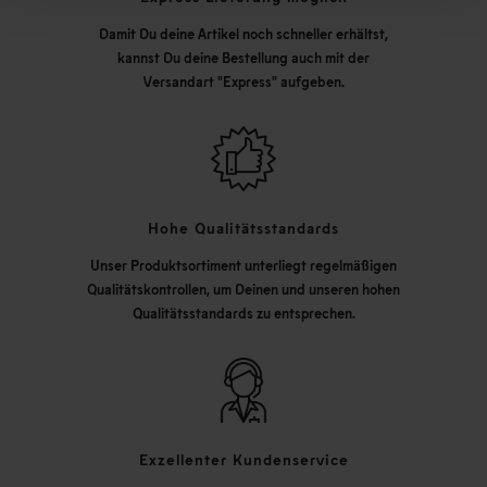
Damit Du deine Artikel noch schneller erhältst,
kannst Du deine Bestellung auch mit der
Versandart "Express" aufgeben.
Hohe Qualitätsstandards
Unser Produktsortiment unterliegt regelmäßigen
Qualitätskontrollen, um Deinen und unseren hohen
Qualitätsstandards zu entsprechen.
Exzellenter Kundenservice