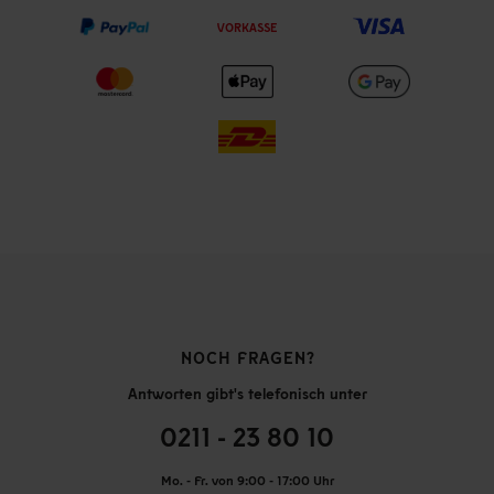
VORKASSE
NOCH FRAGEN?
Antworten gibt's telefonisch unter
0211 - 23 80 10
Mo. - Fr. von 9:00 - 17:00 Uhr