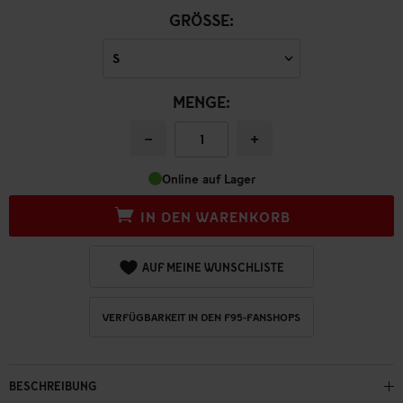
GRÖSSE:
MENGE:
−
+
Online auf Lager
IN DEN WARENKORB
AUF MEINE WUNSCHLISTE
VERFÜGBARKEIT IN DEN F95-FANSHOPS
BESCHREIBUNG