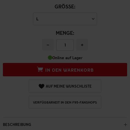
GRÖSSE:
MENGE:
−
+
Online auf Lager
IN DEN WARENKORB
AUF MEINE WUNSCHLISTE
VERFÜGBARKEIT IN DEN F95-FANSHOPS
BESCHREIBUNG