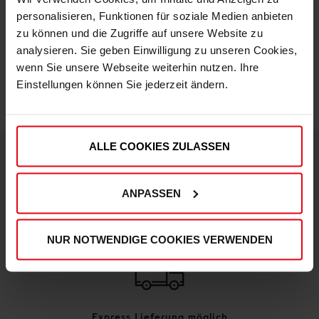
personalisieren, Funktionen für soziale Medien anbieten
zu können und die Zugriffe auf unsere Website zu
IN DEN WARENKORB
analysieren. Sie geben Einwilligung zu unseren Cookies,
wenn Sie unsere Webseite weiterhin nutzen. Ihre
Einstellungen können Sie jederzeit ändern.
ALLE COOKIES ZULASSEN
DEINE VORTEILE IN UNSEREM SHOP
ANPASSEN
NUR NOTWENDIGE COOKIES VERWENDEN
Express Lieferung möglich