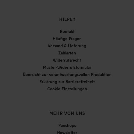
HILFE?
Kontakt
Häufige Fragen
Versand & Lieferung
Zahlarten
Widerrufsrecht
Muster-Widerrufsformular
Übersicht zur verantwortungsvollen Produktion
Erklärung zur Barrierefreiheit
Cookie Einstellungen
MEHR VON UNS
Fanshops
Newsletter