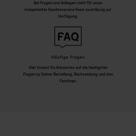
Bei Fragen und Anliegen steht Dir unser
kompetentes Kundenservice-Team zuverlässig zur
Verfügung.
Häufige Fragen
Hier findest Du Antworten auf die häufigsten
Fragen zu Deiner Bestellung, Rücksendung und den
Fanshops.