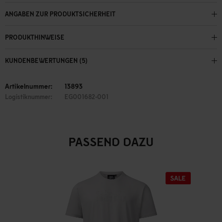
ANGABEN ZUR PRODUKTSICHERHEIT
PRODUKTHINWEISE
KUNDENBEWERTUNGEN (5)
Artikelnummer:
13893
Logistiknummer:
EG001682-001
PASSEND DAZU