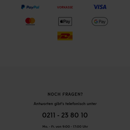
VORKASSE
NOCH FRAGEN?
Antworten gibt's telefonisch unter
0211 - 23 80 10
Mo. - Fr. von 9:00 - 17:00 Uhr