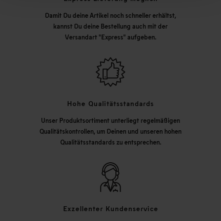
Damit Du deine Artikel noch schneller erhältst,
kannst Du deine Bestellung auch mit der
Versandart "Express" aufgeben.
Hohe Qualitätsstandards
Unser Produktsortiment unterliegt regelmäßigen
Qualitätskontrollen, um Deinen und unseren hohen
Qualitätsstandards zu entsprechen.
Exzellenter Kundenservice