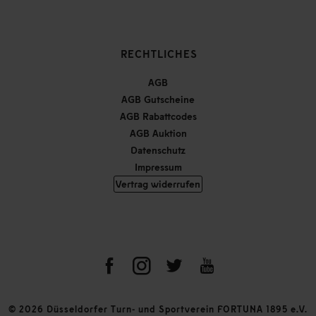
RECHTLICHES
AGB
AGB Gutscheine
AGB Rabattcodes
AGB Auktion
Datenschutz
Impressum
Vertrag widerrufen
© 2026 Düsseldorfer Turn- und Sportverein FORTUNA 1895 e.V.