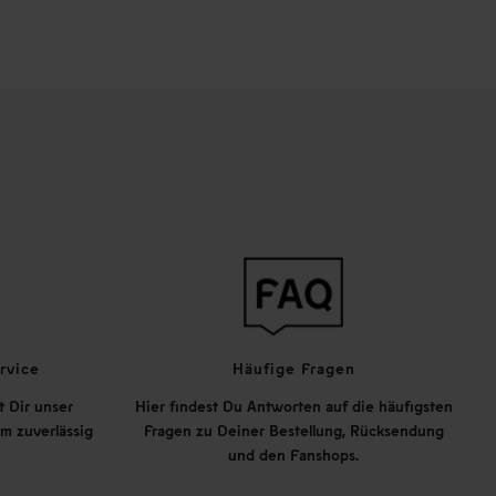
rvice
Häufige Fragen
t Dir unser
Hier findest Du Antworten auf die häufigsten
m zuverlässig
Fragen zu Deiner Bestellung, Rücksendung
und den Fanshops.