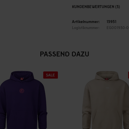
KUNDENBEWERTUNGEN (3)
Artikelnummer:
13931
Logistiknummer:
EG001930-0
PASSEND DAZU