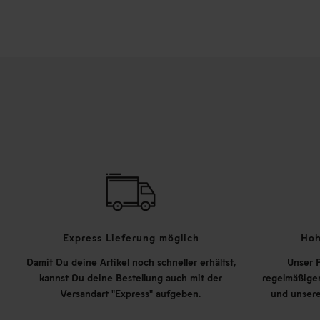
Express Lieferung möglich
Hoh
Damit Du deine Artikel noch schneller erhältst,
Unser P
kannst Du deine Bestellung auch mit der
regelmäßigen
Versandart "Express" aufgeben.
und unsere