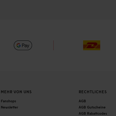
MEHR VON UNS
RECHTLICHES
Fanshops
AGB
Newsletter
AGB Gutscheine
AGB Rabattcodes