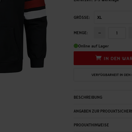
GRÖSSE:
−
MENGE:
Online auf Lager
IN DEN WA
VERFÜGBARKEIT IN DEN
BESCHREIBUNG
ANGABEN ZUR PRODUKTSICHER
PRODUKTHINWEISE