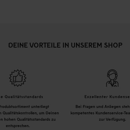
DEINE VORTEILE IN UNSEREM SHOP
e Qualitätsstandards
Exzellenter Kundense
roduktsortiment unterliegt
Bei Fragen und Anliegen steh
 Qualitätskontrollen, um Deinen
kompetentes Kundenservice-Tea
n hohen Qualitätsstandards zu
zur Verfügung.
entsprechen.