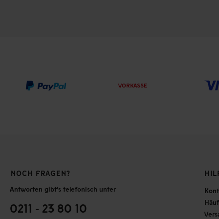
VORKASSE
NOCH FRAGEN?
HIL
Antworten gibt's telefonisch unter
Kont
Häuf
0211 - 23 80 10
Vers