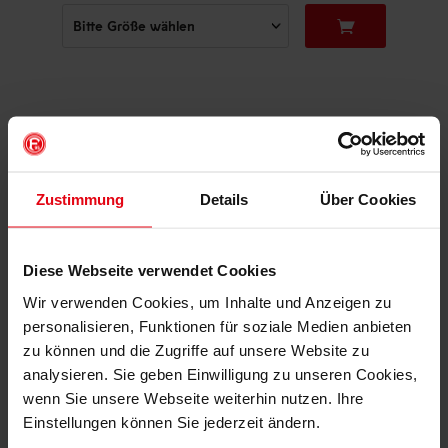
DAS KÖNNTE DIR AUCH
GEFALLEN
Zustimmung
Details
Über Cookies
Diese Webseite verwendet Cookies
Wir verwenden Cookies, um Inhalte und Anzeigen zu
personalisieren, Funktionen für soziale Medien anbieten
zu können und die Zugriffe auf unsere Website zu
analysieren. Sie geben Einwilligung zu unseren Cookies,
wenn Sie unsere Webseite weiterhin nutzen. Ihre
Einstellungen können Sie jederzeit ändern.