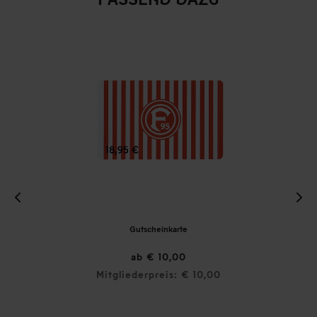
Gutscheinkarte
ab € 10,00
Mitgliederpreis: € 10,00