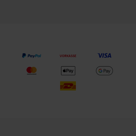
VORKASSE