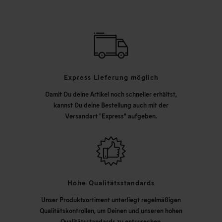
Express Lieferung möglich
Damit Du deine Artikel noch schneller erhältst,
kannst Du deine Bestellung auch mit der
Versandart "Express" aufgeben.
Hohe Qualitätsstandards
Unser Produktsortiment unterliegt regelmäßigen
Qualitätskontrollen, um Deinen und unseren hohen
Qualitätsstandards zu entsprechen.