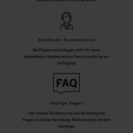
Exzellenter Kundenservice
Bei Fragen und Anliegen steht Dir unser
kompetentes Kundenservice-Team zuverlässig zur
Verfügung.
Häufige Fragen
Hier findest Du Antworten auf die häufigsten
Fragen zu Deiner Bestellung, Rücksendung und den
Fanshops.