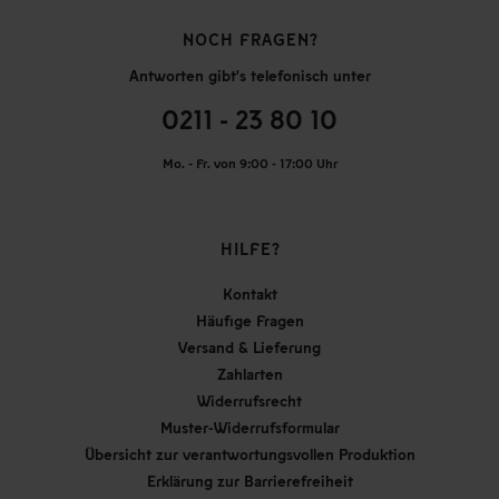
NOCH FRAGEN?
Antworten gibt's telefonisch unter
0211 - 23 80 10
Mo. - Fr. von 9:00 - 17:00 Uhr
HILFE?
Kontakt
Häufige Fragen
Versand & Lieferung
Zahlarten
Widerrufsrecht
Muster-Widerrufsformular
Übersicht zur verantwortungsvollen Produktion
Erklärung zur Barrierefreiheit