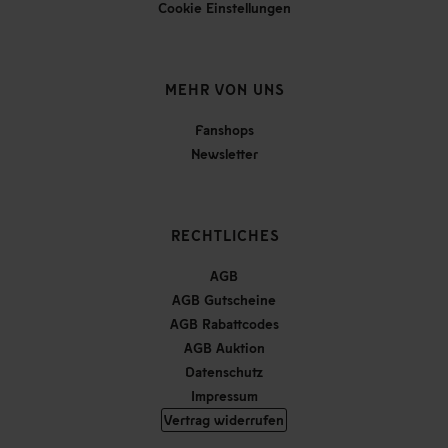
Cookie Einstellungen
MEHR VON UNS
Fanshops
Newsletter
RECHTLICHES
AGB
AGB Gutscheine
AGB Rabattcodes
AGB Auktion
Datenschutz
Impressum
Vertrag widerrufen