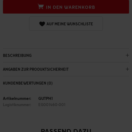
IN DEN WARENKORB
AUF MEINE WUNSCHLISTE
BESCHREIBUNG
ANGABEN ZUR PRODUKTSICHERHEIT
KUNDENBEWERTUNGEN (0)
Artikelnummer:
GUTPH1
Logistiknummer:
EG001460-001
PASSEND DAZU