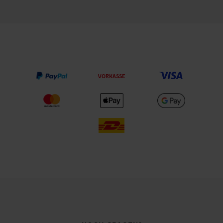
VORKASSE