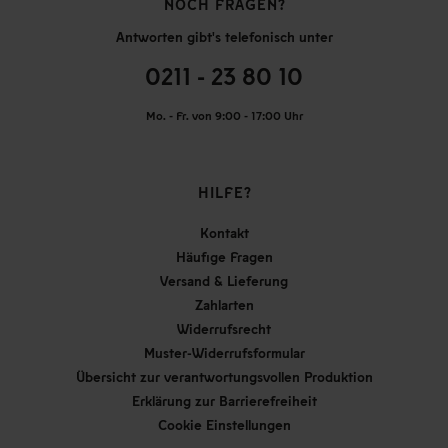
NOCH FRAGEN?
Antworten gibt's telefonisch unter
0211 - 23 80 10
Mo. - Fr. von 9:00 - 17:00 Uhr
HILFE?
Kontakt
Häufige Fragen
Versand & Lieferung
Zahlarten
Widerrufsrecht
Muster-Widerrufsformular
Übersicht zur verantwortungsvollen Produktion
Erklärung zur Barrierefreiheit
Cookie Einstellungen