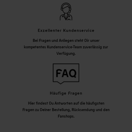
Exzellenter Kundenservice
Bei Fragen und Anliegen steht Dir unser
kompetentes Kundenservice-Team zuverlässig zur
Verfügung.
Häufige Fragen
Hier findest Du Antworten auf die häufigsten
Fragen zu Deiner Bestellung, Rücksendung und den
Fanshops.