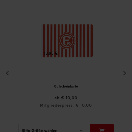
Gutscheinkarte
ab € 10,00
Mitgliederpreis: € 10,00