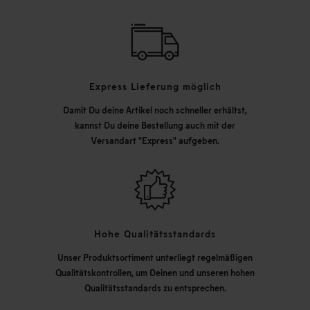
Express Lieferung möglich
Damit Du deine Artikel noch schneller erhältst,
kannst Du deine Bestellung auch mit der
Versandart "Express" aufgeben.
Hohe Qualitätsstandards
Unser Produktsortiment unterliegt regelmäßigen
Qualitätskontrollen, um Deinen und unseren hohen
Qualitätsstandards zu entsprechen.