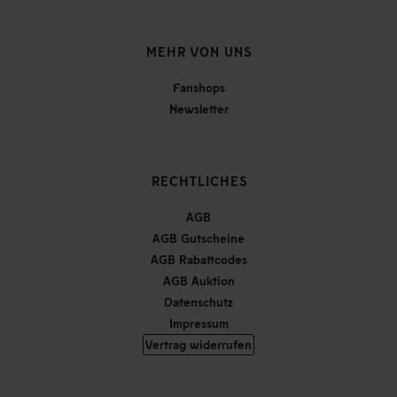
MEHR VON UNS
Fanshops
Newsletter
RECHTLICHES
AGB
AGB Gutscheine
AGB Rabattcodes
AGB Auktion
Datenschutz
Impressum
Vertrag widerrufen