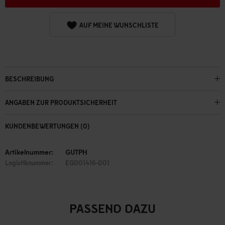
AUF MEINE WUNSCHLISTE
BESCHREIBUNG
ANGABEN ZUR PRODUKTSICHERHEIT
KUNDENBEWERTUNGEN (0)
Artikelnummer:
GUTPH
Logistiknummer:
EG001416-001
PASSEND DAZU