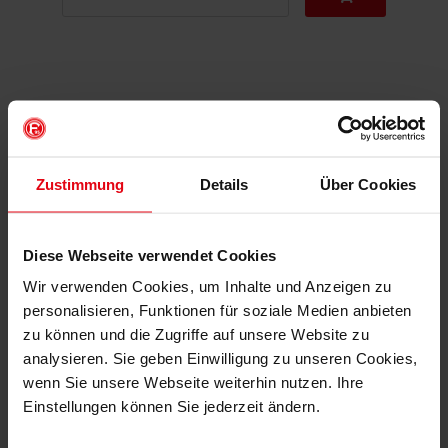
DAS KÖNNTE DIR AUCH
GEFALLEN
Zustimmung
Details
Über Cookies
Diese Webseite verwendet Cookies
Wir verwenden Cookies, um Inhalte und Anzeigen zu
personalisieren, Funktionen für soziale Medien anbieten
zu können und die Zugriffe auf unsere Website zu
analysieren. Sie geben Einwilligung zu unseren Cookies,
wenn Sie unsere Webseite weiterhin nutzen. Ihre
Einstellungen können Sie jederzeit ändern.