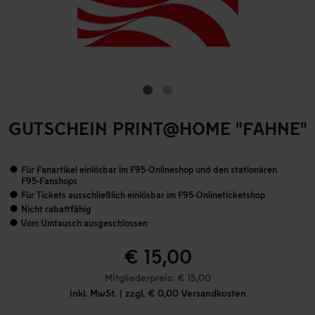
GUTSCHEIN PRINT@HOME "FAHNE"
Für Fanartikel einlösbar im F95-Onlineshop und den stationären
F95-Fanshops
Für Tickets ausschließlich einlösbar im F95-Onlineticketshop
Nicht rabattfähig
Vom Umtausch ausgeschlossen
€ 15,00
Mitgliederpreis: € 15,00
inkl. MwSt. | zzgl. € 0,00 Versandkosten