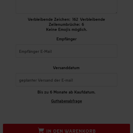
Verbleibende Zeichen:
162
Verbleibende
Zeilenumbrüche:
6
Keine Emojis möglich.
Empfänger
Versanddatum
Bis zu 6 Monate ab Kaufdatum.
Guthabenabfrage
IN DEN WARENKORB