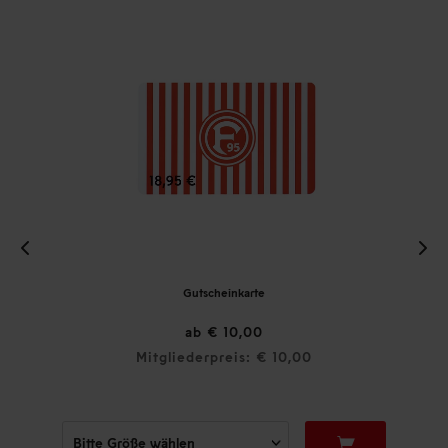
Gutscheinkarte
ab € 10,00
Mitgliederpreis: € 10,00