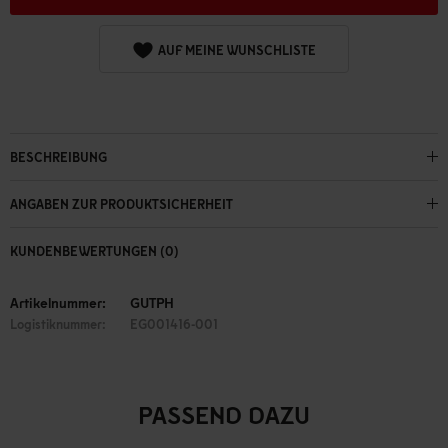
AUF MEINE WUNSCHLISTE
BESCHREIBUNG
ANGABEN ZUR PRODUKTSICHERHEIT
KUNDENBEWERTUNGEN (0)
Artikelnummer:
GUTPH
Logistiknummer:
EG001416-001
PASSEND DAZU