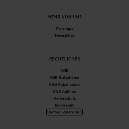
MEHR VON UNS
Fanshops
Newsletter
RECHTLICHES
AGB
AGB Gutscheine
AGB Rabattcodes
AGB Auktion
Datenschutz
Impressum
Vertrag widerrufen