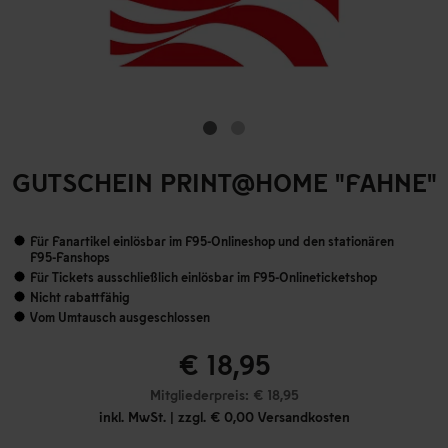
GUTSCHEIN PRINT@HOME "FAHNE"
Für Fanartikel einlösbar im F95-Onlineshop und den stationären
F95-Fanshops
Für Tickets ausschließlich einlösbar im F95-Onlineticketshop
Nicht rabattfähig
Vom Umtausch ausgeschlossen
€ 18,95
Mitgliederpreis: € 18,95
inkl. MwSt. | zzgl. € 0,00 Versandkosten