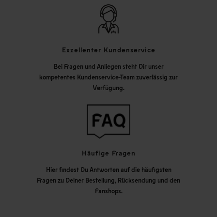
Exzellenter Kundenservice
Bei Fragen und Anliegen steht Dir unser
kompetentes Kundenservice-Team zuverlässig zur
Verfügung.
Häufige Fragen
Hier findest Du Antworten auf die häufigsten
Fragen zu Deiner Bestellung, Rücksendung und den
Fanshops.