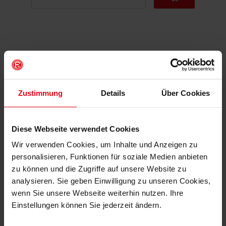
DAS KÖNNTE DIR AUCH
GEFALLEN
Zustimmung
Details
Über Cookies
Diese Webseite verwendet Cookies
Wir verwenden Cookies, um Inhalte und Anzeigen zu
personalisieren, Funktionen für soziale Medien anbieten
zu können und die Zugriffe auf unsere Website zu
analysieren. Sie geben Einwilligung zu unseren Cookies,
wenn Sie unsere Webseite weiterhin nutzen. Ihre
Einstellungen können Sie jederzeit ändern.