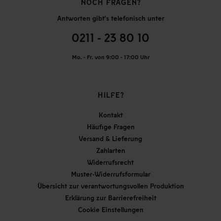
NOCH FRAGEN?
Antworten gibt's telefonisch unter
0211 - 23 80 10
Mo. - Fr. von 9:00 - 17:00 Uhr
HILFE?
Kontakt
Häufige Fragen
Versand & Lieferung
Zahlarten
Widerrufsrecht
Muster-Widerrufsformular
Übersicht zur verantwortungsvollen Produktion
Erklärung zur Barrierefreiheit
Cookie Einstellungen