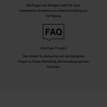
Bei Fragen und Anliegen steht Dir unser
kompetentes Kundenservice-Team zuverlässig zur
Verfügung.
Häufige Fragen
Hier findest Du Antworten auf die häufigsten
Fragen zu Deiner Bestellung, Rücksendung und den
Fanshops.