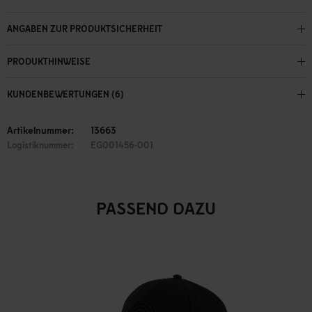
ANGABEN ZUR PRODUKTSICHERHEIT
PRODUKTHINWEISE
KUNDENBEWERTUNGEN (6)
Artikelnummer:
13663
Logistiknummer:
EG001456-001
PASSEND DAZU