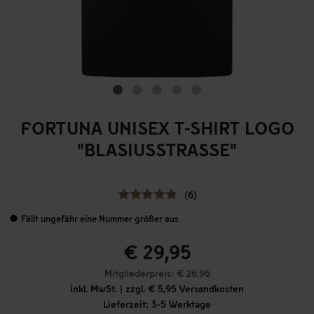
FORTUNA UNISEX T-SHIRT LOGO
"BLASIUSSTRASSE"
(6)
Fällt ungefähr eine Nummer größer aus
€ 29,95
Mitgliederpreis: € 26,96
inkl. MwSt. | zzgl. € 5,95 Versandkosten
Lieferzeit: 3-5 Werktage