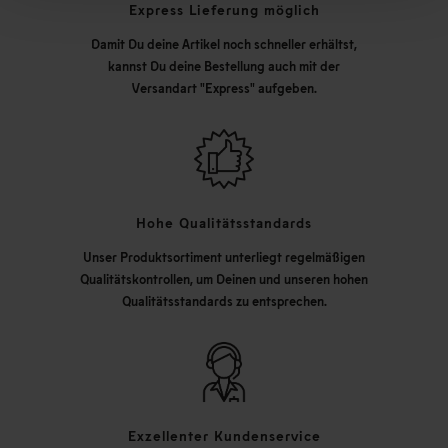
Express Lieferung möglich
Damit Du deine Artikel noch schneller erhältst,
kannst Du deine Bestellung auch mit der
Versandart "Express" aufgeben.
Hohe Qualitätsstandards
Unser Produktsortiment unterliegt regelmäßigen
Qualitätskontrollen, um Deinen und unseren hohen
Qualitätsstandards zu entsprechen.
Exzellenter Kundenservice