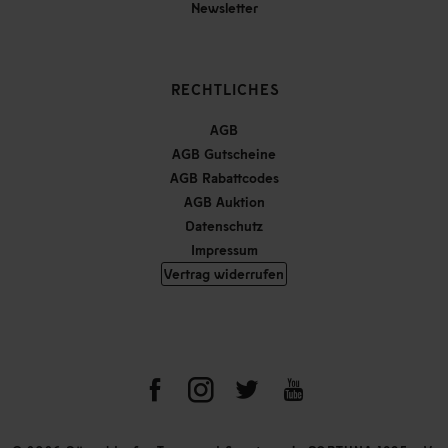
Newsletter
RECHTLICHES
AGB
AGB Gutscheine
AGB Rabattcodes
AGB Auktion
Datenschutz
Impressum
Vertrag widerrufen