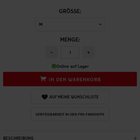
GRÖSSE:
MENGE:
−
+
Online auf Lager
IN DEN WARENKORB
AUF MEINE WUNSCHLISTE
VERFÜGBARKEIT IN DEN F95-FANSHOPS
BESCHREIBUNG