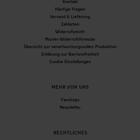
Kontakt
Häufige Fragen
Versand & Lieferung
Zahlarten
Widerrufsrecht
Muster-Widerrufsformular
Übersicht zur verantwortungsvollen Produktion
Erklärung zur Barrierefreiheit
Cookie Einstellungen
MEHR VON UNS
Fanshops
Newsletter
RECHTLICHES