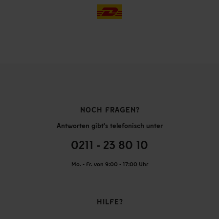
NOCH FRAGEN?
Antworten gibt's telefonisch unter
0211 - 23 80 10
Mo. - Fr. von 9:00 - 17:00 Uhr
HILFE?