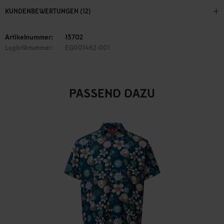
KUNDENBEWERTUNGEN (12)
Artikelnummer:
13702
Logistiknummer:
EG001462-001
PASSEND DAZU