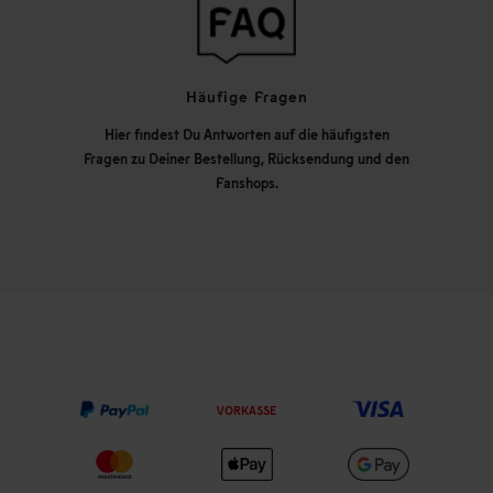
Häufige Fragen
Hier findest Du Antworten auf die häufigsten
Fragen zu Deiner Bestellung, Rücksendung und den
Fanshops.
VORKASSE