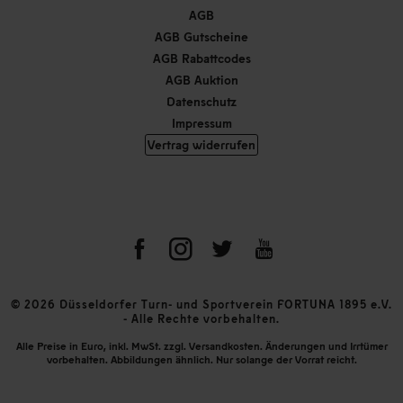
AGB
AGB Gutscheine
AGB Rabattcodes
AGB Auktion
Datenschutz
Impressum
Vertrag widerrufen
© 2026 Düsseldorfer Turn- und Sportverein FORTUNA 1895 e.V.
- Alle Rechte vorbehalten.
Alle Preise in Euro, inkl. MwSt. zzgl. Versandkosten. Änderungen und Irrtümer
vorbehalten. Abbildungen ähnlich. Nur solange der Vorrat reicht.