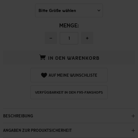
MENGE:
−
+
IN DEN WARENKORB
AUF MEINE WUNSCHLISTE
VERFÜGBARKEIT IN DEN F95-FANSHOPS
BESCHREIBUNG
ANGABEN ZUR PRODUKTSICHERHEIT