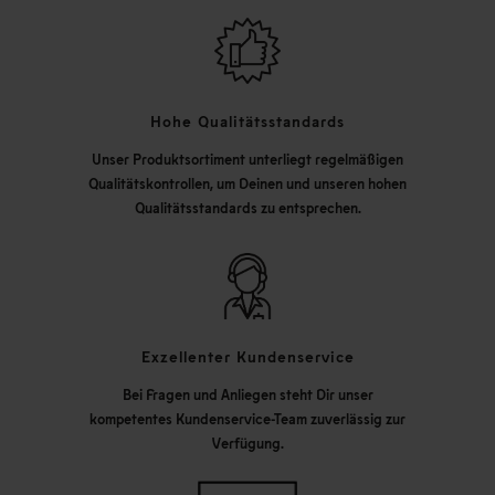
Hohe Qualitätsstandards
Unser Produktsortiment unterliegt regelmäßigen
Qualitätskontrollen, um Deinen und unseren hohen
Qualitätsstandards zu entsprechen.
Exzellenter Kundenservice
Bei Fragen und Anliegen steht Dir unser
kompetentes Kundenservice-Team zuverlässig zur
Verfügung.