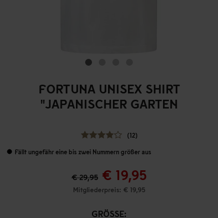
FORTUNA UNISEX SHIRT
"JAPANISCHER GARTEN
(12)
Fällt ungefähr eine bis zwei Nummern größer aus
€ 19,95
€ 29,95
Mitgliederpreis: € 19,95
GRÖSSE: