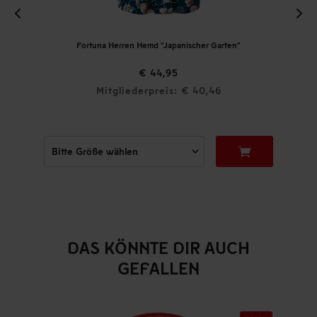
Fortuna Herren Hemd "Japanischer Garten"
€ 44,95
Mitgliederpreis: € 40,46
DAS KÖNNTE DIR AUCH
GEFALLEN