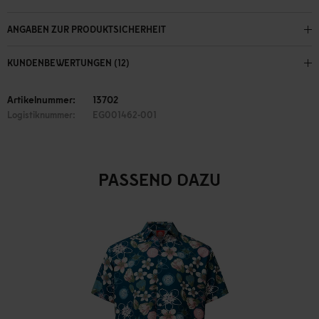
ANGABEN ZUR PRODUKTSICHERHEIT
KUNDENBEWERTUNGEN (12)
Artikelnummer:
13702
Logistiknummer:
EG001462-001
PASSEND DAZU