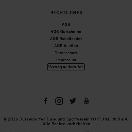
RECHTLICHES
AGB
AGB Gutscheine
AGB Rabattcodes
AGB Auktion
Datenschutz
Impressum
Vertrag widerrufen
© 2026 Düsseldorfer Turn- und Sportverein FORTUNA 1895 e.V.
- Alle Rechte vorbehalten.