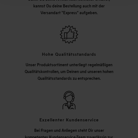
kannst Du deine Bestellung auch mit der
Versandart "Express" aufgeben.
Hohe Qualitätsstandards
Unser Produktsortiment unterliegt regelmäßigen
Qualitätskontrollen, um Deinen und unseren hohen
Qualitätsstandards zu entsprechen.
Exzellenter Kundenservice
Bei Fragen und Anliegen steht Dir unser
kompetentes Kundenservice-Team zuverlässig zur