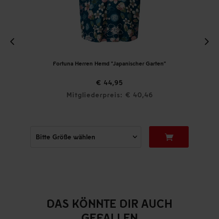
Fortuna Herren Hemd "Japanischer Garten"
€ 44,95
Mitgliederpreis: € 40,46
DAS KÖNNTE DIR AUCH
GEFALLEN