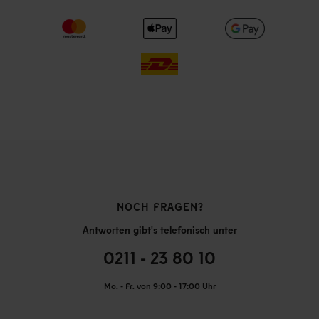
NOCH FRAGEN?
Antworten gibt's telefonisch unter
0211 - 23 80 10
Mo. - Fr. von 9:00 - 17:00 Uhr