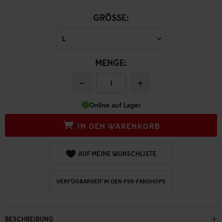
GRÖSSE:
MENGE:
−
+
Online auf Lager
IN DEN WARENKORB
AUF MEINE WUNSCHLISTE
VERFÜGBARKEIT IN DEN F95-FANSHOPS
BESCHREIBUNG