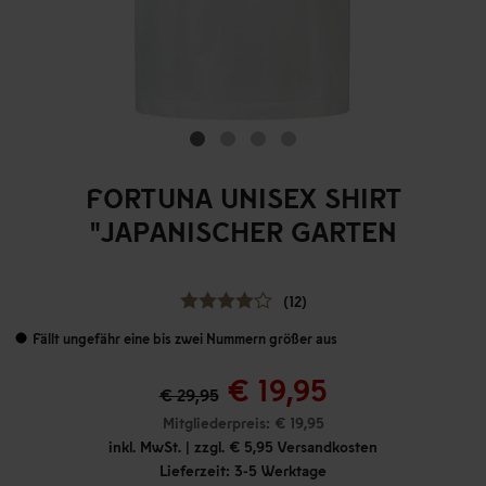
FORTUNA UNISEX SHIRT
"JAPANISCHER GARTEN
(12)
Fällt ungefähr eine bis zwei Nummern größer aus
€ 19,95
€ 29,95
Mitgliederpreis: € 19,95
inkl. MwSt. | zzgl. € 5,95 Versandkosten
Lieferzeit: 3-5 Werktage