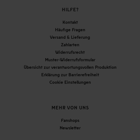
HILFE?
Kontakt
Häufige Fragen
Versand & Lieferung
Zahlarten
Widerrufsrecht
Muster-Widerrufsformular
Übersicht zur verantwortungsvollen Produktion
Erklärung zur Barrierefreiheit
Cookie Einstellungen
MEHR VON UNS
Fanshops
Newsletter