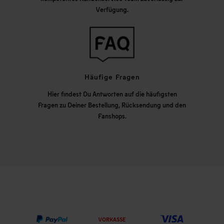
Verfügung.
Häufige Fragen
Hier findest Du Antworten auf die häufigsten
Fragen zu Deiner Bestellung, Rücksendung und den
Fanshops.
VORKASSE