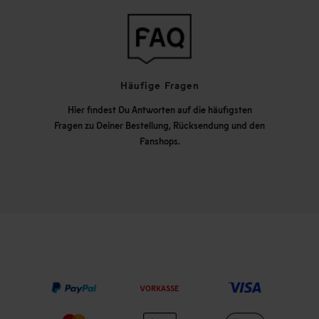
Häufige Fragen
Hier findest Du Antworten auf die häufigsten
Fragen zu Deiner Bestellung, Rücksendung und den
Fanshops.
VORKASSE