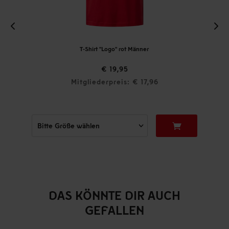
T-Shirt "Logo" rot Männer
€ 19,95
Mitgliederpreis: € 17,96
DAS KÖNNTE DIR AUCH
GEFALLEN