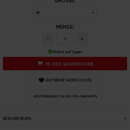
GRÖSSE:
MENGE:
−
+
Online auf Lager
IN DEN WARENKORB
AUF MEINE WUNSCHLISTE
VERFÜGBARKEIT IN DEN F95-FANSHOPS
BESCHREIBUNG