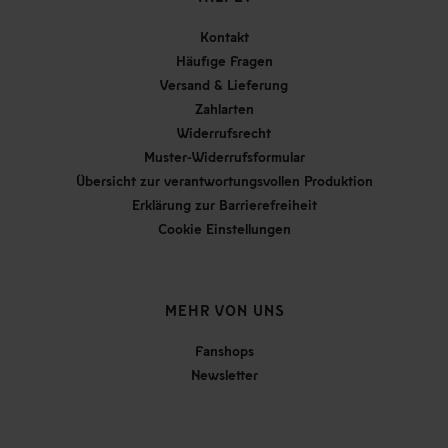
Kontakt
Häufige Fragen
Versand & Lieferung
Zahlarten
Widerrufsrecht
Muster-Widerrufsformular
Übersicht zur verantwortungsvollen Produktion
Erklärung zur Barrierefreiheit
Cookie Einstellungen
MEHR VON UNS
Fanshops
Newsletter