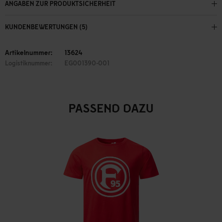
ANGABEN ZUR PRODUKTSICHERHEIT
KUNDENBEWERTUNGEN (5)
Artikelnummer:
13624
Logistiknummer:
EG001390-001
PASSEND DAZU