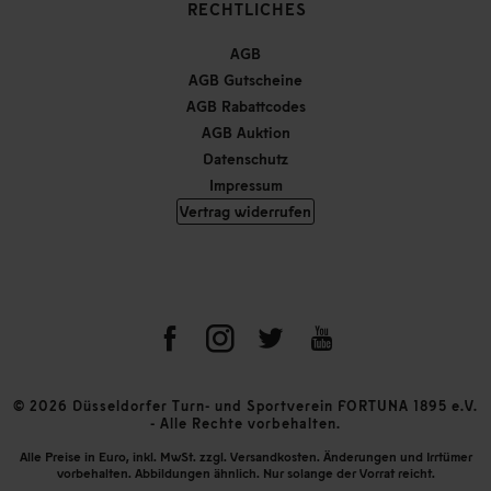
RECHTLICHES
AGB
AGB Gutscheine
AGB Rabattcodes
AGB Auktion
Datenschutz
Impressum
Vertrag widerrufen
© 2026 Düsseldorfer Turn- und Sportverein FORTUNA 1895 e.V.
- Alle Rechte vorbehalten.
Alle Preise in Euro, inkl. MwSt. zzgl. Versandkosten. Änderungen und Irrtümer
vorbehalten. Abbildungen ähnlich. Nur solange der Vorrat reicht.