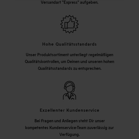
Versandart "Express" aufgeben.
Hohe Qualitätsstandards
Unser Produktsortiment unterliegt regelmäßigen
Qualitätskontrollen, um Deinen und unseren hohen
Qualitätsstandards zu entsprechen.
Exzellenter Kundenservice
Bei Fragen und Anliegen steht Dir unser
kompetentes Kundenservice-Team zuverlässig zur
Verfügung.