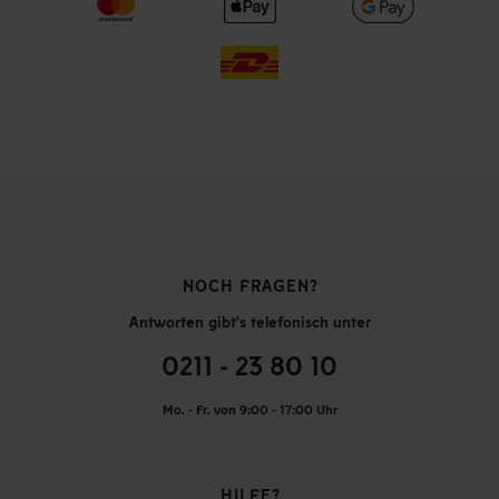
NOCH FRAGEN?
Antworten gibt's telefonisch unter
0211 - 23 80 10
Mo. - Fr. von 9:00 - 17:00 Uhr
HILFE?