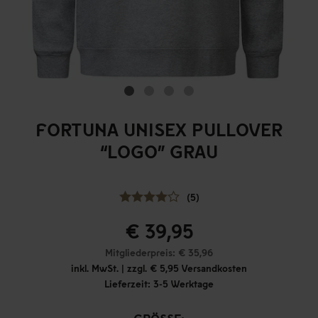
FORTUNA UNISEX PULLOVER
“LOGO” GRAU
(5)
€ 39,95
Mitgliederpreis: € 35,96
inkl. MwSt. | zzgl. € 5,95 Versandkosten
Lieferzeit: 3-5 Werktage