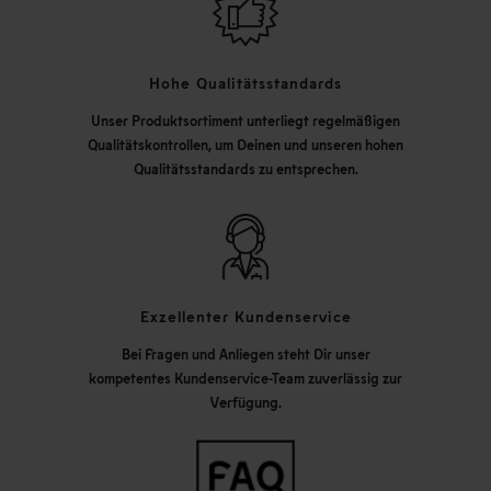
Hohe Qualitätsstandards
Unser Produktsortiment unterliegt regelmäßigen
Qualitätskontrollen, um Deinen und unseren hohen
Qualitätsstandards zu entsprechen.
Exzellenter Kundenservice
Bei Fragen und Anliegen steht Dir unser
kompetentes Kundenservice-Team zuverlässig zur
Verfügung.