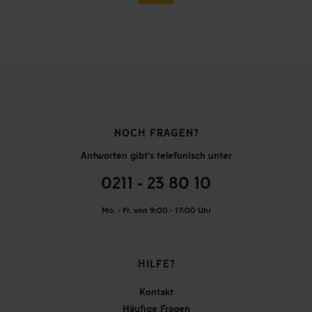
NOCH FRAGEN?
Antworten gibt's telefonisch unter
0211 - 23 80 10
Mo. - Fr. von 9:00 - 17:00 Uhr
HILFE?
Kontakt
Häufige Fragen