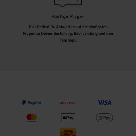
Häufige Fragen
Hier findest Du Antworten auf die häufigsten
Fragen zu Deiner Bestellung, Rücksendung und den
Fanshops.
VORKASSE