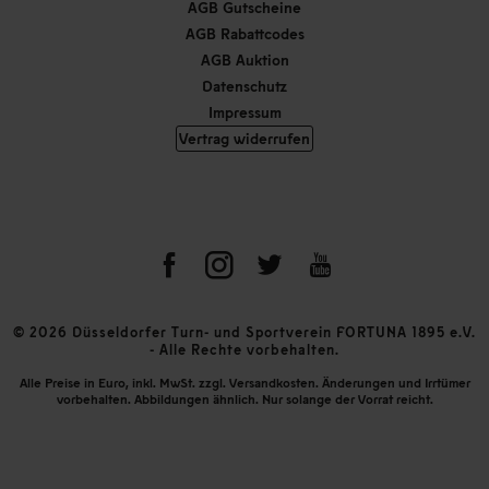
AGB Gutscheine
AGB Rabattcodes
AGB Auktion
Datenschutz
Impressum
Vertrag widerrufen
© 2026 Düsseldorfer Turn- und Sportverein FORTUNA 1895 e.V.
- Alle Rechte vorbehalten.
Alle Preise in Euro, inkl. MwSt. zzgl. Versandkosten. Änderungen und Irrtümer
vorbehalten. Abbildungen ähnlich. Nur solange der Vorrat reicht.