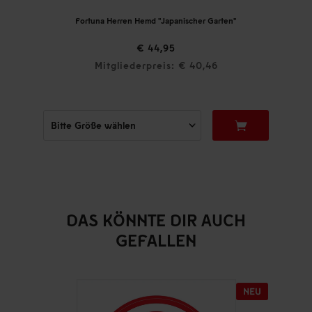
Fortuna Herren Hemd "Japanischer Garten"
€ 44,95
Mitgliederpreis: € 40,46
DAS KÖNNTE DIR AUCH
GEFALLEN