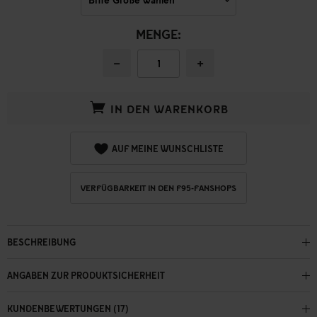
MENGE:
−
+
IN DEN WARENKORB
AUF MEINE WUNSCHLISTE
VERFÜGBARKEIT IN DEN F95-FANSHOPS
BESCHREIBUNG
ANGABEN ZUR PRODUKTSICHERHEIT
KUNDENBEWERTUNGEN (17)