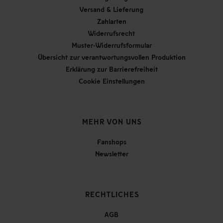
Versand & Lieferung
Zahlarten
Widerrufsrecht
Muster-Widerrufsformular
Übersicht zur verantwortungsvollen Produktion
Erklärung zur Barrierefreiheit
Cookie Einstellungen
MEHR VON UNS
Fanshops
Newsletter
RECHTLICHES
AGB