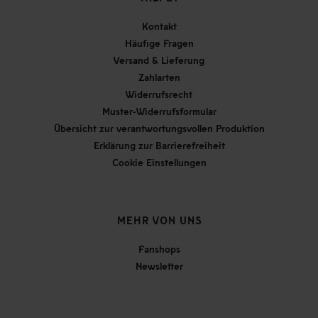
Kontakt
Häufige Fragen
Versand & Lieferung
Zahlarten
Widerrufsrecht
Muster-Widerrufsformular
Übersicht zur verantwortungsvollen Produktion
Erklärung zur Barrierefreiheit
Cookie Einstellungen
MEHR VON UNS
Fanshops
Newsletter