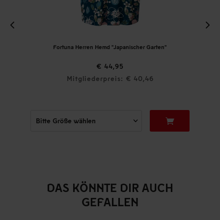
Fortuna Herren Hemd "Japanischer Garten"
€ 44,95
Mitgliederpreis: € 40,46
DAS KÖNNTE DIR AUCH
GEFALLEN