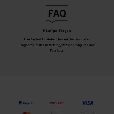
Häufige Fragen
Hier findest Du Antworten auf die häufigsten
Fragen zu Deiner Bestellung, Rücksendung und den
Fanshops.
VORKASSE