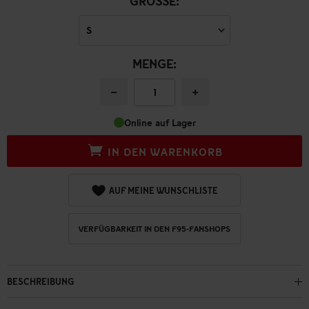
GRÖSSE:
MENGE:
−
+
Online auf Lager
IN DEN WARENKORB
AUF MEINE WUNSCHLISTE
VERFÜGBARKEIT IN DEN F95-FANSHOPS
BESCHREIBUNG