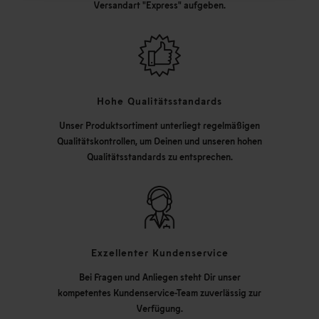
Versandart "Express" aufgeben.
Hohe Qualitätsstandards
Unser Produktsortiment unterliegt regelmäßigen
Qualitätskontrollen, um Deinen und unseren hohen
Qualitätsstandards zu entsprechen.
Exzellenter Kundenservice
Bei Fragen und Anliegen steht Dir unser
kompetentes Kundenservice-Team zuverlässig zur
Verfügung.