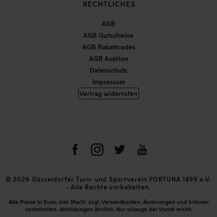
RECHTLICHES
AGB
AGB Gutscheine
AGB Rabattcodes
AGB Auktion
Datenschutz
Impressum
Vertrag widerrufen
© 2026 Düsseldorfer Turn- und Sportverein FORTUNA 1895 e.V.
- Alle Rechte vorbehalten.
Alle Preise in Euro, inkl. MwSt. zzgl. Versandkosten. Änderungen und Irrtümer
vorbehalten. Abbildungen ähnlich. Nur solange der Vorrat reicht.