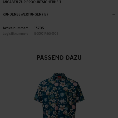
ANGABEN ZUR PRODUKTSICHERHEIT
KUNDENBEWERTUNGEN (17)
Artikelnummer:
13703
Logistiknummer:
EG001463-001
PASSEND DAZU