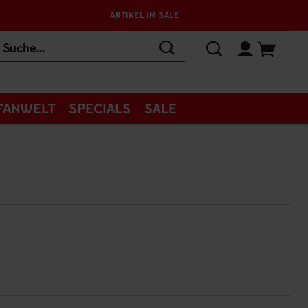
ARTIKEL IM SALE
FANWELT
SPECIALS
SALE