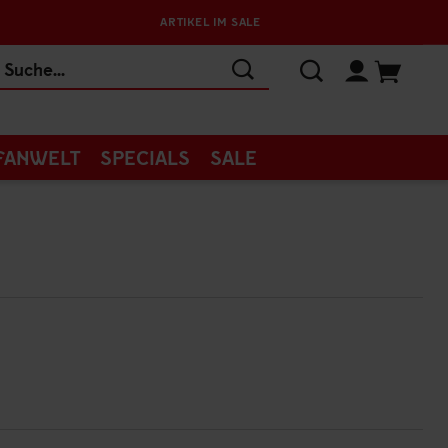
ARTIKEL IM SALE
FANWELT
SPECIALS
SALE