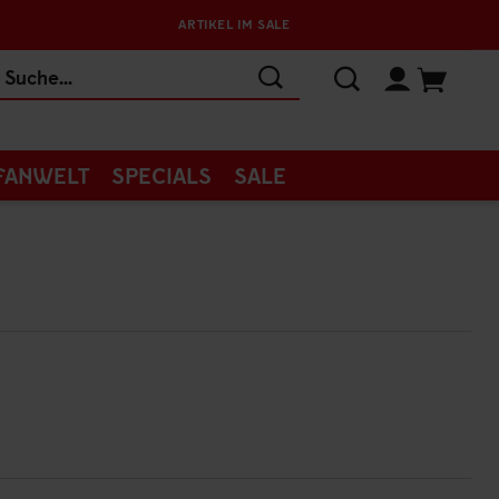
ARTIKEL IM SALE
FANWELT
SPECIALS
SALE